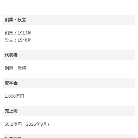
創業・設立
創業：1913年
設立：1948年
代表者
別所 徹昭
資本金
1,000万円
売上高
55.2億円（2025年9月）