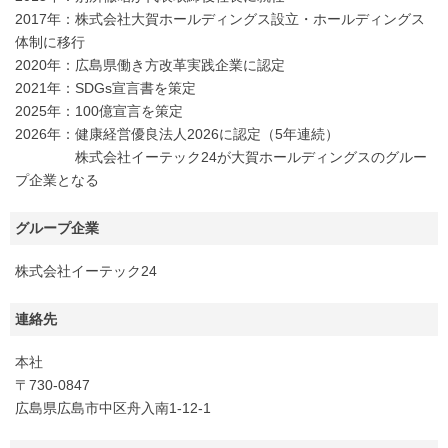
2017年：株式会社大賀ホールディングス設立・ホールディングス
体制に移行
2020年：広島県働き方改革実践企業に認定
2021年：SDGs宣言書を策定
2025年：100億宣言を策定
2026年：健康経営優良法人2026に認定（5年連続）
株式会社イーテック24が大賀ホールディングスのグルー
プ企業となる
グループ企業
株式会社イーテック24
連絡先
本社
〒730-0847
広島県広島市中区舟入南1-12-1