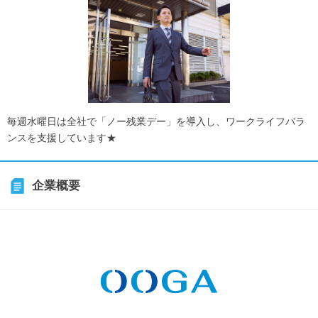
毎週水曜日は全社で「ノー残業デー」を導入し、ワークライフバラ
ンスを支援しています★
企業概要