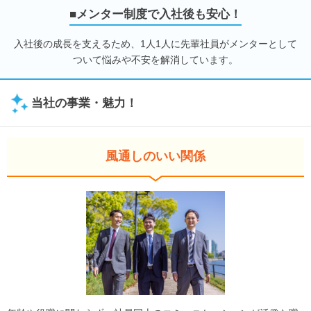
■メンター制度で入社後も安心！
入社後の成長を支えるため、1人1人に先輩社員がメンターとして
ついて悩みや不安を解消しています。
当社の事業・魅力！
風通しのいい関係