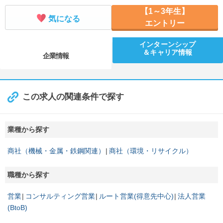
【1～3年生】
気になる
エントリー
インターンシップ
＆キャリア情報
企業情報
この求人の関連条件で探す
業種から探す
商社（機械・金属・鉄鋼関連）
商社（環境・リサイクル）
職種から探す
営業
コンサルティング営業
ルート営業(得意先中心)
法人営業
(BtoB)