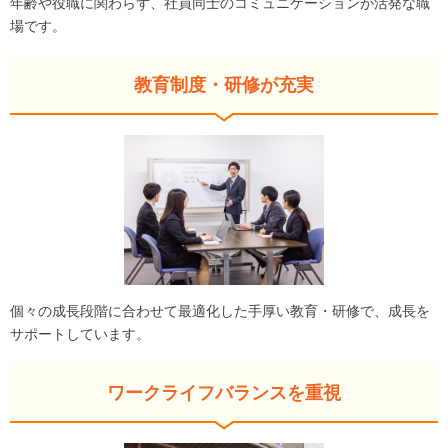
年齢や役職に関わらず、社員同士のコミュニケーションが活発な職
場です。
教育制度・研修が充実
個々の成長段階に合わせて最適化した手厚い教育・研修で、成長を
サポートしています。
ワークライフバランスを重視