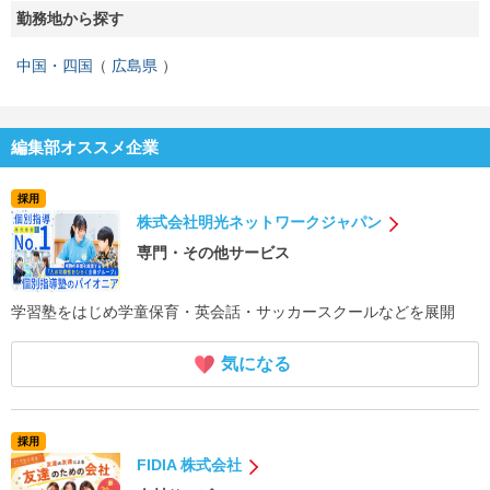
勤務地から探す
中国・四国
広島県
編集部オススメ企業
採用
株式会社明光ネットワークジャパン
専門・その他サービス
学習塾をはじめ学童保育・英会話・サッカースクールなどを展開
気になる
採用
FIDIA 株式会社