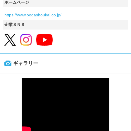
ホームページ
https://www.oogashoukai.co.jp/
企業ＳＮＳ
ギャラリー