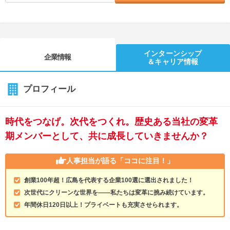
インターンシップ
企業情報
＆キャリア情報
プロフィール
時代をつなげ。次代をつくれ。歴史ある当社の変革
期メンバーとして、共に成長していきませんか？
人事担当が語る
「ココに注目！」
創業100年超！広島を代表する企業100選に選出されました！
次世代にクリーンな世界を――私たちは変革に挑み続けています。
年間休日120日以上！プライベートも充実させられます。