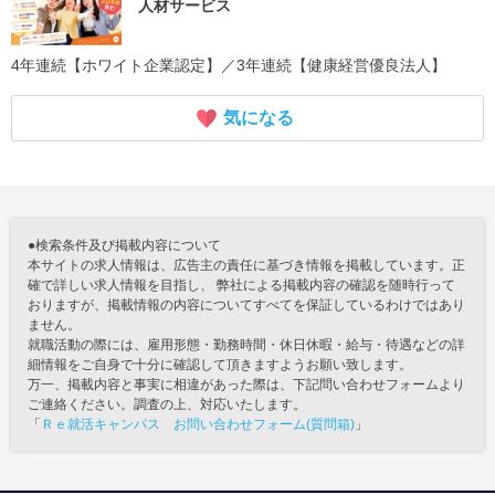
人材サービス
4年連続【ホワイト企業認定】／3年連続【健康経営優良法人】
気になる
●検索条件及び掲載内容について
本サイトの求人情報は、広告主の責任に基づき情報を掲載しています。正
確で詳しい求人情報を目指し、 弊社による掲載内容の確認を随時行って
おりますが、掲載情報の内容についてすべてを保証しているわけではあり
ません。
就職活動の際には、雇用形態・勤務時間・休日休暇・給与・待遇などの詳
細情報をご自身で十分に確認して頂きますようお願い致します。
万一、掲載内容と事実に相違があった際は、下記問い合わせフォームより
ご連絡ください。調査の上、対応いたします。
「
Ｒｅ就活キャンパス お問い合わせフォーム(質問箱)
」