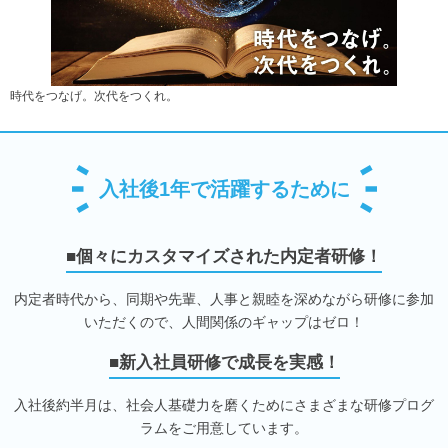
時代をつなげ。次代をつくれ。
入社後1年で活躍するために
■個々にカスタマイズされた内定者研修！
内定者時代から、同期や先輩、人事と親睦を深めながら研修に参加
いただくので、人間関係のギャップはゼロ！
■新入社員研修で成長を実感！
入社後約半月は、社会人基礎力を磨くためにさまざまな研修プログ
ラムをご用意しています。