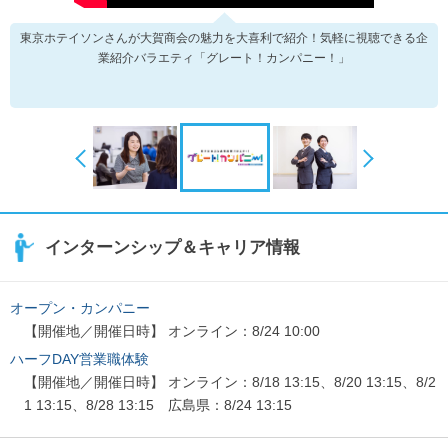
東京ホテイソンさんが大賀商会の魅力を大喜利で紹介！気軽に視聴できる企
業紹介バラエティ「グレート！カンパニー！」
インターンシップ＆キャリア情報
オープン・カンパニー
【開催地／開催日時】 オンライン：8/24 10:00
ハーフDAY営業職体験
【開催地／開催日時】 オンライン：8/18 13:15、8/20 13:15、8/2
1 13:15、8/28 13:15 広島県：8/24 13:15