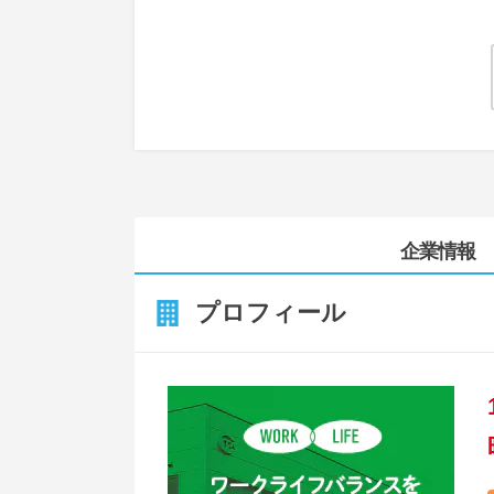
企業情報
プロフィール