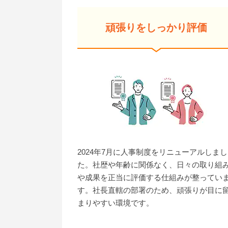
頑張りをしっかり評価
2024年7月に人事制度をリニューアルしまし
た。社歴や年齢に関係なく、日々の取り組
や成果を正当に評価する仕組みが整ってい
す。社長直轄の部署のため、頑張りが目に
まりやすい環境です。