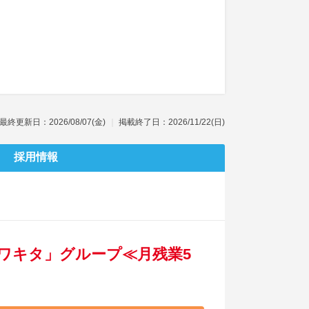
最終更新日：2026/08/07(金)
掲載終了日：2026/11/22(日)
採用情報
「ワキタ」グループ≪月残業5