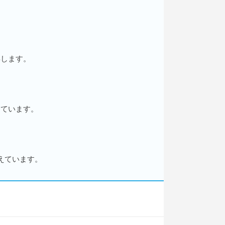
得します。
けています。
えています。