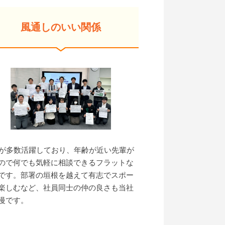
風通しのいい関係
代が多数活躍しており、年齢が近い先輩が
ので何でも気軽に相談できるフラットな
です。部署の垣根を越えて有志でスポー
楽しむなど、社員同士の仲の良さも当社
慢です。