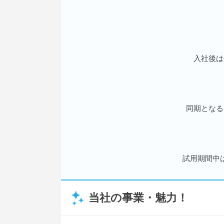
入社後は
同期となる
試用期間中
当社の事業・魅力！