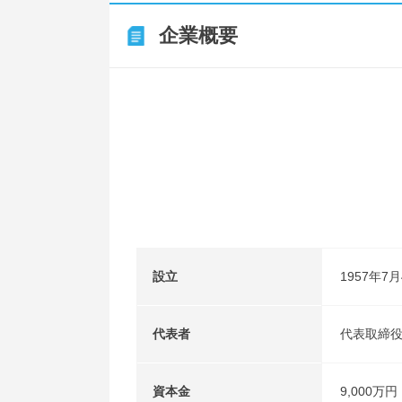
企業概要
設立
1957年7
代表者
代表取締役
資本金
9,000万円