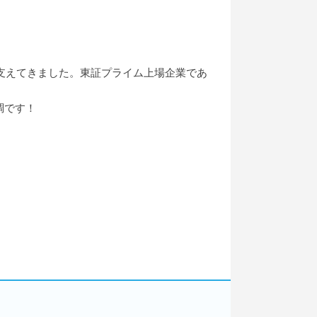
を支えてきました。東証プライム上場企業であ
調です！