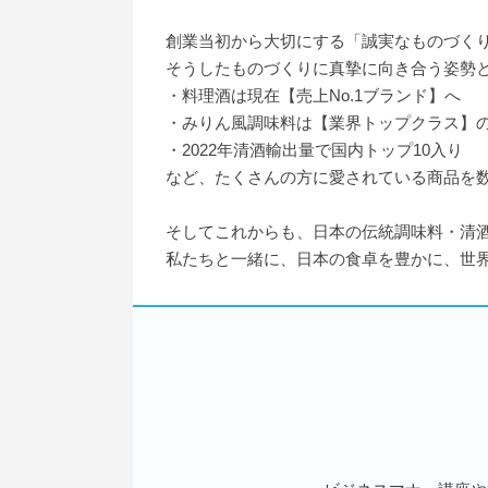
創業当初から大切にする「誠実なものづく
そうしたものづくりに真摯に向き合う姿勢
・料理酒は現在【売上No.1ブランド】へ
・みりん風調味料は【業界トップクラス】
・2022年清酒輸出量で国内トップ10入り
など、たくさんの方に愛されている商品を
そしてこれからも、日本の伝統調味料・清
私たちと一緒に、日本の食卓を豊かに、世