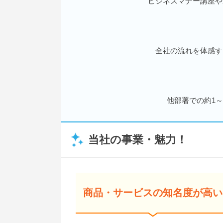
ビジネスマナー講座や
全社の流れを体感す
他部署での約1
当社の事業・魅力！
商品・サービスの知名度が高い