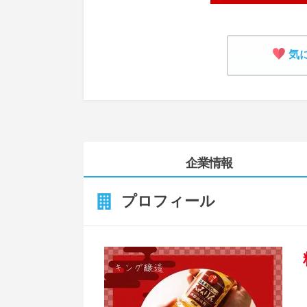
気
企業情報
プロフィール