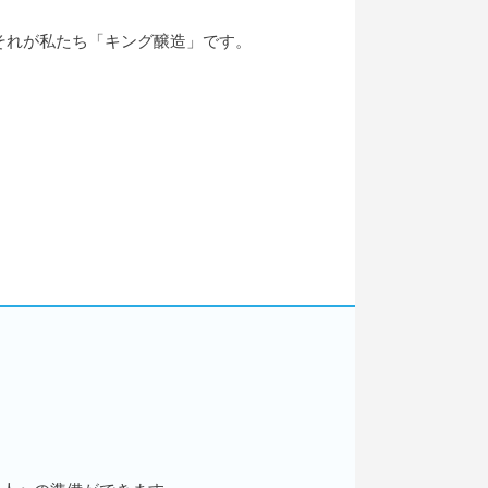
それが私たち「キング醸造」です。