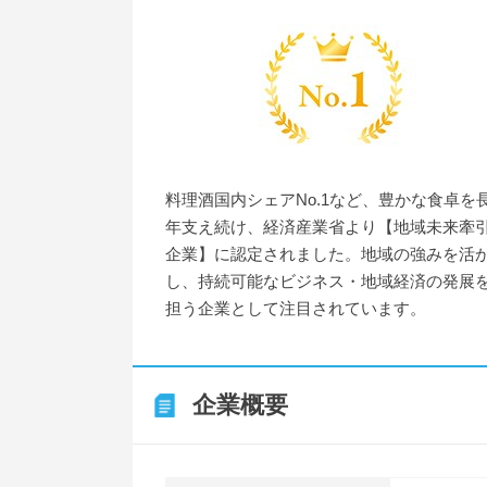
料理酒国内シェアNo.1など、豊かな食卓を
年支え続け、経済産業省より【地域未来牽
企業】に認定されました。地域の強みを活
し、持続可能なビジネス・地域経済の発展
担う企業として注目されています。
企業概要