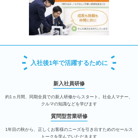
入社後1年で活躍するために
新入社員研修
約1ヵ月間、同期全員での新人研修からスタート。社会人マナー、
クルマの知識などを学びます
質問型営業研修
1年目の秋から、正しくお客様のニーズを引き出すためのセールス
トークを学んでいただきます