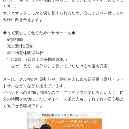
も禁止。
オンとオフをしっかり切り替えられるため、心にゆとりを持ってお
客様に向き合えますよ。
◆長く安心して働くためのサポートも◆
・家賃補助
・完全週休2日制
・年平均有休取得14日
・年に2回、7日以上の長期連休あり
……など、長く、自分らしく働いていただける制度も充実。
さらに、クルマの社員割引や、趣味を楽しめる部活動（野球・フッ
トサルなど）なども揃えています。
イベントへの参加は自由なので、アクティブに楽しみたい人も、自
分の時間を大切にしたいマイペース派の人も、それぞれが居心地よ
く過ごせる職場ですよ。