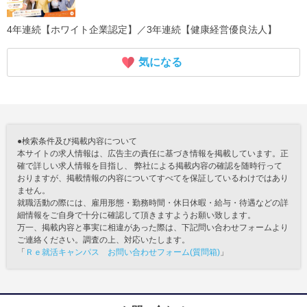
4年連続【ホワイト企業認定】／3年連続【健康経営優良法人】
気になる
●検索条件及び掲載内容について
本サイトの求人情報は、広告主の責任に基づき情報を掲載しています。正
確で詳しい求人情報を目指し、 弊社による掲載内容の確認を随時行って
おりますが、掲載情報の内容についてすべてを保証しているわけではあり
ません。
就職活動の際には、雇用形態・勤務時間・休日休暇・給与・待遇などの詳
細情報をご自身で十分に確認して頂きますようお願い致します。
万一、掲載内容と事実に相違があった際は、下記問い合わせフォームより
ご連絡ください。調査の上、対応いたします。
「
Ｒｅ就活キャンパス お問い合わせフォーム(質問箱)
」