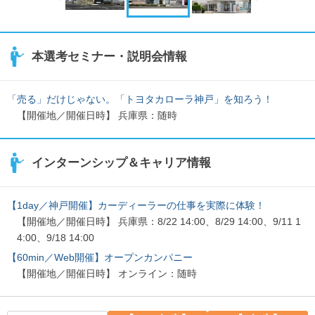
本選考セミナー・説明会情報
「売る」だけじゃない。「トヨタカローラ神戸」を知ろう！
【開催地／開催日時】 兵庫県：随時
インターンシップ＆キャリア情報
【1day／神戸開催】カーディーラーの仕事を実際に体験！
【開催地／開催日時】 兵庫県：8/22 14:00、8/29 14:00、9/11 1
4:00、9/18 14:00
【60min／Web開催】オープンカンパニー
【開催地／開催日時】 オンライン：随時