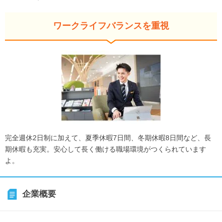
ワークライフバランスを重視
完全週休2日制に加えて、夏季休暇7日間、冬期休暇8日間など、長
期休暇も充実。安心して長く働ける職場環境がつくられています
よ。
企業概要