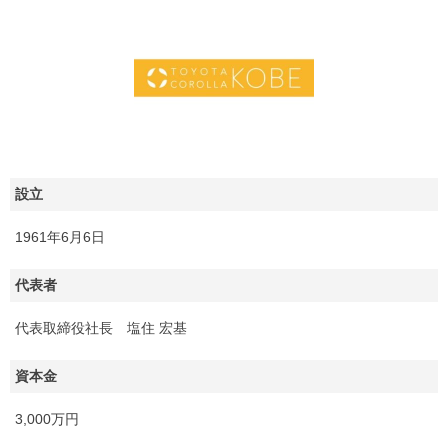
設立
1961年6月6日
代表者
代表取締役社長 塩住 宏基
資本金
3,000万円