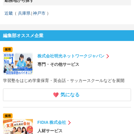
勤務地から探す
近畿
兵庫県
神戸市
編集部オススメ企業
採用
株式会社明光ネットワークジャパン
専門・その他サービス
学習塾をはじめ学童保育・英会話・サッカースクールなどを展開
気になる
採用
FIDIA 株式会社
人材サービス