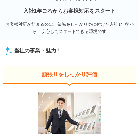
入社1年ごろからお客様対応をスタート
お客様対応が始まるのは、知識をしっかり身に付けた入社1年後か
ら！安心してスタートできる環境です
当社の事業・魅力！
頑張りをしっかり評価