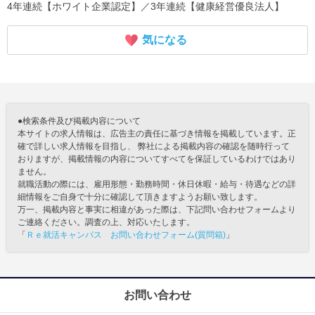
4年連続【ホワイト企業認定】／3年連続【健康経営優良法人】
気になる
●検索条件及び掲載内容について
本サイトの求人情報は、広告主の責任に基づき情報を掲載しています。正
確で詳しい求人情報を目指し、 弊社による掲載内容の確認を随時行って
おりますが、掲載情報の内容についてすべてを保証しているわけではあり
ません。
就職活動の際には、雇用形態・勤務時間・休日休暇・給与・待遇などの詳
細情報をご自身で十分に確認して頂きますようお願い致します。
万一、掲載内容と事実に相違があった際は、下記問い合わせフォームより
ご連絡ください。調査の上、対応いたします。
「
Ｒｅ就活キャンパス お問い合わせフォーム(質問箱)
」
お問い合わせ