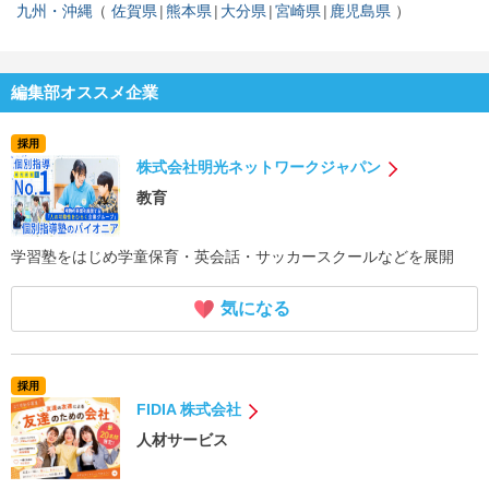
九州・沖縄
佐賀県
熊本県
大分県
宮崎県
鹿児島県
編集部オススメ企業
採用
株式会社明光ネットワークジャパン
教育
学習塾をはじめ学童保育・英会話・サッカースクールなどを展開
気になる
採用
FIDIA 株式会社
人材サービス