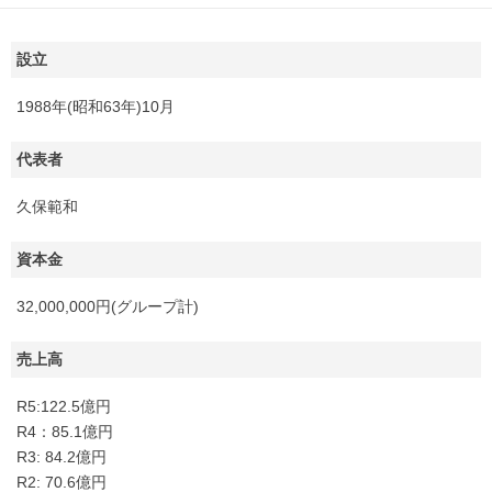
設立
1988年(昭和63年)10月
代表者
久保範和
資本金
32,000,000円(グループ計)
売上高
R5:122.5億円
R4：85.1億円
R3: 84.2億円
R2: 70.6億円