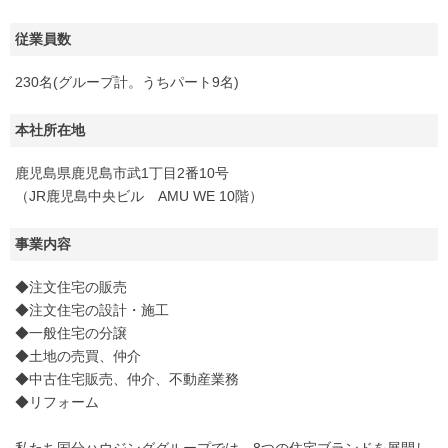
従業員数
230名(グループ計。うちパート9名)
本社所在地
鹿児島県鹿児島市武1丁目2番10号
（JR鹿児島中央ビル AMU WE 10階）
事業内容
◆注文住宅の販売
◆注文住宅の設計・施工
◆一般住宅の分譲
◆土地の売買、仲介
◆中古住宅販売、仲介、不動産業務
◆リフォーム