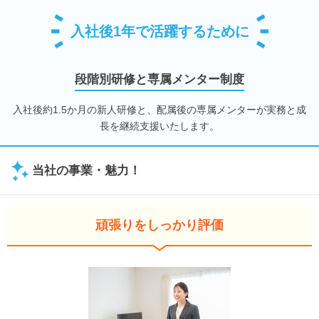
入社後1年で活躍するために
段階別研修と専属メンター制度
入社後約1.5か月の新人研修と、配属後の専属メンターが実務と成
長を継続支援いたします。
当社の事業・魅力！
頑張りをしっかり評価