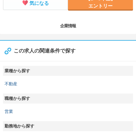
気になる
エントリー
企業情報
この求人の関連条件で探す
業種から探す
不動産
職種から探す
営業
勤務地から探す