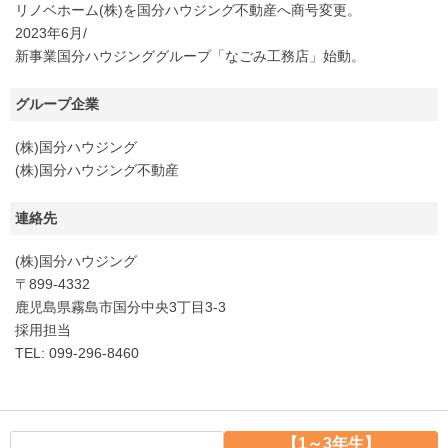
リノベホーム(株)を国分ハウジング不動産へ商号変更。
2023年6月/
新事業国分ハウジンググループ「なごみ工務店」始動。
グループ企業
(株)国分ハウジング
(株)国分ハウジング不動産
連絡先
(株)国分ハウジング
〒899-4332
鹿児島県霧島市国分中央3丁目3-3
採用担当
TEL: 099-296-8460
【1～3年生】