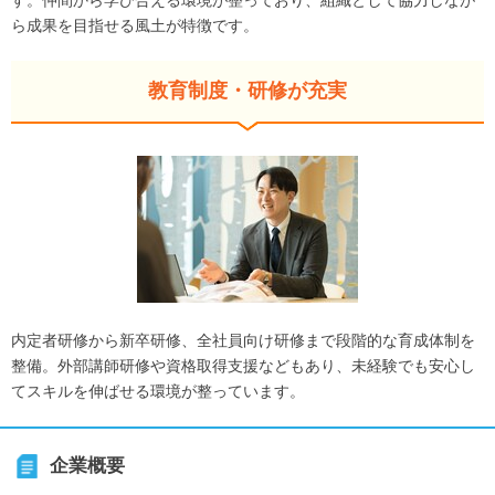
す。仲間から学び合える環境が整っており、組織として協力しなが
ら成果を目指せる風土が特徴です。
教育制度・研修が充実
内定者研修から新卒研修、全社員向け研修まで段階的な育成体制を
整備。外部講師研修や資格取得支援などもあり、未経験でも安心し
てスキルを伸ばせる環境が整っています。
企業概要