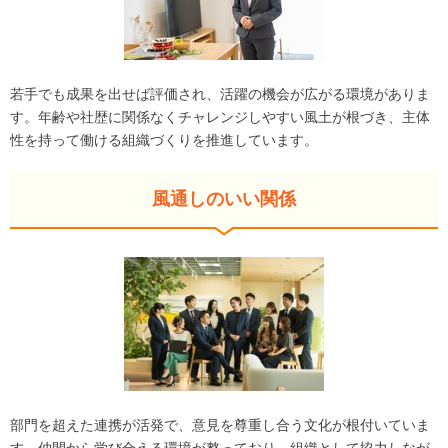
若手でも成果を出せば評価され、活躍の機会が広がる環境がありま
す。年齢や社歴に関係なくチャレンジしやすい風土が根づき、主体
性を持って働ける組織づくりを推進しています。
風通しのいい関係
部門を超えた連携が活発で、意見を尊重し合う文化が根付いていま