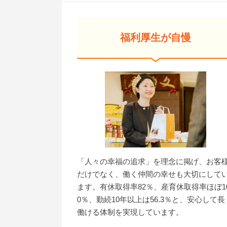
福利厚生が自慢
「人々の幸福の追求」を理念に掲げ、お客
だけでなく、働く仲間の幸せも大切にして
ます。有休取得率82％、産育休取得率ほぼ1
0％、勤続10年以上は56.3％と、安心して長
働ける体制を実現しています。