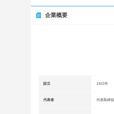
企業概要
設立
1922年
代表者
代表取締役