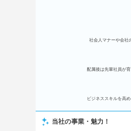
社会人マナーや会社
配属後は先輩社員が育
ビジネススキルを高め
当社の事業・魅力！