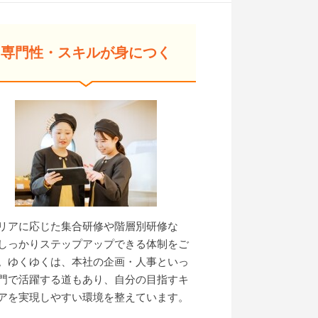
専門性・スキルが身につく
リアに応じた集合研修や階層別研修な
しっかりステップアップできる体制をご
。ゆくゆくは、本社の企画・人事といっ
門で活躍する道もあり、自分の目指すキ
アを実現しやすい環境を整えています。