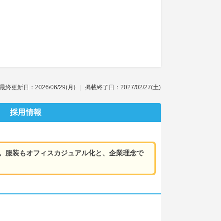
最終更新日：2026/06/29(月)
掲載終了日：2027/02/27(土)
採用情報
備。服装もオフィスカジュアル化と、企業理念で