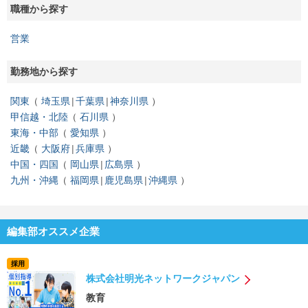
職種から探す
営業
勤務地から探す
関東
埼玉県
千葉県
神奈川県
甲信越・北陸
石川県
東海・中部
愛知県
近畿
大阪府
兵庫県
中国・四国
岡山県
広島県
九州・沖縄
福岡県
鹿児島県
沖縄県
編集部オススメ企業
採用
株式会社明光ネットワークジャパン
教育