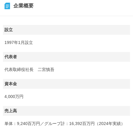
企業概要
設立
1997年1月設立
代表者
代表取締役社長 二宮慎吾
資本金
4,000万円
売上高
単体：9,240百万円／グループ計：16,392百万円（2024年実績）