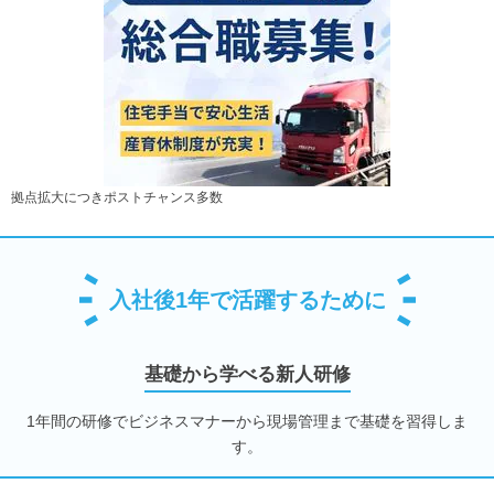
拠点拡大につきポストチャンス多数
入社後1年で活躍するために
基礎から学べる新人研修
1年間の研修でビジネスマナーから現場管理まで基礎を習得しま
す。