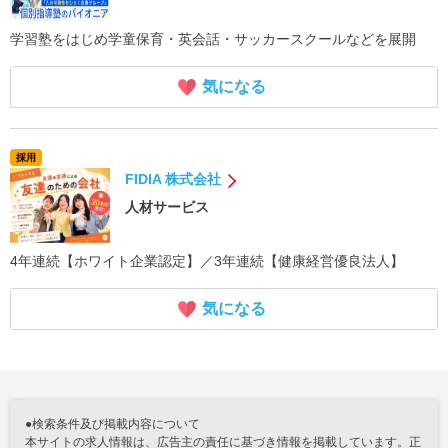
学習塾をはじめ学童保育・英会話・サッカースクールなどを展開
気になる
採用
FIDIA 株式会社
人材サービス
4年連続【ホワイト企業認定】／3年連続【健康経営優良法人】
気になる
●検索条件及び掲載内容について
本サイトの求人情報は、広告主の責任に基づき情報を掲載しています。正