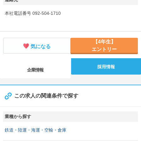
本社電話番号 092-504-1710
【4年生】
気になる
エントリー
採用情報
企業情報
この求人の関連条件で探す
業種から探す
鉄道・陸運・海運・空輸・倉庫