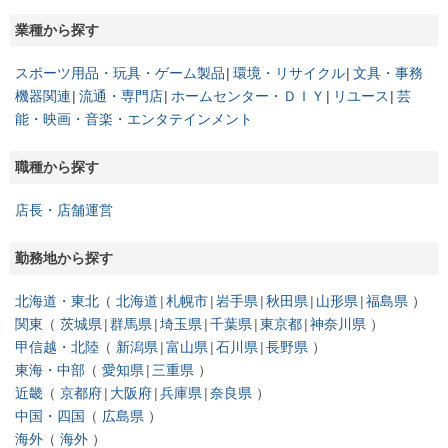
業種から探す
スポーツ用品・玩具・ゲーム製品
環境・リサイクル
文具・事務
機器関連
流通・専門店
ホームセンター・ＤＩＹ
リユース
芸
能・映画・音楽・エンタテインメント
職種から探す
店長・店舗運営
勤務地から探す
北海道・東北
北海道
札幌市
岩手県
秋田県
山形県
福島県
関東
茨城県
群馬県
埼玉県
千葉県
東京都
神奈川県
甲信越・北陸
新潟県
富山県
石川県
長野県
東海・中部
愛知県
三重県
近畿
京都府
大阪府
兵庫県
奈良県
中国・四国
広島県
海外
海外