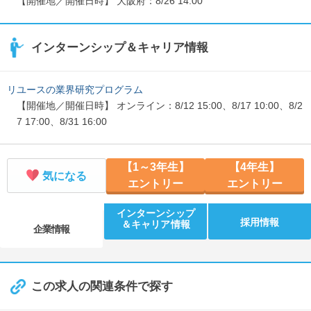
【開催地／開催日時】 大阪府：8/26 14:00
インターンシップ＆キャリア情報
リユースの業界研究プログラム
【開催地／開催日時】 オンライン：8/12 15:00、8/17 10:00、8/2
7 17:00、8/31 16:00
【1～3年生】
【4年生】
気になる
エントリー
エントリー
インターンシップ
採用情報
＆キャリア情報
企業情報
この求人の関連条件で探す