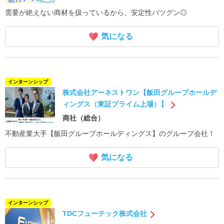
需要が絶えない商材を扱っているから、安定性バツグン◎
気になる
インターンシップ
株式会社アーネストワン【飯田グループホールデ
ィングス（東証プライム上場）】
商社（総合）
不動産業大手【飯田グループホールディングス】のグループ会社！
気になる
インターンシップ
TDCフューテック株式会社