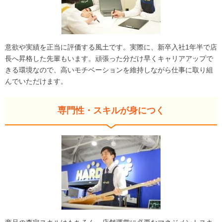
意欲や実績を正当に評価する風土です。実際に、新卒入社1年半で店
長へ昇格した先輩もいます。頑張った分だけ早くキャリアアップで
きる環境なので、高いモチベーションを維持しながら仕事に取り組
んでいただけます。
専門性・スキルが身につく