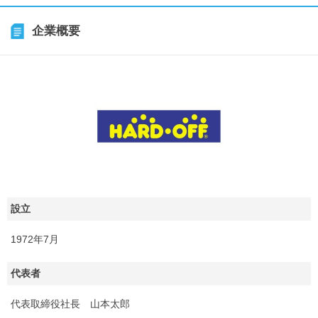
企業概要
設立
1972年7月
代表者
代表取締役社長 山本太郎