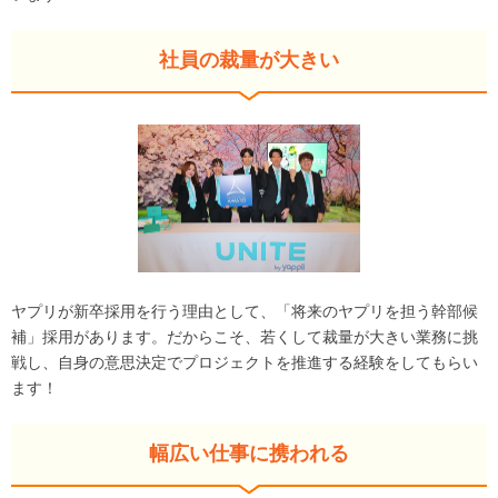
社員の裁量が大きい
ヤプリが新卒採用を行う理由として、「将来のヤプリを担う幹部候
補」採用があります。だからこそ、若くして裁量が大きい業務に挑
戦し、自身の意思決定でプロジェクトを推進する経験をしてもらい
ます！
幅広い仕事に携われる