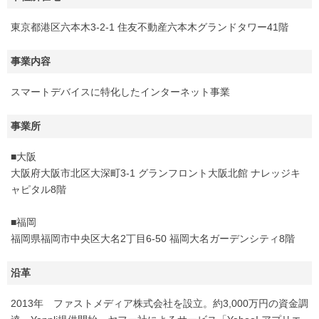
東京都港区六本木3-2-1 住友不動産六本木グランドタワー41階
事業内容
スマートデバイスに特化したインターネット事業
事業所
■大阪
大阪府大阪市北区大深町3-1 グランフロント大阪北館 ナレッジキ
ャピタル8階
■福岡
福岡県福岡市中央区大名2丁目6-50 福岡大名ガーデンシティ8階
沿革
2013年 ファストメディア株式会社を設立。約3,000万円の資金調