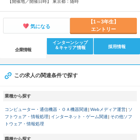
【開催地／開催日時】 東京都：随時
【1～3年生】
気になる
エントリー
インターンシップ
採用情報
＆キャリア情報
企業情報
この求人の関連条件で探す
業種から探す
コンピューター・通信機器・ＯＡ機器関連
Webメディア運営
ソ
フトウェア・情報処理
インターネット・ゲーム関連
その他ソフ
トウェア・情報処理
職種から探す