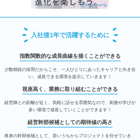
入社後1年で活躍するために
指数関数的な成長曲線を描くことができる
少数精鋭の採用だからこそ、一人ひとりにあったキャリアと向き合
い、成長できる環境を提示していきます！
視座高く、業務に取り組むことができる
経営陣との距離が近く、気軽に話せる雰囲気なので、刺激や学びが
多い環境で成長していくことができます！
経営幹部候補としての期待値の高さ
将来の幹部候補として、若いうちからプロジェクトを任せていき、