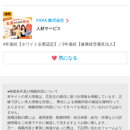
採用
FIDIA 株式会社
人材サービス
4年連続【ホワイト企業認定】／3年連続【健康経営優良法人】
気になる
●検索条件及び掲載内容について
本サイトの求人情報は、広告主の責任に基づき情報を掲載しています。正
確で詳しい求人情報を目指し、 弊社による掲載内容の確認を随時行って
おりますが、掲載情報の内容についてすべてを保証しているわけではあり
ません。
就職活動の際には、雇用形態・勤務時間・休日休暇・給与・待遇などの詳
細情報をご自身で十分に確認して頂きますようお願い致します。
万一、掲載内容と事実に相違があった際は、下記問い合わせフォームより