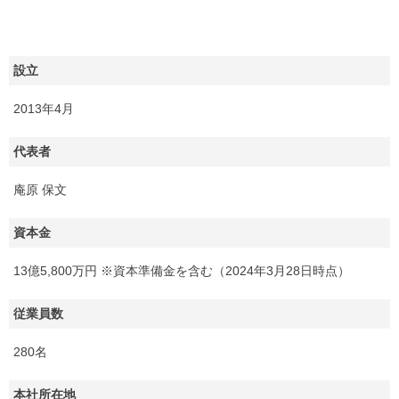
設立
2013年4月
代表者
庵原 保文
資本金
13億5,800万円 ※資本準備金を含む（2024年3月28日時点）
従業員数
280名
本社所在地