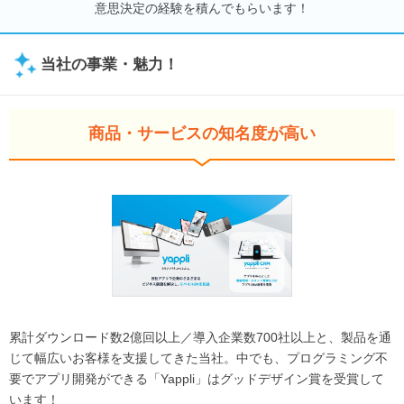
意思決定の経験を積んでもらいます！
当社の事業・魅力！
商品・サービスの知名度が高い
累計ダウンロード数2億回以上／導入企業数700社以上と、製品を通
じて幅広いお客様を支援してきた当社。中でも、プログラミング不
要でアプリ開発ができる「Yappli」はグッドデザイン賞を受賞して
います！