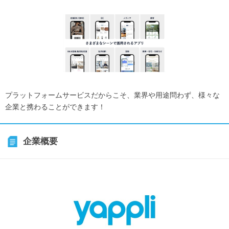
プラットフォームサービスだからこそ、業界や用途問わず、様々な
企業と携わることができます！
企業概要