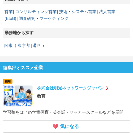
営業
コンサルティング営業
技術・システム営業
法人営業
(BtoB)
調査研究・マーケティング
勤務地から探す
関東
東京都
港区
編集部オススメ企業
採用
株式会社明光ネットワークジャパン
教育
学習塾をはじめ学童保育・英会話・サッカースクールなどを展開
気になる