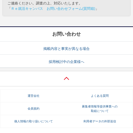
ご連絡ください。調査の上、対応いたします。
「
Ｒｅ就活キャンパス お問い合わせフォーム(質問箱)
」
お問い合わせ
掲載内容と事実が異なる場合
採用検討中の企業様へ
運営会社
よくある質問
募集者情報等提供事業への
会員規約
取組について
個人情報の取り扱いについて
利用者データの外部送信