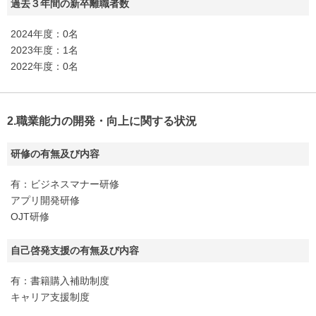
過去３年間の新卒離職者数
2024年度：0名
2023年度：1名
2022年度：0名
2.職業能力の開発・向上に関する状況
研修の有無及び内容
有：ビジネスマナー研修
アプリ開発研修
OJT研修
自己啓発支援の有無及び内容
有：書籍購入補助制度
キャリア支援制度