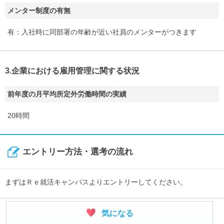
メンター制度の有無
有：入社時に同部署の年齢が近い社員のメンターがつきます
3.企業における雇用管理に関する状況
前年度の月平均所定外労働時間の実績
20時間
エントリー方法・選考の流れ
まずはＲｅ就活キャンパスよりエントリーしてください。
気になる