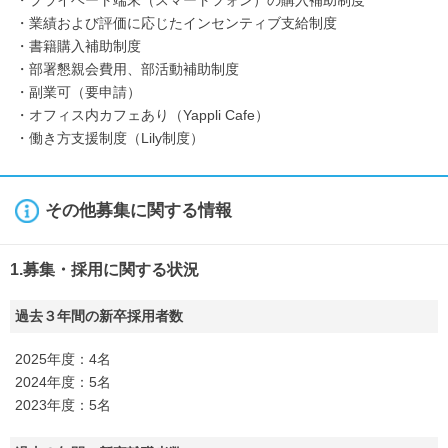
・プライベート端末（スマートフォン）の購入補助制度
・業績および評価に応じたインセンティブ支給制度
・書籍購入補助制度
・部署懇親会費用、部活動補助制度
・副業可（要申請）
・オフィス内カフェあり（Yappli Cafe）
・働き方支援制度（Lily制度）
その他募集に関する情報
1.募集・採用に関する状況
過去３年間の新卒採用者数
2025年度：4名
2024年度：5名
2023年度：5名