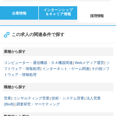
インターンシップ
企業情報
＆キャリア情報
採用情報
この求人の関連条件で探す
業種から探す
コンピューター・通信機器・ＯＡ機器関連
Webメディア運営
ソ
フトウェア・情報処理
インターネット・ゲーム関連
その他ソフ
トウェア・情報処理
職種から探す
営業
コンサルティング営業
技術・システム営業
法人営業
(BtoB)
調査研究・マーケティング