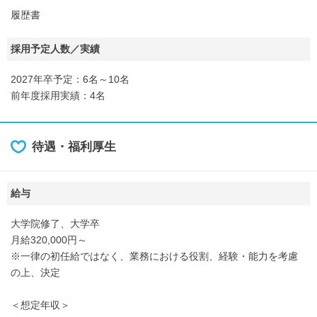
履歴書
採用予定人数／実績
2027年卒予定：6名～10名
前年度採用実績：4名
待遇・福利厚生
給与
大学院修了、大学卒
月給320,000円～
※一律の初任給ではなく、業務における役割、経験・能力を考慮
の上、決定
＜想定年収＞