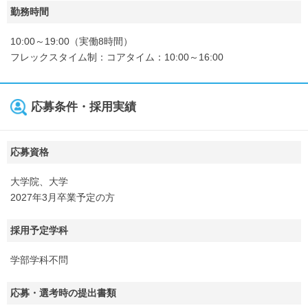
勤務時間
10:00～19:00（実働8時間）
フレックスタイム制：コアタイム：10:00～16:00
応募条件・採用実績
応募資格
大学院、大学
2027年3月卒業予定の方
採用予定学科
学部学科不問
応募・選考時の提出書類