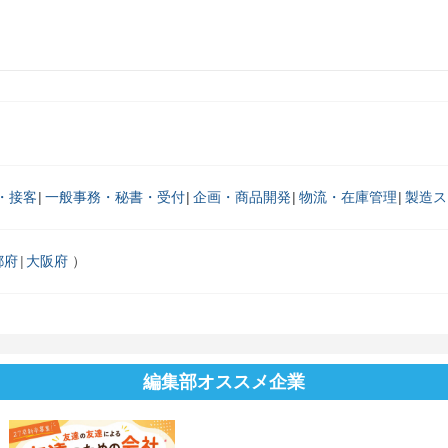
・接客
一般事務・秘書・受付
企画・商品開発
物流・在庫管理
製造ス
都府
大阪府
編集部オススメ企業