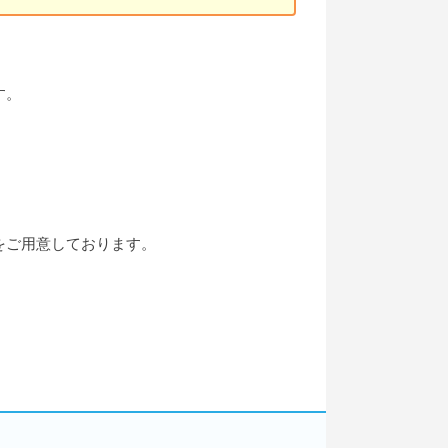
す。
をご用意しております。