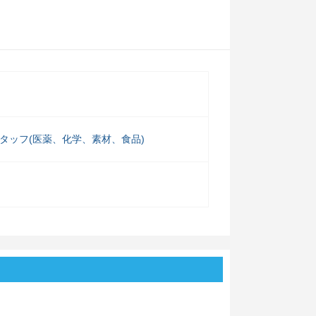
タッフ(医薬、化学、素材、食品)