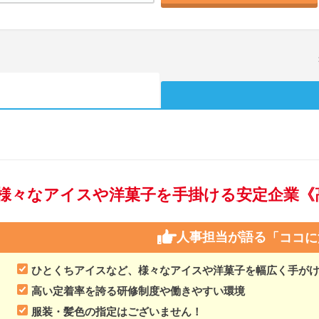
様々なアイスや洋菓子を手掛ける安定企業《
人事担当が語る
「ココに
ひとくちアイスなど、様々なアイスや洋菓子を幅広く手が
高い定着率を誇る研修制度や働きやすい環境
服装・髪色の指定はございません！