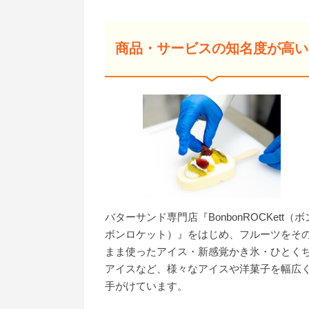
商品・サービスの知名度が高い
バターサンド専門店『BonbonROCKett（ボ
ボンロケット）』をはじめ、フルーツをそ
まま使ったアイス・新感覚かき氷・ひとく
アイスなど、様々なアイスや洋菓子を幅広
手がけています。