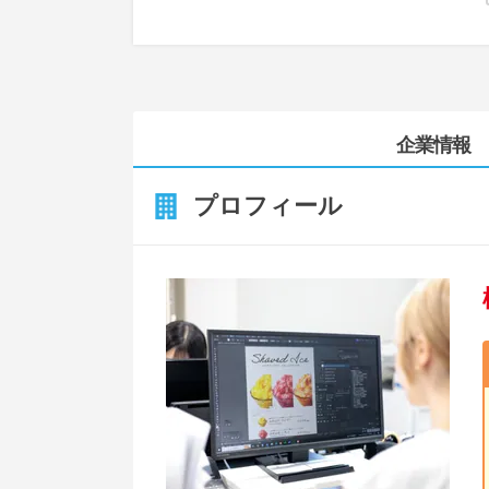
企業情報
プロフィール