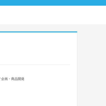
／
企画・商品開発