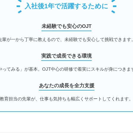
入社後1年で活躍するために
未経験でも安心のOJT
先輩が一から丁寧に教えるので、未経験でも安心して挑戦できます
実践で成長できる環境
やってみる」が基本。OJT中心の研修で着実にスキルが身につきま
あなたの成長を全力支援
教育担当の先輩が、仕事も気持ちも幅広くサポートしてくれます