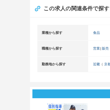
この求人の関連条件で探す
業種から探す
食品
職種から探す
営業
販売
勤務地から探す
近畿
京