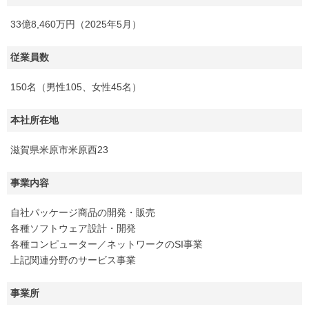
33億8,460万円（2025年5月）
従業員数
150名（男性105、女性45名）
本社所在地
滋賀県米原市米原西23
事業内容
自社パッケージ商品の開発・販売
各種ソフトウェア設計・開発
各種コンピューター／ネットワークのSI事業
上記関連分野のサービス事業
事業所