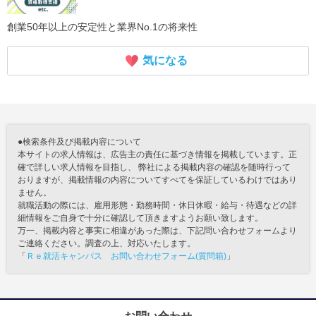
創業50年以上の安定性と業界No.1の将来性
気になる
●検索条件及び掲載内容について
本サイトの求人情報は、広告主の責任に基づき情報を掲載しています。正
確で詳しい求人情報を目指し、 弊社による掲載内容の確認を随時行って
おりますが、掲載情報の内容についてすべてを保証しているわけではあり
ません。
就職活動の際には、雇用形態・勤務時間・休日休暇・給与・待遇などの詳
細情報をご自身で十分に確認して頂きますようお願い致します。
万一、掲載内容と事実に相違があった際は、下記問い合わせフォームより
ご連絡ください。調査の上、対応いたします。
「
Ｒｅ就活キャンパス お問い合わせフォーム(質問箱)
」