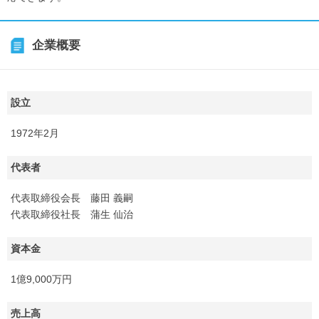
企業概要
設立
1972年2月
代表者
代表取締役会長 藤田 義嗣
代表取締役社長 蒲生 仙治
資本金
1億9,000万円
売上高