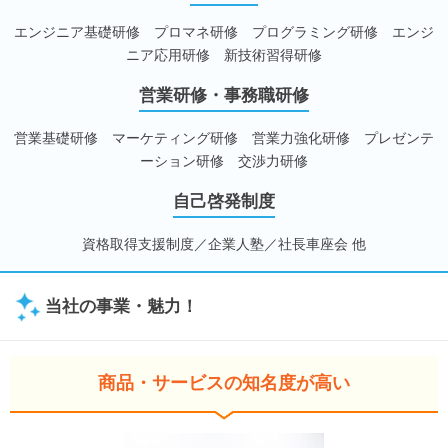
エンジニア基礎研修 プロマネ研修 プログラミング研修 エンジ
ニア応用研修 新技術習得研修
営業研修・事務職研修
営業基礎研修 マーケティング研修 営業力強化研修 プレゼンテ
ーション研修 交渉力研修
自己啓発制度
資格取得支援制度／企業人塾／社長車座会 他
当社の事業・魅力！
商品・サービスの知名度が高い