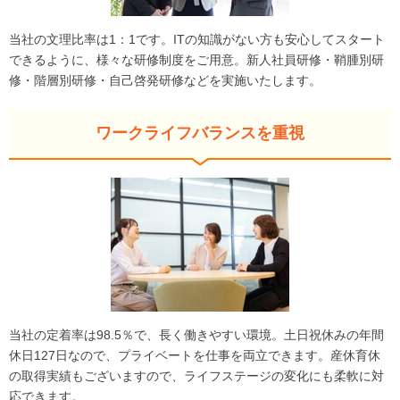
当社の文理比率は1：1です。ITの知識がない方も安心してスタート
できるように、様々な研修制度をご用意。新人社員研修・鞘腫別研
修・階層別研修・自己啓発研修などを実施いたします。
ワークライフバランスを重視
当社の定着率は98.5％で、長く働きやすい環境。土日祝休みの年間
休日127日なので、プライベートを仕事を両立できます。産休育休
の取得実績もございますので、ライフステージの変化にも柔軟に対
応できます。