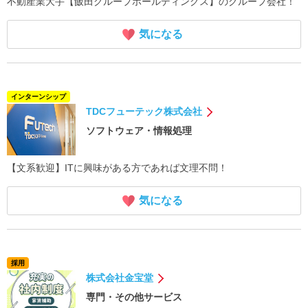
不動産業大手【飯田グループホールディングス】のグループ会社！
気になる
インターンシップ
TDCフューテック株式会社
ソフトウェア・情報処理
【文系歓迎】ITに興味がある方であれば文理不問！
気になる
採用
株式会社金宝堂
専門・その他サービス