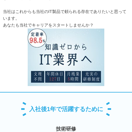
当社はこれからも当社のIT製品で頼られる存在でありたいと思って
います。
あなたも当社でキャリアをスタートしませんか？
入社後1年で活躍するために
技術研修