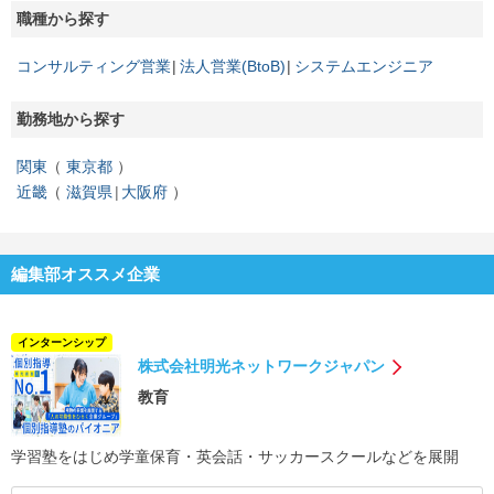
職種から探す
コンサルティング営業
法人営業(BtoB)
システムエンジニア
勤務地から探す
関東
東京都
近畿
滋賀県
大阪府
編集部オススメ企業
インターンシップ
株式会社明光ネットワークジャパン
教育
学習塾をはじめ学童保育・英会話・サッカースクールなどを展開