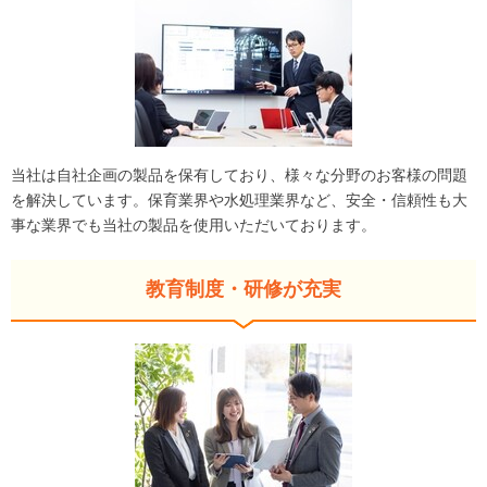
当社は自社企画の製品を保有しており、様々な分野のお客様の問題
を解決しています。保育業界や水処理業界など、安全・信頼性も大
事な業界でも当社の製品を使用いただいております。
教育制度・研修が充実