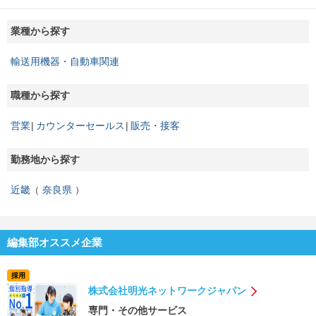
業種から探す
輸送用機器・自動車関連
職種から探す
営業
カウンターセールス
販売・接客
勤務地から探す
近畿
奈良県
編集部オススメ企業
採用
株式会社明光ネットワークジャパン
専門・その他サービス