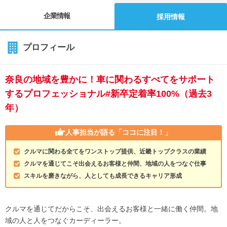
企業情報
採用情報
プロフィール
奈良の地域を豊かに！車に関わるすべてをサポート
するプロフェッショナル#新卒定着率100%（過去3
年）
人事担当が語る
「ココに注目！」
クルマに関わる全てをワンストップ提供、近畿トップクラスの業績
クルマを通じてこそ出会えるお客様と仲間、地域の人をつなぐ仕事
スキルを磨きながら、人としても成長できるキャリア形成
クルマを通じてだからこそ、出会えるお客様と一緒に働く仲間。地
域の人と人をつなぐカーディーラー。