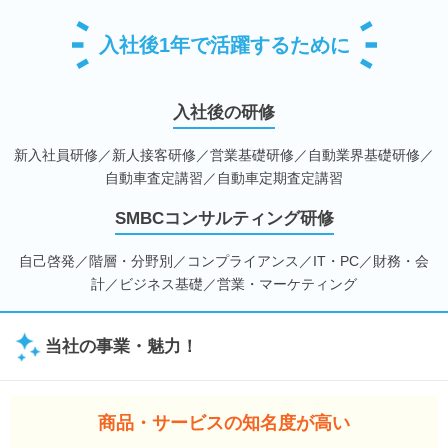
入社後1年で活躍するために
入社後の研修
新入社員研修／新人接客研修／営業基礎研修／自動業界基礎研修／
自動車査定講習／自動車定期査定講習
SMBCコンサルティング研修
自己啓発／階層・分野別／コンプライアンス／IT・PC／財務・会
計／ビジネス基礎／営業・マーケティング
当社の事業・魅力！
商品・サービスの知名度が高い