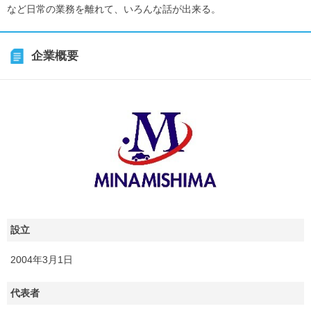
など日常の業務を離れて、いろんな話が出来る。
企業概要
設立
2004年3月1日
代表者