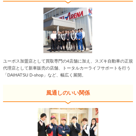
ユーポス加盟店として買取専門の4店舗に加え、スズキ自動車の正規
代理店として新車販売の店舗、トータルカーライフサポートを行う
「DAIHATSU D-shop」など、幅広く展開。
風通しのいい関係