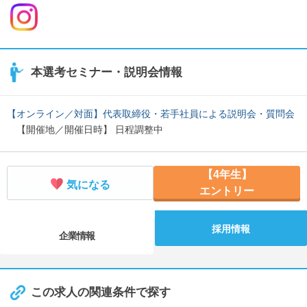
本選考セミナー・説明会情報
【オンライン／対面】代表取締役・若手社員による説明会・質問会
【開催地／開催日時】 日程調整中
【4年生】
気になる
エントリー
採用情報
企業情報
この求人の関連条件で探す