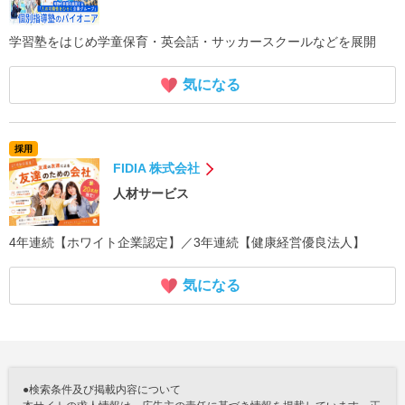
学習塾をはじめ学童保育・英会話・サッカースクールなどを展開
気になる
採用
FIDIA 株式会社
人材サービス
4年連続【ホワイト企業認定】／3年連続【健康経営優良法人】
気になる
●検索条件及び掲載内容について