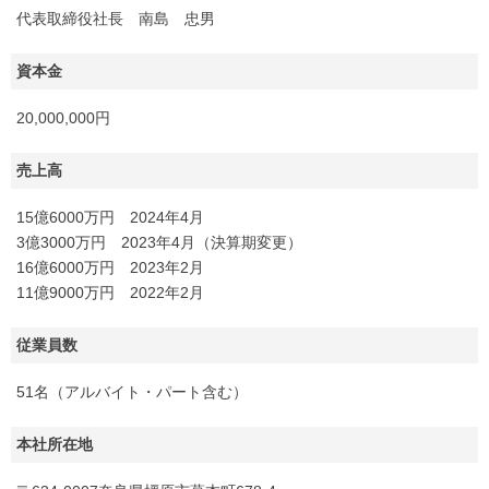
代表取締役社長 南島 忠男
資本金
20,000,000円
売上高
15億6000万円 2024年4月
3億3000万円 2023年4月（決算期変更）
16億6000万円 2023年2月
11億9000万円 2022年2月
従業員数
51名（アルバイト・パート含む）
本社所在地