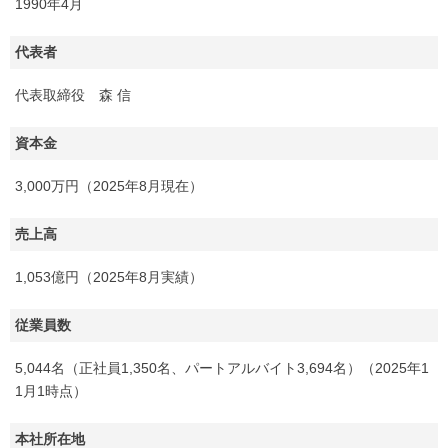
1990年4月
代表者
代表取締役 森 信
資本金
3,000万円（2025年8月現在）
売上高
1,053億円（2025年8月実績）
従業員数
5,044名（正社員1,350名、パートアルバイト3,694名）（2025年1
1月1時点）
本社所在地