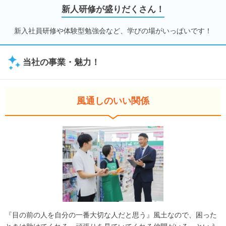
新人研修が盛りだくさん！
新入社員研修や体験型勉強会など、学びの場がいっぱいです！
当社の事業・魅力！
風通しのいい関係
『目の前の人を自分の一番大切な人だと思う』風土なので、困った