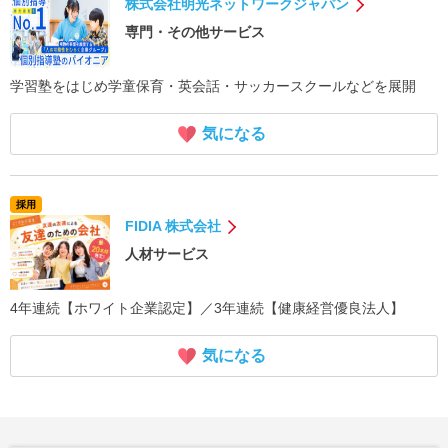
株式会社明光ネットワークジャパン
専門・その他サービス
学習塾をはじめ学童保育・英会話・サッカースクールなどを展開
気になる
採用
FIDIA 株式会社
人材サービス
4年連続【ホワイト企業認定】／3年連続【健康経営優良法人】
気になる