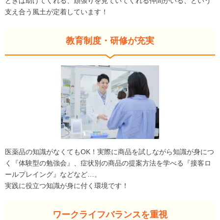
ときは助けてくれる、頑張りを見ていてくれる仲間がいる、という
支え合う風土が定着しています！
教育制度・研修が充実
医薬品の知識がなくてもOK！実際に商品を試しながら知識が身につ
く『体験型の勉強会』、症状別の商品の提案方法を学べる『接客ロ
ールプレイング』などなど…。
実践に役立つ知識が身に付く環境です！
ワークライフバランスを重視