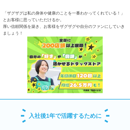
「ザグザグは私の身体や健康のことを一番わかってくれている！」
とお客様に思っていただけるか。
厚い信頼関係を築き、お客様をザグザグや自分のファンにしていき
ましょう！
入社後1年で活躍するために