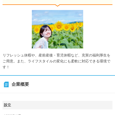
リフレッシュ休暇や、産前産後・育児休暇など、充実の福利厚生を
ご用意。また、ライフスタイルの変化にも柔軟に対応できる環境で
す！
企業概要
設立