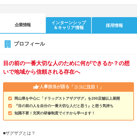
インターンシップ
企業情報
採用情報
＆キャリア情報
プロフィール
目の前の一番大切な人のために何ができるか？の想
いで地域から信頼される存在へ
人事担当が語る
「ココに注目！」
岡山県を中心に「ドラッグストアザグザグ」を200店舗以上展開
『目の前の人を自分の一番大切な人だと思う』と想う気持ち
知識不要！充実の研修制度でイチから学べます！
■ザグザグとは？