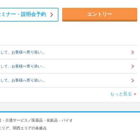
セミナー・
説明会予約
エントリー
として、お客様へ寄り添い…
として、お客様へ寄り添い…
として、お客様へ寄り添い…
もっと見る
として、お客様へ寄り添い…
として、お客様へ寄り添い…
祉・介護サービス／医薬品・化粧品・バイオ
として、お客様へ寄り添い…
エリア、関西エリアの各拠点
として、お客様へ寄り添い…