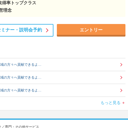
取得率トップクラス
営理念
セミナー・
説明会予約
エントリー
地域の方々へ貢献できるよ…
地域の方々へ貢献できるよ…
地域の方々へ貢献できるよ…
もっと見る
地域の方々へ貢献できるよ…
地域の方々へ貢献できるよ…
オ／専門・その他サービス