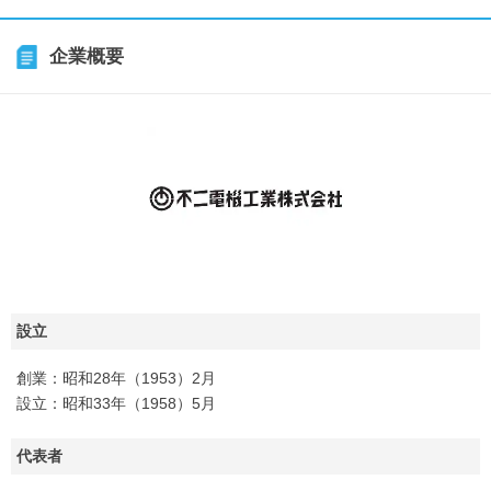
企業概要
設立
創業：昭和28年（1953）2月
設立：昭和33年（1958）5月
代表者