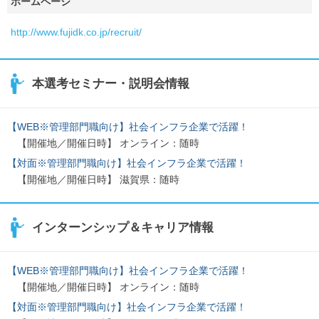
ホームページ
http://www.fujidk.co.jp/recruit/
本選考セミナー・説明会情報
【WEB※管理部門職向け】社会インフラ企業で活躍！
【開催地／開催日時】 オンライン：随時
【対面※管理部門職向け】社会インフラ企業で活躍！
【開催地／開催日時】 滋賀県：随時
インターンシップ＆キャリア情報
【WEB※管理部門職向け】社会インフラ企業で活躍！
【開催地／開催日時】 オンライン：随時
【対面※管理部門職向け】社会インフラ企業で活躍！