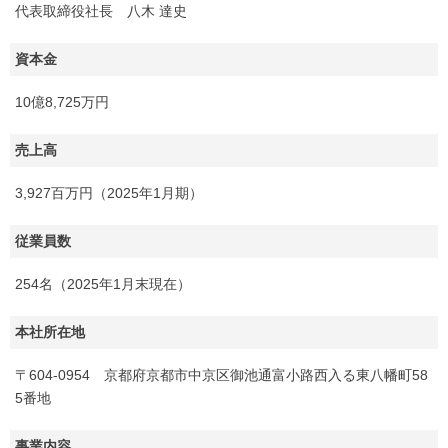
代表取締役社長 八木 達史
資本金
10億8,725万円
売上高
3,927百万円（2025年1月期）
従業員数
254名（2025年1月末現在）
本社所在地
〒604-0954 京都府京都市中京区御池通富小路西入る東八幡町58
5番地
事業内容