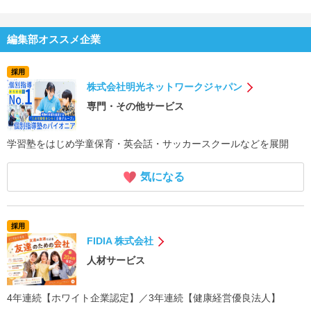
編集部オススメ企業
採用
株式会社明光ネットワークジャパン
専門・その他サービス
学習塾をはじめ学童保育・英会話・サッカースクールなどを展開
気になる
採用
FIDIA 株式会社
人材サービス
4年連続【ホワイト企業認定】／3年連続【健康経営優良法人】