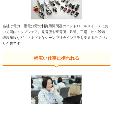
当社は電力・重電分野の制御用開閉器のコントロールスイッチにお
いて国内トップシェア。発電所や変電所、鉄道、工場、ビル設備、
環境施設など、さまざまなシーンで社会インフラを支えるモノづく
り企業です
幅広い仕事に携われる