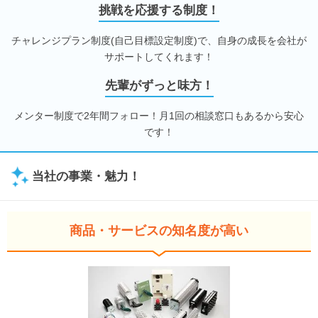
挑戦を応援する制度！
チャレンジプラン制度(自己目標設定制度)で、自身の成長を会社が
サポートしてくれます！
先輩がずっと味方！
メンター制度で2年間フォロー！月1回の相談窓口もあるから安心
です！
当社の事業・魅力！
商品・サービスの知名度が高い