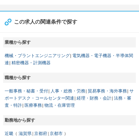
この求人の関連条件で探す
業種から探す
機械・プラントエンジニアリング
電気機器・電子機器・半導体関
連
精密機器・計測機器
職種から探す
一般事務・秘書・受付
人事・総務・労務
貿易事務・海外事務
サ
ポートデスク・コールセンター関連
経理・財務・会計
法務・審
査・特許
医療事務
物流・在庫管理
勤務地から探す
近畿
滋賀県
京都府
京都市