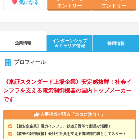
気になる
エントリー
エントリー
インターンシップ
企業情報
採用情報
＆キャリア情報
プロフィール
《東証スタンダード上場企業》安定感抜群！社会イ
ンフラを支える電気制御機器の国内トップメーカー
です
人事担当が語る
「ココに注目！」
【超安定企業】電力インフラ、鉄道分野等で製品が活躍！
【将来の幹部候補】会社や社員を支える管理部門職としてスタート