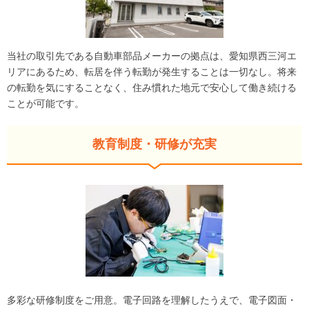
当社の取引先である自動車部品メーカーの拠点は、愛知県西三河エ
リアにあるため、転居を伴う転勤が発生することは一切なし。将来
の転勤を気にすることなく、住み慣れた地元で安心して働き続ける
ことが可能です。
教育制度・研修が充実
多彩な研修制度をご用意。電子回路を理解したうえで、電子図面・