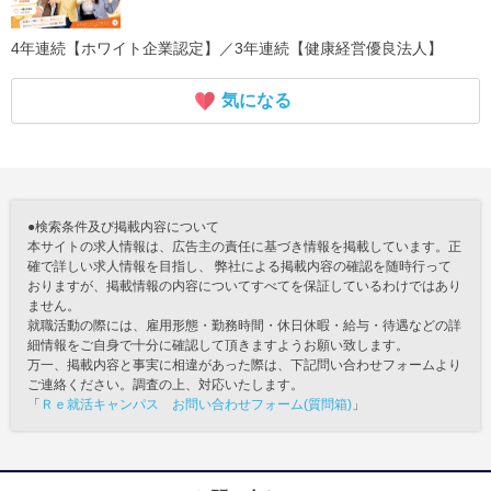
4年連続【ホワイト企業認定】／3年連続【健康経営優良法人】
気になる
●検索条件及び掲載内容について
本サイトの求人情報は、広告主の責任に基づき情報を掲載しています。正
確で詳しい求人情報を目指し、 弊社による掲載内容の確認を随時行って
おりますが、掲載情報の内容についてすべてを保証しているわけではあり
ません。
就職活動の際には、雇用形態・勤務時間・休日休暇・給与・待遇などの詳
細情報をご自身で十分に確認して頂きますようお願い致します。
万一、掲載内容と事実に相違があった際は、下記問い合わせフォームより
ご連絡ください。調査の上、対応いたします。
「
Ｒｅ就活キャンパス お問い合わせフォーム(質問箱)
」