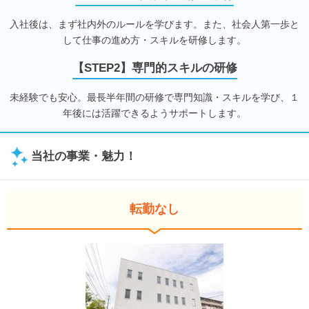
入社後は、まず社内外のルールを学びます。また、社会人第一歩と
して仕事の進め方・スキルを研修します。
【STEP2】専門的スキルの研修
未経験でも安心。最長半年間の研修で専門知識・スキルを学び、１
年後には活躍できるようサポートします。
当社の事業・魅力！
転勤なし