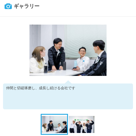
ギャラリー
仲間と切磋琢磨し、成長し続ける会社です