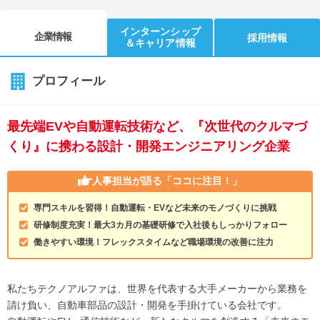
インターンシップ
企業情報
採用情報
＆キャリア情報
プロフィール
最先端EVや自動運転技術など、『次世代のクルマづ
くり』に携わる設計・開発エンジニアリング企業
人事担当が語る
「ココに注目！」
専門スキルを習得！自動運転・EVなど未来のモノづくりに挑戦
研修制度充実！最大3カ月の基礎研修で入社後もしっかりフォロー
働きやすい環境！フレックスタイムなど職場環境の改善に注力
私たちテクノアルファは、世界を代表する大手メーカーから業務を
請け負い、自動車部品の設計・開発を手掛けている会社です。