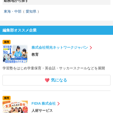
勤務地から探す
東海・中部
愛知県
編集部オススメ企業
採用
株式会社明光ネットワークジャパン
教育
学習塾をはじめ学童保育・英会話・サッカースクールなどを展開
気になる
採用
FIDIA 株式会社
人材サービス