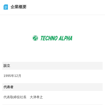
企業概要
設立
1995年12月
代表者
代表取締役社長 大津孝之