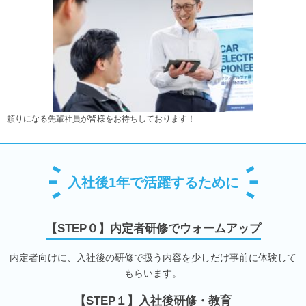
頼りになる先輩社員が皆様をお待ちしております！
入社後1年で活躍するために
【STEP０】内定者研修でウォームアップ
内定者向けに、入社後の研修で扱う内容を少しだけ事前に体験して
もらいます。
【STEP１】入社後研修・教育