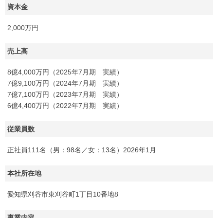
資本金
2,000万円
売上高
8億4,000万円（2025年7月期 実績）
7億9,100万円（2024年7月期 実績）
7億7,100万円（2023年7月期 実績）
6億4,400万円（2022年7月期 実績）
従業員数
正社員111名（男：98名／女：13名）2026年1月
本社所在地
愛知県刈谷市東刈谷町1丁目10番地8
事業内容