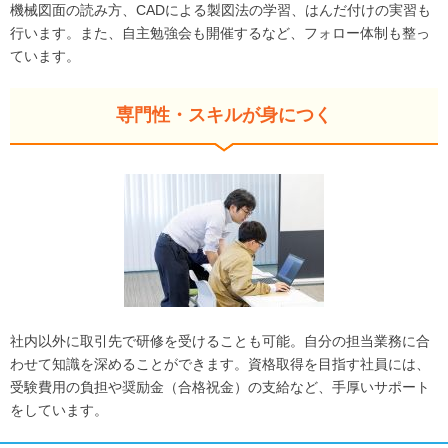
機械図面の読み方、CADによる製図法の学習、はんだ付けの実習も
行います。また、自主勉強会も開催するなど、フォロー体制も整っ
ています。
専門性・スキルが身につく
社内以外に取引先で研修を受けることも可能。自分の担当業務に合
わせて知識を深めることができます。資格取得を目指す社員には、
受験費用の負担や奨励金（合格祝金）の支給など、手厚いサポート
をしています。