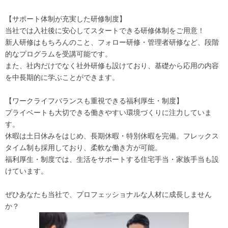
【サポート体制が充実した研修制度】
当社では入社後に安心してスタートできる研修体制をご用意！
新人研修はもちろんのこと、フォロー研修・管理者研修など、段階
的なプログラムを受講可能です。
また、社内だけでなく社外研修も設けており、基礎から応用の内容
を中長期的に学ぶことができます。
【ワークライフバランスも重視できる福利厚生・制度】
プライベートも大切できる働きやすい環境づくりに注力していま
す。
休暇は土日休みをはじめ、長期休暇・特別休暇を完備。フレックス
タイム制も採用しており、柔軟な働き方が可能。
福利厚生・制度では、生活をサポートする住宅手当・家族手当も設
けています。
ぜひあなたも当社で、プロフェッショナルな人材に成長しません
か？