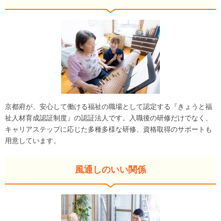
京都府が、安心して働ける福祉の職場として認定する『きょうと福
祉人材育成認証制度』の認証法人です。入職後の研修だけでなく、
キャリアステップに応じた多種多様な研修、資格取得のサポートも
用意しています。
風通しのいい関係