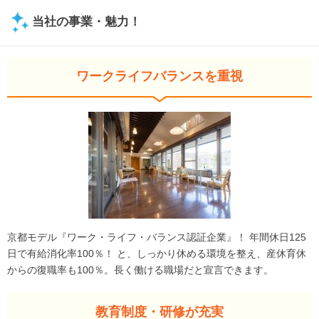
当社の事業・魅力！
ワークライフバランスを重視
京都モデル『ワーク・ライフ・バランス認証企業』！ 年間休日125
日で有給消化率100％！ と、しっかり休める環境を整え、産休育休
からの復職率も100％。長く働ける職場だと宣言できます。
教育制度・研修が充実