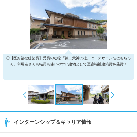
◎【医療福祉建築賞】受賞の建物「第二天神の杜」は、デザイン性はもちろ
ん、利用者さんも職員も使いやすい建物として医療福祉建築賞を受賞！
インターンシップ＆キャリア情報