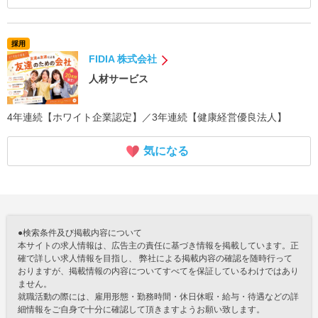
採用
FIDIA 株式会社
人材サービス
4年連続【ホワイト企業認定】／3年連続【健康経営優良法人】
気になる
●検索条件及び掲載内容について
本サイトの求人情報は、広告主の責任に基づき情報を掲載しています。正
確で詳しい求人情報を目指し、 弊社による掲載内容の確認を随時行って
おりますが、掲載情報の内容についてすべてを保証しているわけではあり
ません。
就職活動の際には、雇用形態・勤務時間・休日休暇・給与・待遇などの詳
細情報をご自身で十分に確認して頂きますようお願い致します。