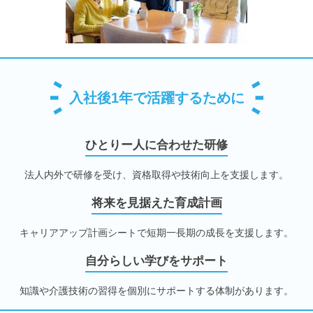
入社後1年で活躍するために
ひとりー人に合わせた研修
法人内外で研修を受け、資格取得や技術向上を支援します。
将来を見据えた育成計画
キャリアアップ計画シートで短期一長期の成長を支援します。
自分らしい学びをサポート
知識や介護技術の習得を個別にサポートする体制があります。