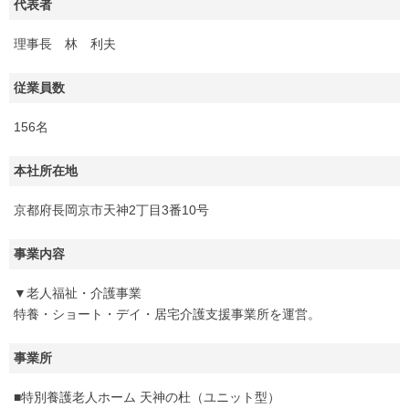
代表者
理事長 林 利夫
従業員数
156名
本社所在地
京都府長岡京市天神2丁目3番10号
事業内容
▼老人福祉・介護事業
特養・ショート・デイ・居宅介護支援事業所を運営。
事業所
■特別養護老人ホーム 天神の杜（ユニット型）