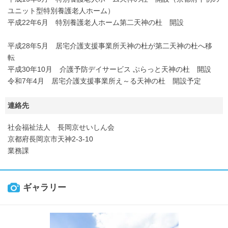
ユニット型特別養護老人ホーム）
平成22年6月 特別養護老人ホーム第二天神の杜 開設
平成28年5月 居宅介護支援事業所天神の杜が第二天神の杜へ移
転
平成30年10月 介護予防デイサービス ぷらっと天神の杜 開設
令和7年4月 居宅介護支援事業所え～る天神の杜 開設予定
連絡先
社会福祉法人 長岡京せいしん会
京都府長岡京市天神2-3-10
業務課
ギャラリー