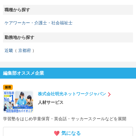
職種から探す
ケアワーカー・介護士・社会福祉士
勤務地から探す
近畿
京都府
編集部オススメ企業
採用
株式会社明光ネットワークジャパン
人材サービス
学習塾をはじめ学童保育・英会話・サッカースクールなどを展開
気になる