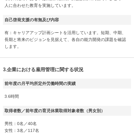
人に合わせた教育を実施しています。
自己啓発支援の有無及び内容
有：キャリアアップ計画シートを活用しています。短期、中期、
長期と将来のビジョンを見据えて、各自の能力開発の課題を確認
します。
3.企業における雇用管理に関する状況
前年度の月平均所定外労働時間の実績
3.6時間
取得者数／前年度の育児休業取得対象者数（男女別）
男性：0名／40名
女性：3名／117名