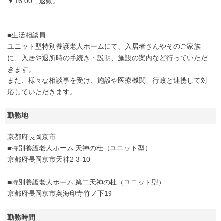
▼16:00 退勤。
■生活相談員
ユニット型特別養護老人ホームにて、入居者さんやそのご家族
に、入居や退所時の手続き・説明、施設の案内など行っていただ
きます。
また、様々な相談事を受け、施設や医療機関、行政と連携して対
応していただきます。
勤務地
京都府長岡京市
■特別養護老人ホーム 天神の杜（ユニット型）
京都府長岡京市天神2-3-10
■特別養護老人ホーム 第二天神の杜（ユニット型）
京都府長岡京市奥海印寺竹ノ下19
勤務時間