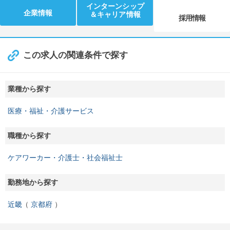
インターンシップ
企業情報
＆キャリア情報
採用情報
この求人の関連条件で探す
業種から探す
医療・福祉・介護サービス
職種から探す
ケアワーカー・介護士・社会福祉士
勤務地から探す
近畿
京都府