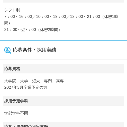
シフト制
7：00～16：00／10：00～19：00／12：00～21：00（休憩1時
間）
21：00～翌7：00（休憩2時間）
応募条件・採用実績
応募資格
大学院、大学、短大、専門、高専
2027年3月卒業予定の方
採用予定学科
学部学科不問
応募・選考時の提出書類