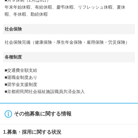
■月９休制（2月は8日）
年末年始休暇、有給休暇、慶弔休暇、リフレッシュ休暇、夏休
暇、冬休暇、勤続休暇
社会保険
社会保険完備（健康保険・厚生年金保険・雇用保険・労災保険）
各種制度
■交通費全額支給
■退職金制度あり
■奨学金支援制度
■京都府民間社会福祉施設職員共済会加入
その他募集に関する情報
1.募集・採用に関する状況