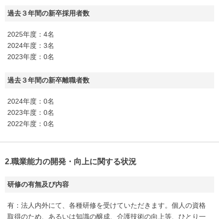
過去３年間の新卒採用者数
2025年度：4名
2024年度：3名
2023年度：0名
過去３年間の新卒離職者数
2024年度：0名
2023年度：0名
2022年度：0名
2.職業能力の開発・向上に関する状況
研修の有無及び内容
有：法人内外にて、各種研修を受けていただきます。個人の資格
取得のため、あるいは知識の醸成、介護技術の向上等、ひとり一