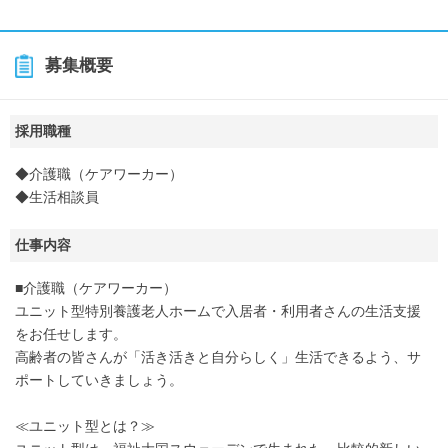
募集概要
採用職種
◆介護職（ケアワーカー）
◆生活相談員
仕事内容
■介護職（ケアワーカー）
ユニット型特別養護老人ホームで入居者・利用者さんの生活支援
をお任せします。
高齢者の皆さんが「活き活きと自分らしく」生活できるよう、サ
ポートしていきましょう。
≪ユニット型とは？≫