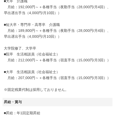
■大卒 介護職
月給：192,000円～＋各種手当（夜勤手当（28,000円/月4回）、
早出遅出手当（4,000円/月10回））
■短大卒・専門卒・高専卒 介護職
月給：189,800円～＋各種手当（夜勤手当（28,000円/月4回）、
早出遅出手当（4,000円/月10回））
大学院修了、大学卒
■院卒 生活相談員（社会福祉士）
月給：212,000円～＋各種手当（宿直手当（15,000円/月3回））
■大卒 生活相談員（社会福祉士）
月給：207,000円～＋各種手当（宿直手当（15,000円/月3回））
※固定残業代制は採用しておりません。
昇給・賞与
■昇給：年1回定期昇給