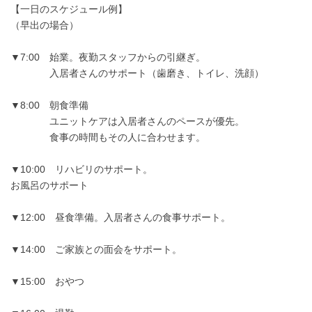
【一日のスケジュール例】
（早出の場合）
▼7:00 始業。夜勤スタッフからの引継ぎ。
入居者さんのサポート（歯磨き、トイレ、洗顔）
▼8:00 朝食準備
ユニットケアは入居者さんのペースが優先。
食事の時間もその人に合わせます。
▼10:00 リハビリのサポート。
お風呂のサポート
▼12:00 昼食準備。入居者さんの食事サポート。
▼14:00 ご家族との面会をサポート。
▼15:00 おやつ