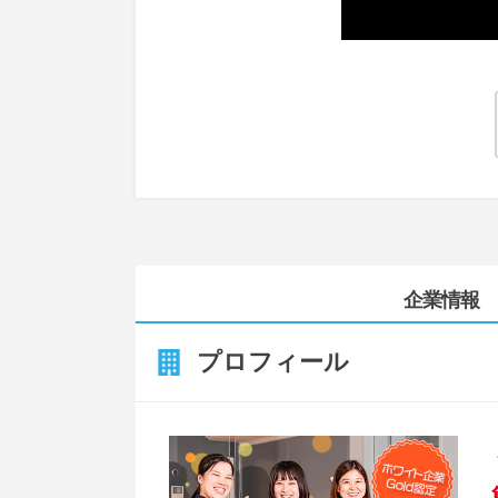
企業情報
プロフィール