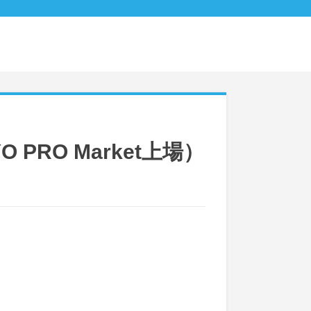
RO Market上場）