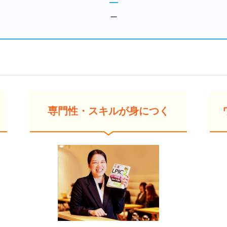
ー
専門性・スキルが身につく