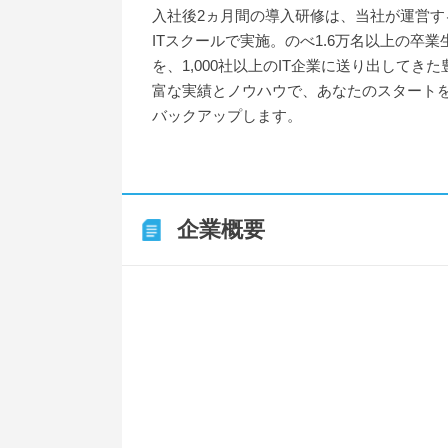
入社後2ヵ月間の導入研修は、当社が運営す
ITスクールで実施。のべ1.6万名以上の卒業
を、1,000社以上のIT企業に送り出してきた
富な実績とノウハウで、あなたのスタート
バックアップします。
企業概要