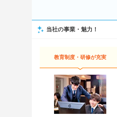
当社の事業・魅力！
教育制度・研修が充実