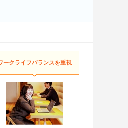
ワークライフバランスを重視