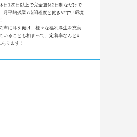
休日120日以上で完全週休2日制なだけで
、月平均残業7時間程度と働きやすい環境
！
の声に耳を傾け、様々な福利厚生を充実
ていることも相まって、定着率なんと9
もあります！