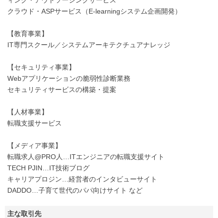
クラウド・ASPサービス（E-learningシステム企画開発）
【教育事業】
IT専門スクール／システムアーキテクチュアナレッジ
【セキュリティ事業】
Webアプリケーションの脆弱性診断業務
セキュリティサービスの構築・提案
【人材事業】
転職支援サービス
【メディア事業】
転職求人@PRO人…ITエンジニアの転職支援サイト
TECH PJIN…IT技術ブログ
キャリアプロジン…経営者のインタビューサイト
DADDO…子育て世代のパパ向けサイト など
主な取引先