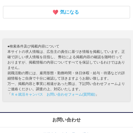
気になる
●検索条件及び掲載内容について
本サイトの求人情報は、広告主の責任に基づき情報を掲載しています。正
確で詳しい求人情報を目指し、 弊社による掲載内容の確認を随時行って
おりますが、掲載情報の内容についてすべてを保証しているわけではあり
ません。
就職活動の際には、雇用形態・勤務時間・休日休暇・給与・待遇などの詳
細情報をご自身で十分に確認して頂きますようお願い致します。
万一、掲載内容と事実に相違があった際は、下記問い合わせフォームより
ご連絡ください。調査の上、対応いたします。
「
Ｒｅ就活キャンパス お問い合わせフォーム(質問箱)
」
お問い合わせ