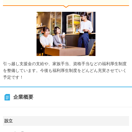
引っ越し支援金の支給や、家族手当、資格手当などの福利厚生制度
を整備しています。今後も福利厚生制度をどんどん充実させていく
予定です！
企業概要
設立