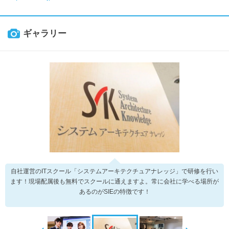
ギャラリー
自社運営のITスクール「システムアーキテクチュアナレッジ」で研修を行い
ます！現場配属後も無料でスクールに通えますよ。常に会社に学べる場所が
あるのがSIEの特徴です！