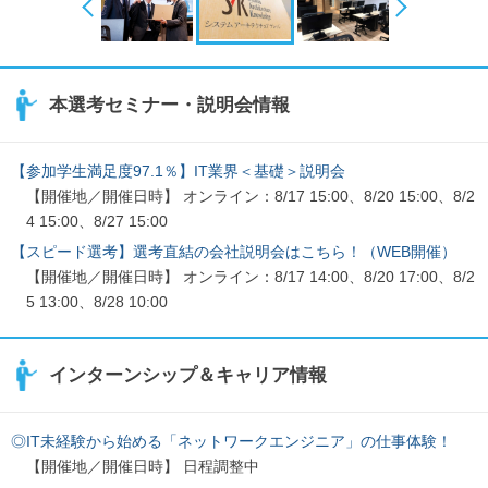
本選考セミナー・説明会情報
【参加学生満足度97.1％】IT業界＜基礎＞説明会
【開催地／開催日時】 オンライン：8/17 15:00、8/20 15:00、8/2
4 15:00、8/27 15:00
【スピード選考】選考直結の会社説明会はこちら！（WEB開催）
【開催地／開催日時】 オンライン：8/17 14:00、8/20 17:00、8/2
5 13:00、8/28 10:00
インターンシップ＆キャリア情報
◎IT未経験から始める「ネットワークエンジニア」の仕事体験！
【開催地／開催日時】 日程調整中