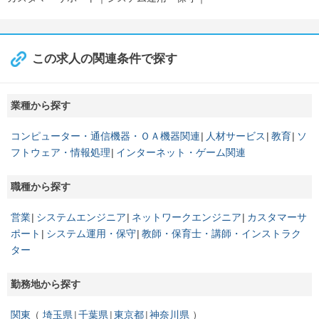
この求人の関連条件で探す
業種から探す
コンピューター・通信機器・ＯＡ機器関連
人材サービス
教育
ソ
フトウェア・情報処理
インターネット・ゲーム関連
職種から探す
営業
システムエンジニア
ネットワークエンジニア
カスタマーサ
ポート
システム運用・保守
教師・保育士・講師・インストラク
ター
勤務地から探す
関東
埼玉県
千葉県
東京都
神奈川県