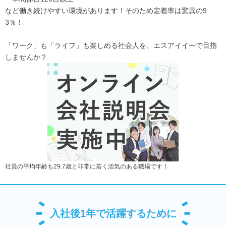
など働き続けやすい環境があります！そのため定着率は驚異の9
3％！
「ワーク」も「ライフ」も楽しめる社会人を、エスアイイーで目指
しませんか？
社員の平均年齢も29.7歳と非常に若く活気のある職場です！
入社後1年で活躍するために