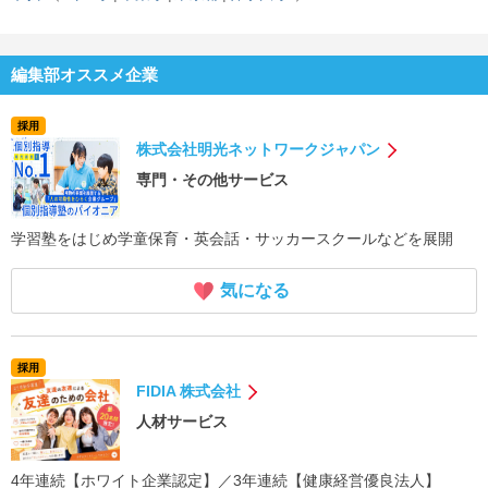
編集部オススメ企業
採用
株式会社明光ネットワークジャパン
専門・その他サービス
学習塾をはじめ学童保育・英会話・サッカースクールなどを展開
気になる
採用
FIDIA 株式会社
人材サービス
4年連続【ホワイト企業認定】／3年連続【健康経営優良法人】