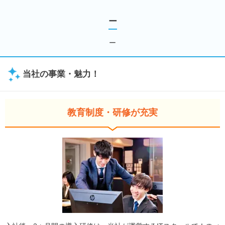
ー
ー
当社の事業・魅力！
教育制度・研修が充実