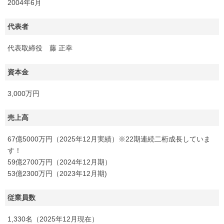
2004年6月
代表者
代表取締役 藤 正幸
資本金
3,000万円
売上高
67億5000万円（2025年12月実績）※22期連続二桁成長していま
す！
59億2700万円（2024年12月期）
53億2300万円（2023年12月期)
従業員数
1,330名（2025年12月現在）