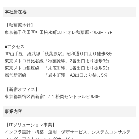
本社所在地
【秋葉原本社】
東京都千代田区神田松永町18 ビオレ秋葉原ビル3F・7F
■アクセス
JR山手線、総武線「秋葉原駅」昭和通り口より徒歩3分
東京メトロ日比谷線「秋葉原駅」2番出口より徒歩3分
東京メトロ銀座線 「末広町駅」1番出口より徒歩5分
都営新宿線 「岩本町駅」A3出口より徒歩5分
【新宿オフィス】
東京都新宿区西新宿1-7-1 松岡セントラルビル3F
事業内容
【ITソリューション事業】
インフラ設計・構築・運用・保守サービス、システムコンサルテ
ィング・アウトソーシングサービス