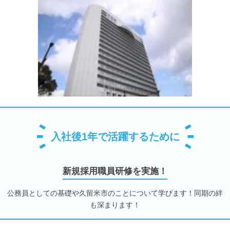
入社後1年で活躍するために
新規採用職員研修を実施！
公務員としての基礎や久留米市のことについて学びます！同期の絆
も深まります！