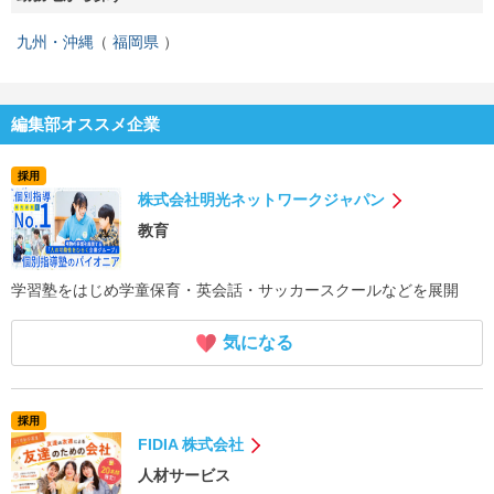
九州・沖縄
福岡県
編集部オススメ企業
採用
株式会社明光ネットワークジャパン
教育
学習塾をはじめ学童保育・英会話・サッカースクールなどを展開
気になる
採用
FIDIA 株式会社
人材サービス