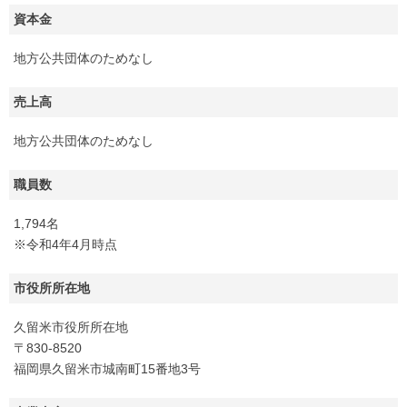
資本金
地方公共団体のためなし
売上高
地方公共団体のためなし
職員数
1,794名
※令和4年4月時点
市役所所在地
久留米市役所所在地
〒830-8520
福岡県久留米市城南町15番地3号