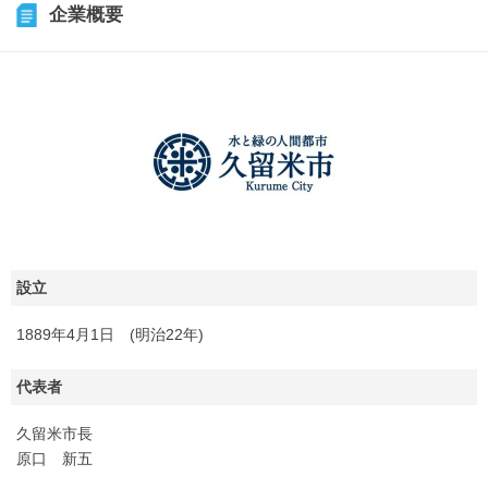
企業概要
設立
1889年4月1日 (明治22年)
代表者
久留米市長
原口 新五