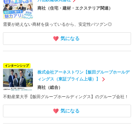
商社（住宅・建材・エクステリア関連）
需要が絶えない商材を扱っているから、安定性バツグン◎
気になる
インターンシップ
株式会社アーネストワン【飯田グループホールデ
ィングス（東証プライム上場）】
商社（総合）
不動産業大手【飯田グループホールディングス】のグループ会社！
気になる