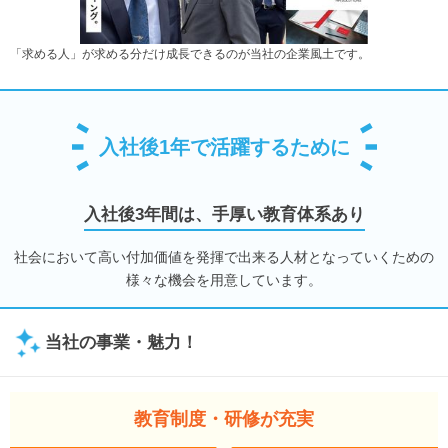
「求める人」が求める分だけ成長できるのが当社の企業風土です。
入社後1年で活躍するために
入社後3年間は、手厚い教育体系あり
社会において高い付加価値を発揮で出来る人材となっていくための
様々な機会を用意しています。
当社の事業・魅力！
教育制度・研修が充実