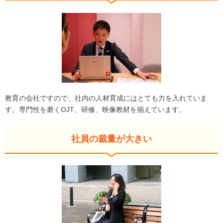
教育の会社ですので、社内の人材育成にはとても力を入れていま
す。専門性を磨くOJT、研修、映像教材を揃えています。
社員の裁量が大きい