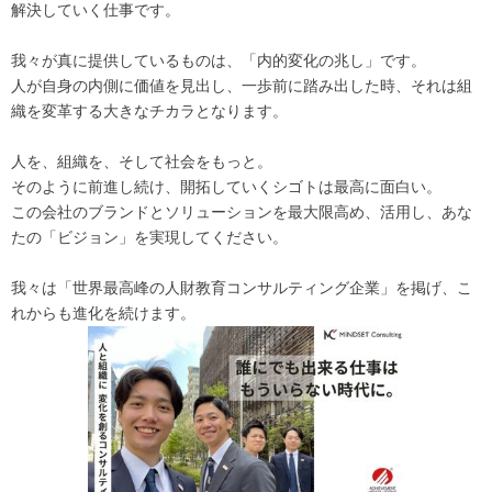
解決していく仕事です。
我々が真に提供しているものは、「内的変化の兆し」です。
人が自身の内側に価値を見出し、一歩前に踏み出した時、それは組
織を変革する大きなチカラとなります。
人を、組織を、そして社会をもっと。
そのように前進し続け、開拓していくシゴトは最高に面白い。
この会社のブランドとソリューションを最大限高め、活用し、あな
たの「ビジョン」を実現してください。
我々は「世界最高峰の人財教育コンサルティング企業」を掲げ、こ
れからも進化を続けます。