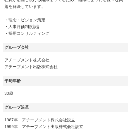
題を解決しています。
・理念・ビジョン策定
・人事評価制度設計
・採用コンサルティング
グループ会社
アチーブメント株式会社
アチーブメント出版株式会社
平均年齢
30歳
グループ沿革
1987年 アチーブメント株式会社設立
1999年 アチーブメント出版株式会社設立