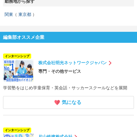
勤務地から探す
関東
東京都
編集部オススメ企業
インターンシップ
株式会社明光ネットワークジャパン
専門・その他サービス
学習塾をはじめ学童保育・英会話・サッカースクールなどを展開
気になる
インターンシップ
片山鉄建株式会社