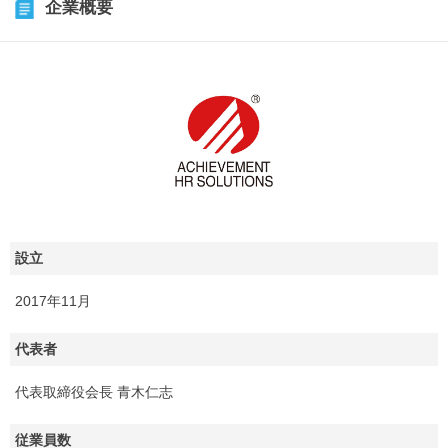
企業概要
設立
2017年11月
代表者
代表取締役会長 青木仁志
従業員数