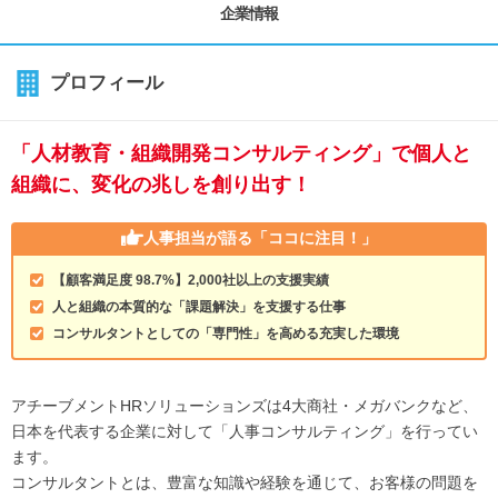
企業情報
プロフィール
「人材教育・組織開発コンサルティング」で個人と
組織に、変化の兆しを創り出す！
人事担当が語る
「ココに注目！」
【顧客満足度 98.7%】2,000社以上の支援実績
人と組織の本質的な「課題解決」を支援する仕事
コンサルタントとしての「専門性」を高める充実した環境
アチーブメントHRソリューションズは4大商社・メガバンクなど、
日本を代表する企業に対して「人事コンサルティング」を行ってい
ます。
コンサルタントとは、豊富な知識や経験を通じて、お客様の問題を