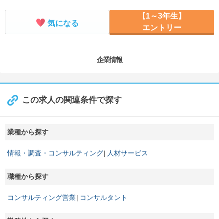
【1～3年生】
気になる
エントリー
企業情報
この求人の関連条件で探す
業種から探す
情報・調査・コンサルティング
人材サービス
職種から探す
コンサルティング営業
コンサルタント