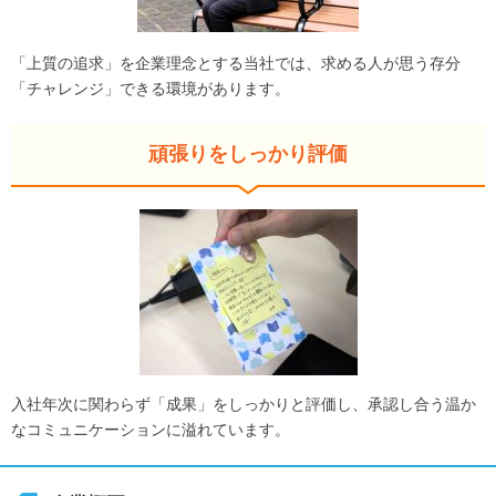
「上質の追求」を企業理念とする当社では、求める人が思う存分
「チャレンジ」できる環境があります。
頑張りをしっかり評価
入社年次に関わらず「成果」をしっかりと評価し、承認し合う温か
なコミュニケーションに溢れています。