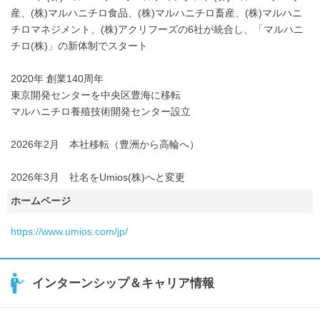
産、(株)マルハニチロ食品、(株)マルハニチロ畜産、(株)マルハニ
チロマネジメント、(株)アクリフーズの6社が統合し、「マルハニ
チロ(株)」の新体制でスタート
2020年 創業140周年
東京開発センターを中央区豊海に移転
マルハニチロ養殖技術開発センター設立
2026年2月 本社移転（豊洲から高輪へ）
2026年3月 社名をUmios(株)へと変更
ホームページ
https://www.umios.com/jp/
インターンシップ＆キャリア情報