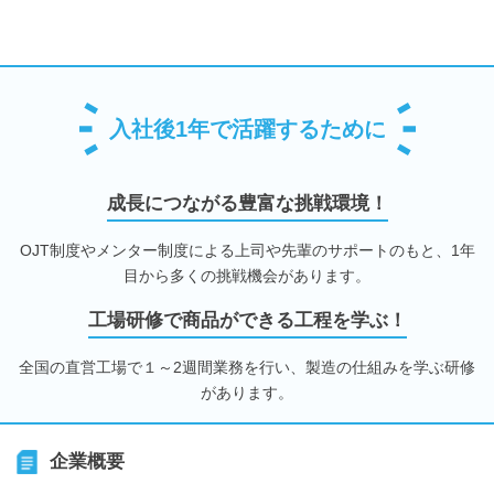
入社後1年で活躍するために
成長につながる豊富な挑戦環境！
OJT制度やメンター制度による上司や先輩のサポートのもと、1年
目から多くの挑戦機会があります。
工場研修で商品ができる工程を学ぶ！
全国の直営工場で１～2週間業務を行い、製造の仕組みを学ぶ研修
があります。
企業概要