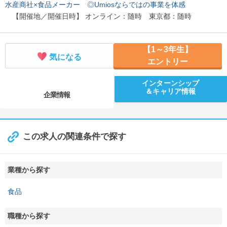
水産商社×食品メーカー ◎Umiosならではの事業を体感
【開催地／開催日時】 オンライン：随時 東京都：随時
【1～3年生】
気になる
エントリー
インターンシップ
＆キャリア情報
企業情報
この求人の関連条件で探す
業種から探す
食品
職種から探す