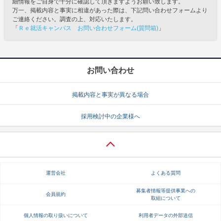
細情報をご自身で十分に確認して頂きますようお願い致します。
万一、掲載内容と事実に相違があった際は、下記問い合わせフォームより
ご連絡ください。調査の上、対応いたします。
「
Ｒｅ就活キャンパス お問い合わせフォーム(質問箱)
」
お問い合わせ
掲載内容と事実が異なる場合
採用検討中の企業様へ
運営会社
よくある質問
募集者情報等提供事業への
会員規約
取組について
個人情報の取り扱いについて
利用者データの外部送信