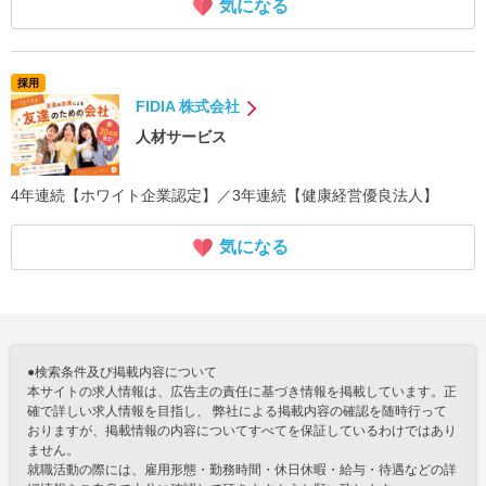
気になる
採用
FIDIA 株式会社
人材サービス
4年連続【ホワイト企業認定】／3年連続【健康経営優良法人】
気になる
●検索条件及び掲載内容について
本サイトの求人情報は、広告主の責任に基づき情報を掲載しています。正
確で詳しい求人情報を目指し、 弊社による掲載内容の確認を随時行って
おりますが、掲載情報の内容についてすべてを保証しているわけではあり
ません。
就職活動の際には、雇用形態・勤務時間・休日休暇・給与・待遇などの詳