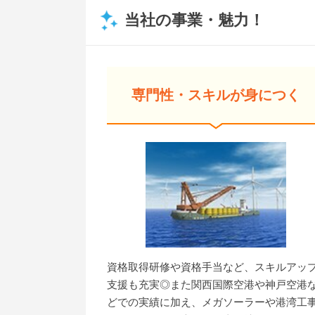
当社の事業・魅力！
専門性・スキルが身につく
資格取得研修や資格手当など、スキルアッ
支援も充実◎また関西国際空港や神戸空港
どでの実績に加え、メガソーラーや港湾工