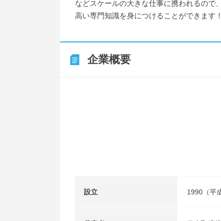
などスケールの大きな仕事に携われるので
高い専門知識を身につけることができます
企業概要
設立
1990（平