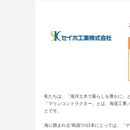
私たちは、「海洋土木で暮らしを豊かに」
「マリンコントラクター」とは、海底工事／
とです。
海に囲まれる“島国”の日本にとっては、「