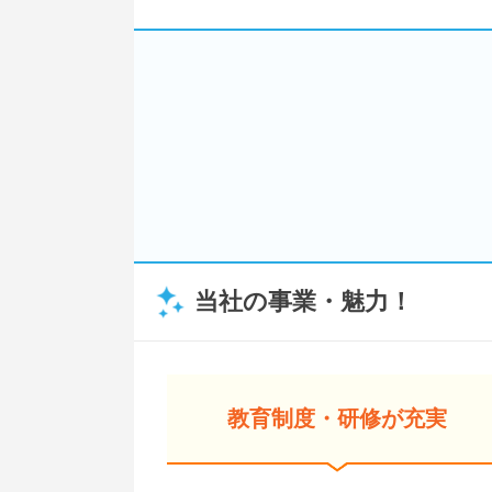
当社の事業・魅力！
教育制度・研修が充実