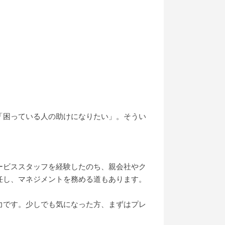
「困っている人の助けになりたい」。そうい
ービススタッフを経験したのち、親会社やク
任し、マネジメントを務める道もあります。
力です。少しでも気になった方、まずはプレ