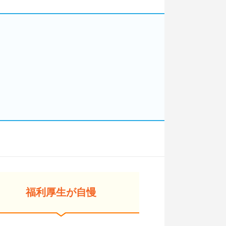
福利厚生が自慢