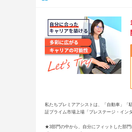
私たちプレミアアシストは、「自動車」「
証プライム市場上場「プレステージ・イン
★3部門の中から、自分にフィットした部門