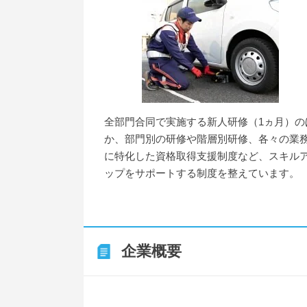
全部門合同で実施する新人研修（1ヵ月）の
か、部門別の研修や階層別研修、各々の業
に特化した資格取得支援制度など、スキル
ップをサポートする制度を整えています。
企業概要