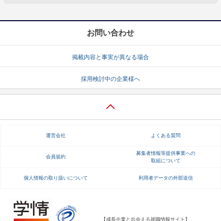
お問い合わせ
掲載内容と事実が異なる場合
採用検討中の企業様へ
運営会社
よくある質問
募集者情報等提供事業への
会員規約
取組について
個人情報の取り扱いについて
利用者データの外部送信
【成長企業と出会える就職情報サイト】