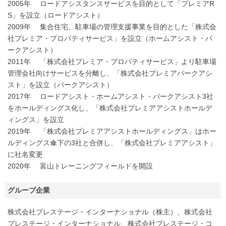
2005年 ロードアシスタンスサービスを目的として「プレミアR
S」を設立（ロードアシスト）
2009年 集合住宅、駐車場の管理支援事業を目的とした「株式会
社プレミア・プロパティサービス」を設立（ホームアシスト・パ
ークアシスト）
2011年 「株式会社プレミア・プロパティサービス」より駐車場
管理会社向けサービスを分離し、「株式会社プレミアパークアシ
スト」を設立（パークアシスト）
2017年 ロードアシスト・ホームアシスト・パークアシスト3社
をホールディングス化し、「株式会社プレミアアシストホールデ
ィングス」を設立
2019年 「株式会社プレミアアシストホールディングス」はホー
ルディングス傘下の3社と合併し、「株式会社プレミアアシスト」
に社名変更
2020年 富山トレーニングフィールドを開設
グループ企業
株式会社プレステージ・インターナショナル（株主）、株式会社
プレステージ・インターナショナル、株式会社プレステージ・コ