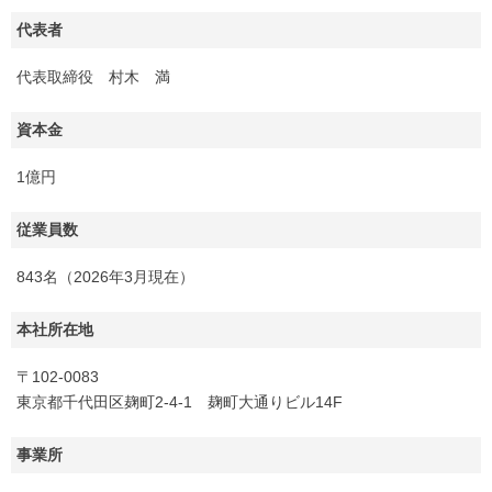
代表者
代表取締役 村木 満
資本金
1億円
従業員数
843名（2026年3月現在）
本社所在地
〒102-0083
東京都千代田区麹町2-4-1 麹町大通りビル14F
事業所