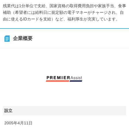
残業代は1分単位で支給、国家資格の取得費用負担や家族手当、食事
補助（希望者には給料日に規定額の電子マネーがチャージされ、自
由に使えるIDカードを支給）など、福利厚生が充実しています。
企業概要
設立
2005年4月11日