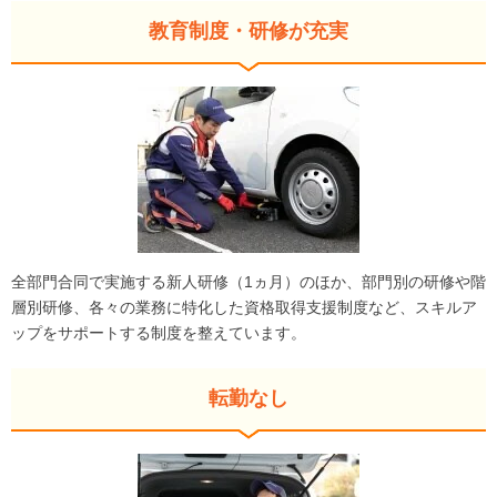
教育制度・研修が充実
全部門合同で実施する新人研修（1ヵ月）のほか、部門別の研修や階
層別研修、各々の業務に特化した資格取得支援制度など、スキルア
ップをサポートする制度を整えています。
転勤なし