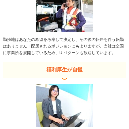
勤務地はあなたの希望を考慮して決定し、その後の転居を伴う転勤
はありません！配属されるポジションにもよりますが、当社は全国
に事業所を展開しているため、U・Iターンも歓迎しています。
福利厚生が自慢