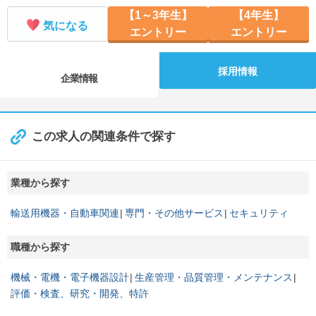
【1～3年生】
【4年生】
気になる
エントリー
エントリー
採用情報
企業情報
この求人の関連条件で探す
業種から探す
輸送用機器・自動車関連
専門・その他サービス
セキュリティ
職種から探す
機械・電機・電子機器設計
生産管理・品質管理・メンテナンス
評価・検査、研究・開発、特許