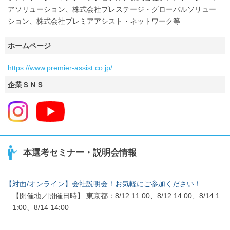
アソリューション、株式会社プレステージ・グローバルソリュー
ション、株式会社プレミアアシスト・ネットワーク等
ホームページ
https://www.premier-assist.co.jp/
企業ＳＮＳ
本選考セミナー・説明会情報
【対面/オンライン】会社説明会！お気軽にご参加ください！
【開催地／開催日時】 東京都：8/12 11:00、8/12 14:00、8/14 1
1:00、8/14 14:00