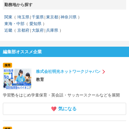
勤務地から探す
関東
埼玉県
千葉県
東京都
神奈川県
東海・中部
愛知県
近畿
京都府
大阪府
兵庫県
編集部オススメ企業
採用
株式会社明光ネットワークジャパン
教育
学習塾をはじめ学童保育・英会話・サッカースクールなどを展開
気になる