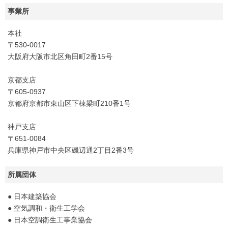
事業所
本社
〒530-0017
大阪府大阪市北区角田町2番15号
京都支店
〒605-0937
京都府京都市東山区下棟梁町210番1号
神戸支店
〒651-0084
兵庫県神戸市中央区磯辺通2丁目2番3号
所属団体
● 日本建築協会
● 空気調和・衛生工学会
● 日本空調衛生工事業協会