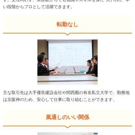
い段階からプロとして活躍できます。
転勤なし
主な取引先は大手優良建設会社や関西圏の有名私立大学で、勤務地
は京阪神のため、安心して仕事に取り組むことができます。
風通しのいい関係