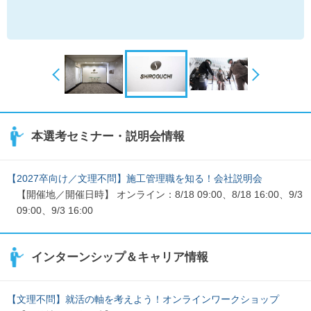
本選考セミナー・説明会情報
【2027卒向け／文理不問】施工管理職を知る！会社説明会
【開催地／開催日時】 オンライン：8/18 09:00、8/18 16:00、9/3
09:00、9/3 16:00
インターンシップ＆キャリア情報
【文理不問】就活の軸を考えよう！オンラインワークショップ