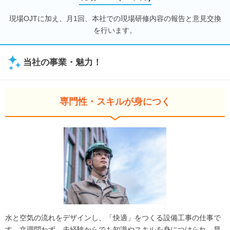
現場OJTに加え、月1回、本社での現場研修内容の報告と意見交換
を行います。
当社の事業・魅力！
専門性・スキルが身につく
水と空気の流れをデザインし、「快適」をつくる設備工事の仕事で
す。文理問わず、未経験からでも知識やスキルを身につけられ、早