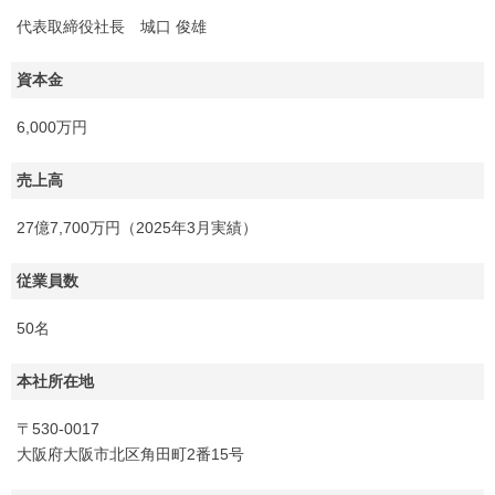
代表取締役社長 城口 俊雄
資本金
6,000万円
売上高
27億7,700万円（2025年3月実績）
従業員数
50名
本社所在地
〒530-0017
大阪府大阪市北区角田町2番15号