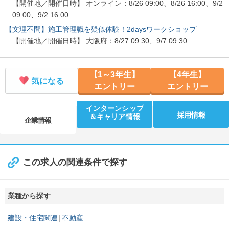
【開催地／開催日時】 オンライン：8/26 09:00、8/26 16:00、9/2
09:00、9/2 16:00
【文理不問】施工管理職を疑似体験！2daysワークショップ
【開催地／開催日時】 大阪府：8/27 09:30、9/7 09:30
【1～3年生】
【4年生】
気になる
エントリー
エントリー
インターンシップ
採用情報
＆キャリア情報
企業情報
この求人の関連条件で探す
業種から探す
建設・住宅関連
不動産