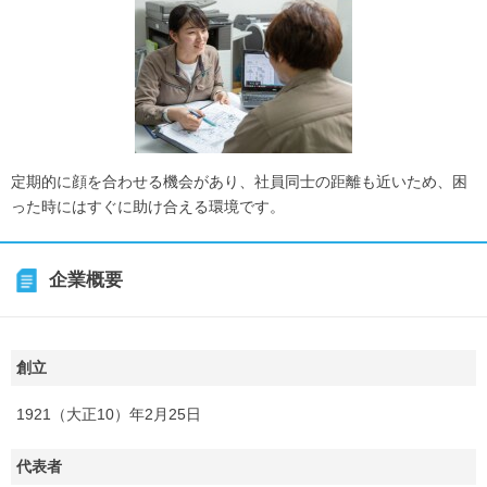
定期的に顔を合わせる機会があり、社員同士の距離も近いため、困
った時にはすぐに助け合える環境です。
企業概要
創立
1921（大正10）年2月25日
代表者