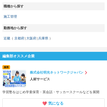
職種から探す
施工管理
勤務地から探す
近畿
京都府
大阪府
兵庫県
編集部オススメ企業
採用
株式会社明光ネットワークジャパン
人材サービス
学習塾をはじめ学童保育・英会話・サッカースクールなどを展開
気になる