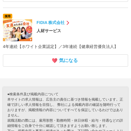
採用
FIDIA 株式会社
人材サービス
4年連続【ホワイト企業認定】／3年連続【健康経営優良法人】
気になる
●検索条件及び掲載内容について
本サイトの求人情報は、広告主の責任に基づき情報を掲載しています。正
確で詳しい求人情報を目指し、 弊社による掲載内容の確認を随時行って
おりますが、掲載情報の内容についてすべてを保証しているわけではあり
ません。
就職活動の際には、雇用形態・勤務時間・休日休暇・給与・待遇などの詳
細情報をご自身で十分に確認して頂きますようお願い致します。