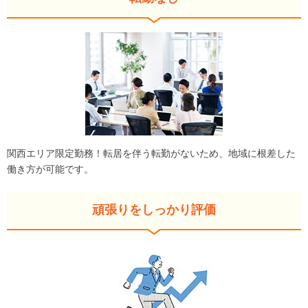
関西エリア限定勤務！転居を伴う転勤がないため、地域に根差した
働き方が可能です。
頑張りをしっかり評価