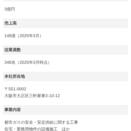
3億円
売上高
148億（2025年3月）
従業員数
348名（2025年3月時点）
本社所在地
〒551-0002
大阪市大正区三軒家東3-10-12
事業内容
都市ガスの安全・安定供給に関する工事
住宅・業務用物件の設備施工 ほか