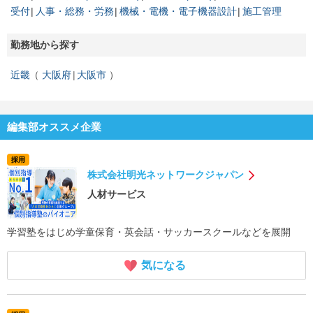
受付
人事・総務・労務
機械・電機・電子機器設計
施工管理
勤務地から探す
近畿
大阪府
大阪市
編集部オススメ企業
採用
株式会社明光ネットワークジャパン
人材サービス
学習塾をはじめ学童保育・英会話・サッカースクールなどを展開
気になる