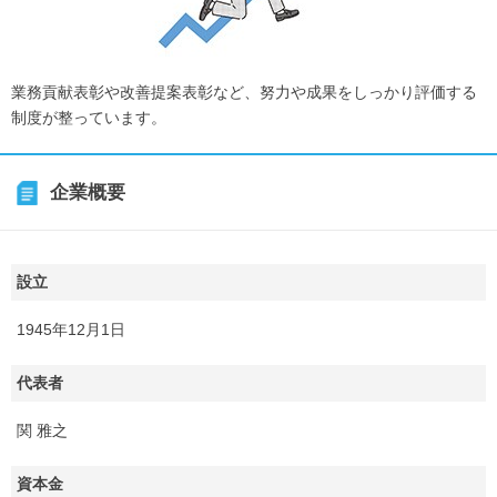
業務貢献表彰や改善提案表彰など、努力や成果をしっかり評価する
制度が整っています。
企業概要
設立
1945年12月1日
代表者
関 雅之
資本金