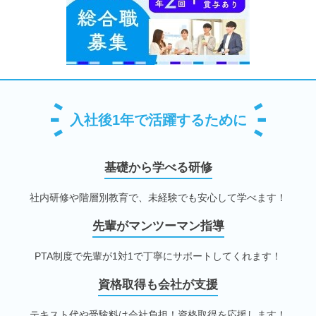
入社後1年で活躍するために
基礎から学べる研修
社内研修や階層別教育で、未経験でも安心して学べます！
先輩がマンツーマン指導
PTA制度で先輩が1対1で丁寧にサポートしてくれます！
資格取得も会社が支援
テキスト代や受験料は会社負担！資格取得を応援します！