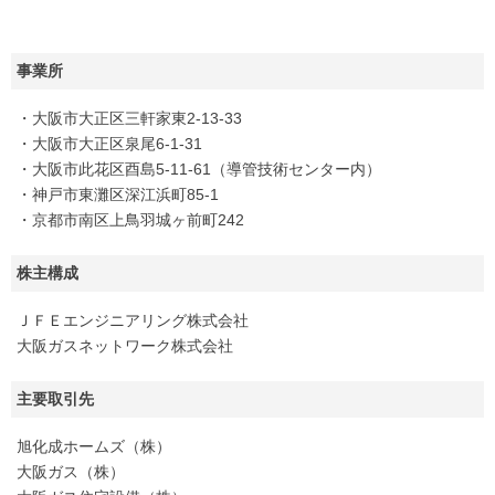
事業所
・大阪市大正区三軒家東2-13-33
・大阪市大正区泉尾6-1-31
・大阪市此花区酉島5-11-61（導管技術センター内）
・神戸市東灘区深江浜町85-1
・京都市南区上鳥羽城ヶ前町242
株主構成
ＪＦＥエンジニアリング株式会社
大阪ガスネットワーク株式会社
主要取引先
旭化成ホームズ（株）
大阪ガス（株）