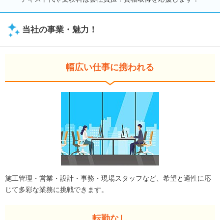
当社の事業・魅力！
幅広い仕事に携われる
施工管理・営業・設計・事務・現場スタッフなど、希望と適性に応
じて多彩な業務に挑戦できます。
転勤なし