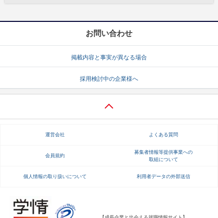
お問い合わせ
掲載内容と事実が異なる場合
採用検討中の企業様へ
運営会社
よくある質問
募集者情報等提供事業への
会員規約
取組について
個人情報の取り扱いについて
利用者データの外部送信
【成長企業と出会える就職情報サイト】