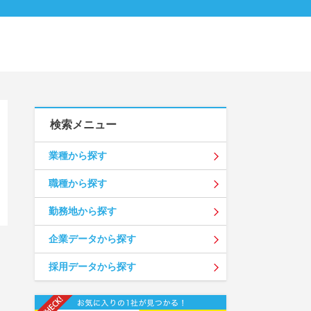
検索メニュー
業種から探す
職種から探す
勤務地から探す
企業データから探す
採用データから探す