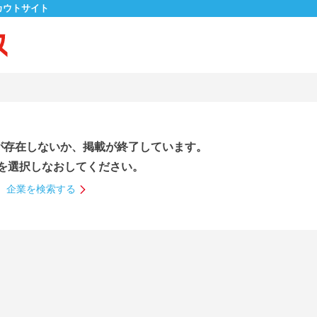
カウトサイト
が存在しないか、掲載が終了しています。
を選択しなおしてください。
企業を検索する