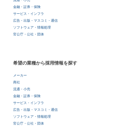
流通・小売
金融・証券・保険
サービス・インフラ
広告・出版・マスコミ・通信
ソフトウェア・情報処理
官公庁・公社・団体
希望の業種から採用情報を探す
メーカー
商社
流通・小売
金融・証券・保険
サービス・インフラ
広告・出版・マスコミ・通信
ソフトウェア・情報処理
官公庁・公社・団体