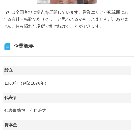
当社は全国各地に拠点を展開しています。営業エリアが広範囲にわ
たる会社＝転勤がありそう、と思われるかもしれませんが、ありま
せん。住み慣れた場所で働き続けることができます。
企業概要
設立
1960年（創業1876年）
代表者
代表取締役 布目荘太
資本金