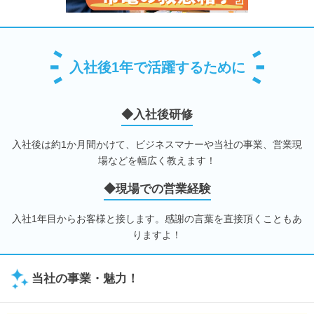
入社後1年で活躍するために
◆入社後研修
入社後は約1か月間かけて、ビジネスマナーや当社の事業、営業現
場などを幅広く教えます！
◆現場での営業経験
入社1年目からお客様と接します。感謝の言葉を直接頂くこともあ
りますよ！
当社の事業・魅力！