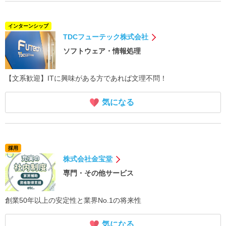
インターンシップ
TDCフューテック株式会社
ソフトウェア・情報処理
【文系歓迎】ITに興味がある方であれば文理不問！
気になる
採用
株式会社金宝堂
専門・その他サービス
創業50年以上の安定性と業界No.1の将来性
気になる