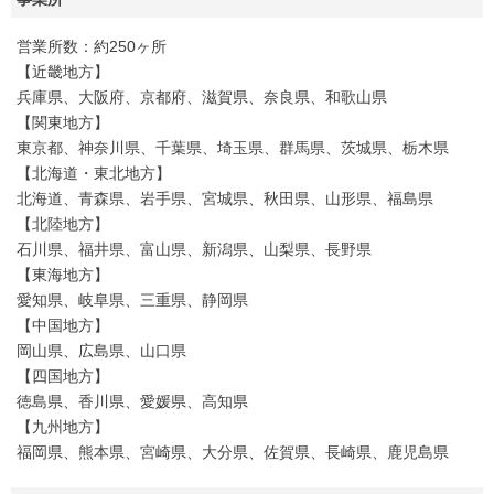
営業所数：約250ヶ所
【近畿地方】
兵庫県、大阪府、京都府、滋賀県、奈良県、和歌山県
【関東地方】
東京都、神奈川県、千葉県、埼玉県、群馬県、茨城県、栃木県
【北海道・東北地方】
北海道、青森県、岩手県、宮城県、秋田県、山形県、福島県
【北陸地方】
石川県、福井県、富山県、新潟県、山梨県、長野県
【東海地方】
愛知県、岐阜県、三重県、静岡県
【中国地方】
岡山県、広島県、山口県
【四国地方】
徳島県、香川県、愛媛県、高知県
【九州地方】
福岡県、熊本県、宮崎県、大分県、佐賀県、長崎県、鹿児島県