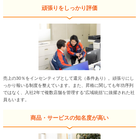
頑張りをしっかり評価
売上の30％をインセンティブとして還元（条件あり）。頑張りにし
っかり報いる制度を整えています。また、昇格に関しても年功序列
ではなく、入社2年で複数店舗を管理する“広域統括”に抜擢された社
員もいます。
商品・サービスの知名度が高い