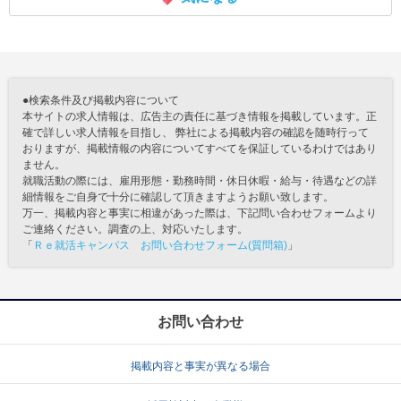
●検索条件及び掲載内容について
本サイトの求人情報は、広告主の責任に基づき情報を掲載しています。正
確で詳しい求人情報を目指し、 弊社による掲載内容の確認を随時行って
おりますが、掲載情報の内容についてすべてを保証しているわけではあり
ません。
就職活動の際には、雇用形態・勤務時間・休日休暇・給与・待遇などの詳
細情報をご自身で十分に確認して頂きますようお願い致します。
万一、掲載内容と事実に相違があった際は、下記問い合わせフォームより
ご連絡ください。調査の上、対応いたします。
「
Ｒｅ就活キャンパス お問い合わせフォーム(質問箱)
」
お問い合わせ
掲載内容と事実が異なる場合