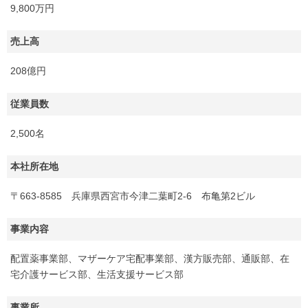
9,800万円
売上高
208億円
従業員数
2,500名
本社所在地
〒663-8585 兵庫県西宮市今津二葉町2-6 布亀第2ビル
事業内容
配置薬事業部、マザーケア宅配事業部、漢方販売部、通販部、在
宅介護サービス部、生活支援サービス部
事業所