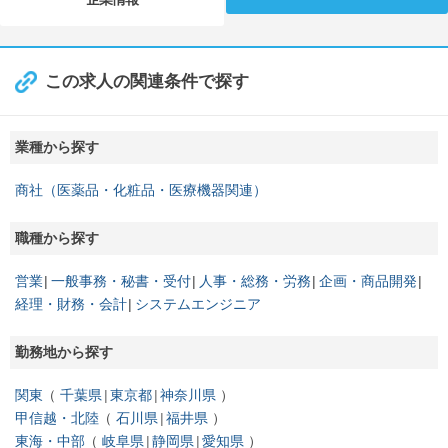
この求人の関連条件で探す
業種から探す
商社（医薬品・化粧品・医療機器関連）
職種から探す
営業
一般事務・秘書・受付
人事・総務・労務
企画・商品開発
経理・財務・会計
システムエンジニア
勤務地から探す
関東
千葉県
東京都
神奈川県
甲信越・北陸
石川県
福井県
東海・中部
岐阜県
静岡県
愛知県