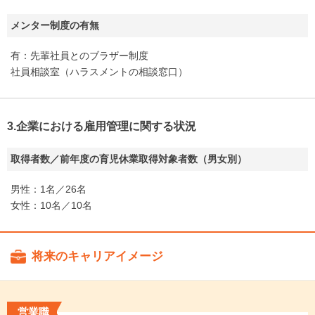
メンター制度の有無
有：先輩社員とのブラザー制度
社員相談室（ハラスメントの相談窓口）
3.企業における雇用管理に関する状況
取得者数／前年度の育児休業取得対象者数（男女別）
男性：1名／26名
女性：10名／10名
将来のキャリアイメージ
営業職