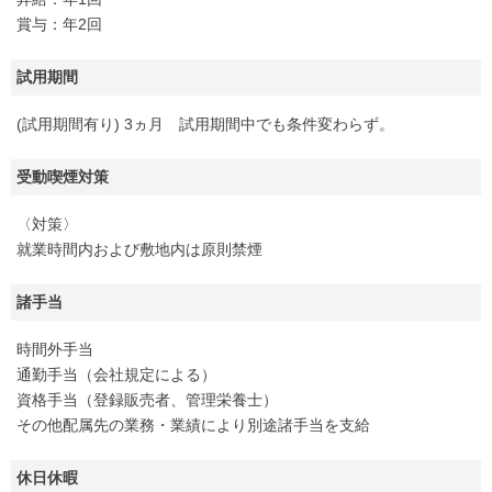
賞与：年2回
試用期間
(試用期間有り) 3ヵ月 試用期間中でも条件変わらず。
受動喫煙対策
〈対策〉
就業時間内および敷地内は原則禁煙
諸手当
時間外手当
通勤手当（会社規定による）
資格手当（登録販売者、管理栄養士）
その他配属先の業務・業績により別途諸手当を支給
休日休暇