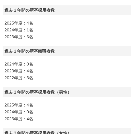
過去３年間の新卒採用者数
2025年度：4名
2024年度：1名
2023年度：6名
過去３年間の新卒離職者数
2024年度：0名
2023年度：4名
2022年度：3名
過去３年間の新卒採用者数（男性）
2025年度：4名
2024年度：0名
2023年度：4名
過去３年間の新卒採用者数（女性）