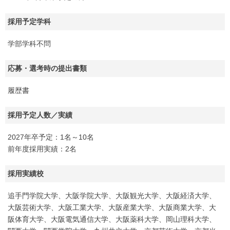
採用予定学科
学部学科不問
応募・選考時の提出書類
履歴書
採用予定人数／実績
2027年卒予定：1名～10名
前年度採用実績：2名
採用実績校
追手門学院大学、大阪学院大学、大阪観光大学、大阪経済大学、
大阪芸術大学、大阪工業大学、大阪産業大学、大阪商業大学、大
阪体育大学、大阪電気通信大学、大阪薬科大学、岡山理科大学、