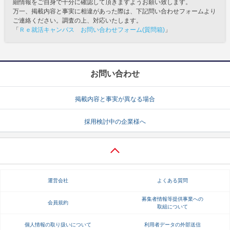
細情報をご自身で十分に確認して頂きますようお願い致します。
万一、掲載内容と事実に相違があった際は、下記問い合わせフォームより
ご連絡ください。調査の上、対応いたします。
「
Ｒｅ就活キャンパス お問い合わせフォーム(質問箱)
」
お問い合わせ
掲載内容と事実が異なる場合
採用検討中の企業様へ
運営会社
よくある質問
募集者情報等提供事業への
会員規約
取組について
個人情報の取り扱いについて
利用者データの外部送信