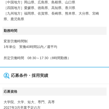
［中国地方］岡山県、広島県、島根県、山口県
［四国地方］愛媛県、徳島県、高知県、香川県
［九州地方］福岡県、佐賀県、長崎県、熊本県、大分県、宮崎
県、鹿児島県
勤務時間
変形労働時間制
1年単位 実働40時間以内／週平均
所定労働時間 08:30～17:30（8時間勤務）
応募条件・採用実績
応募資格
大学院、大学、短大、専門、高専
2027年3月卒業予定の方