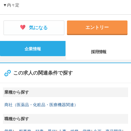
▼内々定
エントリー
気になる
企業情報
採用情報
この求人の関連条件で探す
業種から探す
商社（医薬品・化粧品・医療機器関連）
職種から探す