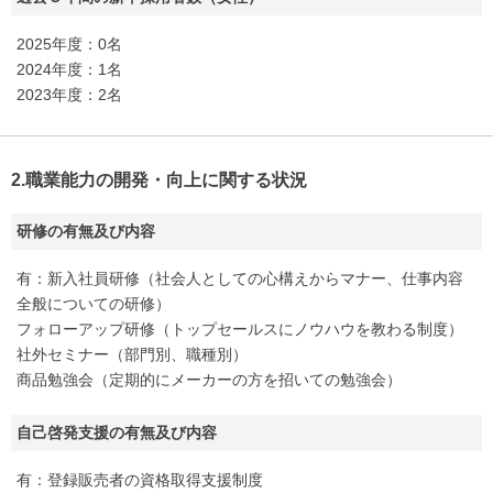
2025年度：0名
2024年度：1名
2023年度：2名
2.職業能力の開発・向上に関する状況
研修の有無及び内容
有：新入社員研修（社会人としての心構えからマナー、仕事内容
全般についての研修）
フォローアップ研修（トップセールスにノウハウを教わる制度）
社外セミナー（部門別、職種別）
商品勉強会（定期的にメーカーの方を招いての勉強会）
自己啓発支援の有無及び内容
有：登録販売者の資格取得支援制度