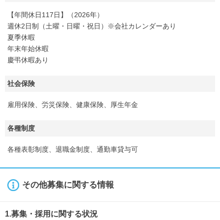
【年間休日117日】（2026年）
週休2日制（土曜・日曜・祝日）※会社カレンダーあり
夏季休暇
年末年始休暇
慶弔休暇あり
社会保険
雇用保険、労災保険、健康保険、厚生年金
各種制度
各種表彰制度、退職金制度、通勤車貸与可
その他募集に関する情報
1.募集・採用に関する状況