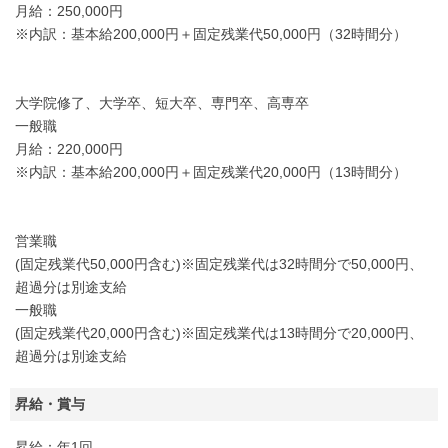
月給：250,000円
※内訳：基本給200,000円＋固定残業代50,000円（32時間分）
大学院修了、大学卒、短大卒、専門卒、高専卒
一般職
月給：220,000円
※内訳：基本給200,000円＋固定残業代20,000円（13時間分）
営業職
(固定残業代50,000円含む)※固定残業代は32時間分で50,000円、
超過分は別途支給
一般職
(固定残業代20,000円含む)※固定残業代は13時間分で20,000円、
超過分は別途支給
昇給・賞与
昇給：年1回