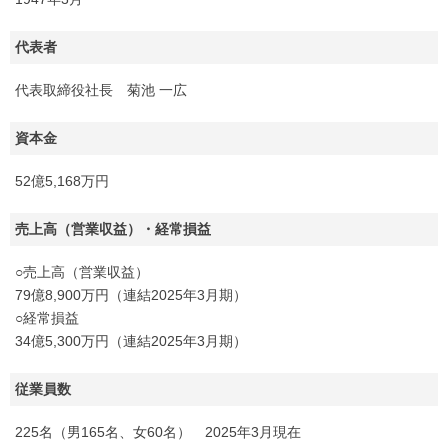
代表者
代表取締役社長 菊池 一広
資本金
52億5,168万円
売上高（営業収益）・経常損益
○売上高（営業収益）
79億8,900万円（連結2025年3月期）
○経常損益
34億5,300万円（連結2025年3月期）
従業員数
225名（男165名、女60名） 2025年3月現在