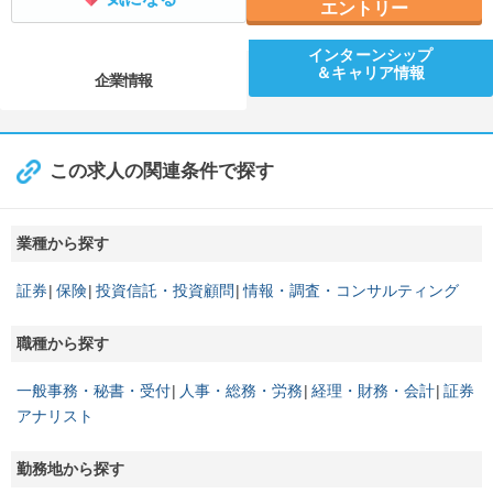
エントリー
インターンシップ
＆キャリア情報
企業情報
この求人の関連条件で探す
業種から探す
証券
保険
投資信託・投資顧問
情報・調査・コンサルティング
職種から探す
一般事務・秘書・受付
人事・総務・労務
経理・財務・会計
証券
アナリスト
勤務地から探す