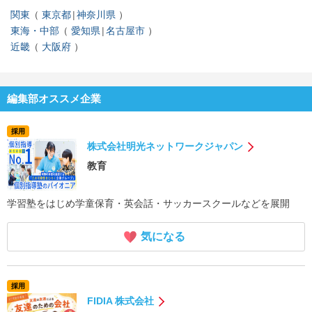
関東
東京都
神奈川県
東海・中部
愛知県
名古屋市
近畿
大阪府
編集部オススメ企業
採用
株式会社明光ネットワークジャパン
教育
学習塾をはじめ学童保育・英会話・サッカースクールなどを展開
気になる
採用
FIDIA 株式会社