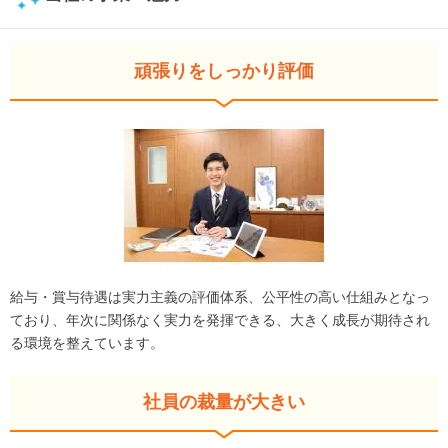
頑張りをしっかり評価
給与・賞与待遇は実力主義の評価体系、公平性の高い仕組みとなっ
ており、年次に関係なく実力を発揮できる、大きく成長が期待され
る環境を整えています。
社員の裁量が大きい