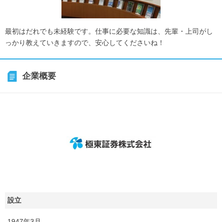
最初はだれでも未経験です。仕事に必要な知識は、先輩・上司がし
っかり教えていきますので、安心してくださいね！
企業概要
設立
1947年3月