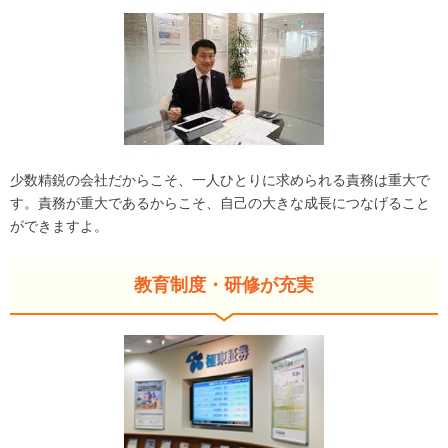
少数精鋭の会社だからこそ、一人ひとりに求められる責務は重大で
す。責務が重大であるからこそ、自己の大きな成長につなげること
ができますよ。
教育制度・研修が充実