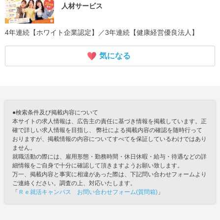
人材サービス
4年連続【ホワイト企業認定】／3年連続【健康経営優良法人】
気になる
●検索条件及び掲載内容について
本サイトの求人情報は、広告主の責任に基づき情報を掲載しています。正
確で詳しい求人情報を目指し、 弊社による掲載内容の確認を随時行って
おりますが、掲載情報の内容についてすべてを保証しているわけではあり
ません。
就職活動の際には、雇用形態・勤務時間・休日休暇・給与・待遇などの詳
細情報をご自身で十分に確認して頂きますようお願い致します。
万一、掲載内容と事実に相違があった際は、下記問い合わせフォームより
ご連絡ください。調査の上、対応いたします。
「
Ｒｅ就活キャンパス お問い合わせフォーム(質問箱)
」