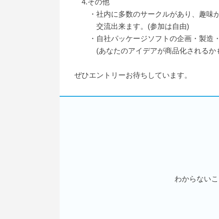
4.その他
・社内に多数のサークルがあり、趣味が
交流出来ます。(参加は自由)
・自社パッケージソフトの企画・製造・
(あなたのアイデアが商品化されるかも
ぜひエントリーお待ちしています。
わからないこ