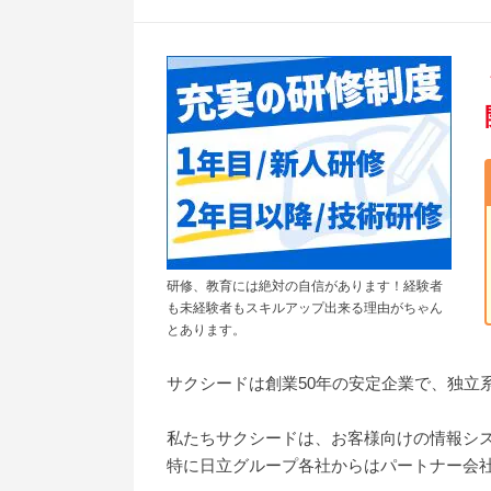
研修、教育には絶対の自信があります！経験者
も未経験者もスキルアップ出来る理由がちゃん
とあります。
サクシードは創業50年の安定企業で、独立
私たちサクシードは、お客様向けの情報シス
特に日立グループ各社からはパートナー会