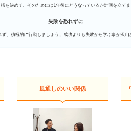
目標を決めて、そのためには1年後にどうなっているか計画を立てま
失敗を恐れずに
れず、積極的に行動しましょう。成功よりも失敗から学ぶ事が沢山
風通しのいい関係