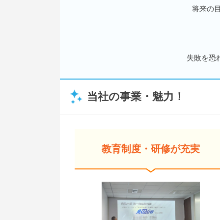
将来の
失敗を恐
当社の事業・魅力！
教育制度・研修が充実