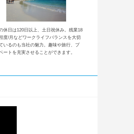
の休日は120日以上、土日祝休み。残業18
程度/月などワークライフバランスを大切
ているのも当社の魅力。趣味や旅行、プ
ベートを充実させることができます。