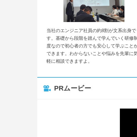
当社のエンジニア社員の約8割が文系出身で
す。基礎から段階を踏んで学んでいく研修
度なので初心者の方でも安心して学ぶこと
できます。わからないことや悩みを先輩に
軽に相談できますよ。
PRムービー