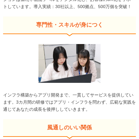
トしています。導入実績：30社以上、500拠点、500万個を突破！
専門性・スキルが身につく
インフラ構築からアプリ開発まで、一貫してサービスを提供してい
ます。3カ月間の研修ではアプリ・インフラを問わず、広範な実践を
通じてあなたの成長を後押ししていきます。
風通しのいい関係