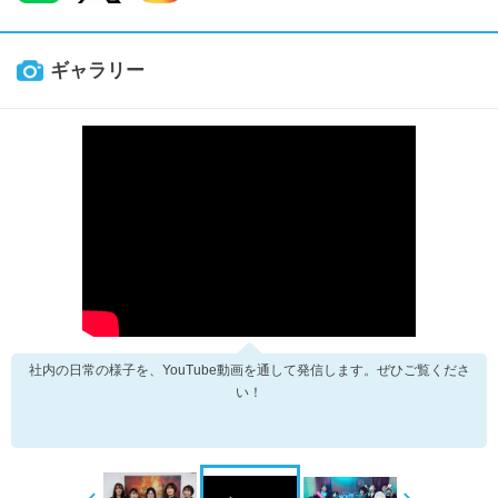
ギャラリー
社内の日常の様子を、YouTube動画を通して発信します。ぜひご覧くださ
い！