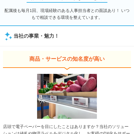
配属後も毎月1回、現場経験のある人事担当者との面談あり！ いつ
もで相談できる環境を整えています。
当社の事業・魅力！
商品・サービスの知名度が高い
店頭で電子ペーパーを目にしたことはありますか？当社のソリュー
ションは値札や物流ラベルをデジタル化し、お客様のDX化をサポー