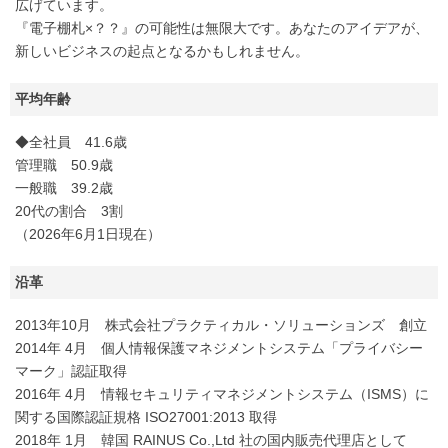
広げています。
『電子棚札×？？』の可能性は無限大です。あなたのアイデアが、
新しいビジネスの起点となるかもしれません。
平均年齢
◆全社員 41.6歳
管理職 50.9歳
一般職 39.2歳
20代の割合 3割
（2026年6月1日現在）
沿革
2013年10月 株式会社プラクティカル・ソリューションズ 創立
2014年 4月 個人情報保護マネジメントシステム「プライバシー
マーク」認証取得
2016年 4月 情報セキュリティマネジメントシステム（ISMS）に
関する国際認証規格 ISO27001:2013 取得
2018年 1月 韓国 RAINUS Co.,Ltd 社の国内販売代理店として