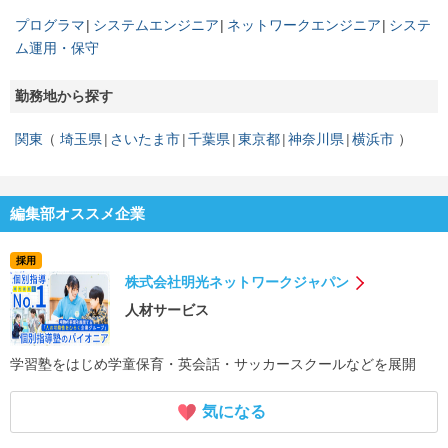
プログラマ
システムエンジニア
ネットワークエンジニア
システ
ム運用・保守
勤務地から探す
関東
埼玉県
さいたま市
千葉県
東京都
神奈川県
横浜市
編集部オススメ企業
採用
株式会社明光ネットワークジャパン
人材サービス
学習塾をはじめ学童保育・英会話・サッカースクールなどを展開
気になる