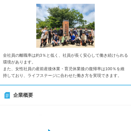
全社員の離職率は約3％と低く、社員が長く安心して働き続けられる
環境があります。
また、女性社員の産前産後休業・育児休業後の復帰率は100％を維
持しており、ライフステージに合わせた働き方を実現できます。
企業概要