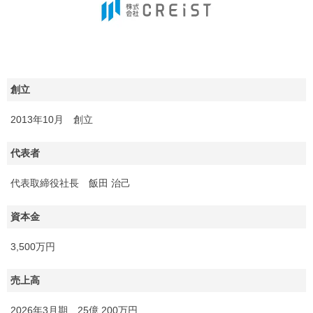
創立
2013年10月 創立
代表者
代表取締役社長 飯田 治己
資本金
3,500万円
売上高
2026年3月期 25億 200万円