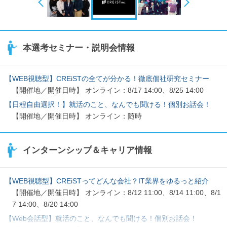
本選考セミナー・説明会情報
【WEB視聴型】CREiSTの全てが分かる！徹底個社研究セミナー
【開催地／開催日時】 オンライン：8/17 14:00、8/25 14:00
【日程自由選択！】就活のこと、なんでも聞ける！個別お話会！
【開催地／開催日時】 オンライン：随時
インターンシップ＆キャリア情報
【WEB視聴型】CREiSTってどんな会社？IT業界をゆるっと紹介
【開催地／開催日時】 オンライン：8/12 11:00、8/14 11:00、8/1
7 14:00、8/20 14:00
【Web会話型】就活のこと、なんでも聞ける！個別お話会！