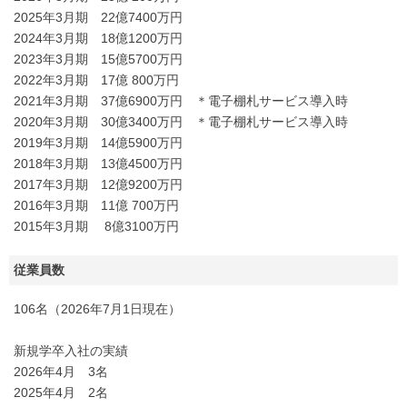
2025年3月期 22億7400万円
2024年3月期 18億1200万円
2023年3月期 15億5700万円
2022年3月期 17億 800万円
2021年3月期 37億6900万円 ＊電子棚札サービス導入時
2020年3月期 30億3400万円 ＊電子棚札サービス導入時
2019年3月期 14億5900万円
2018年3月期 13億4500万円
2017年3月期 12億9200万円
2016年3月期 11億 700万円
2015年3月期 8億3100万円
従業員数
106名（2026年7月1日現在）
新規学卒入社の実績
2026年4月 3名
2025年4月 2名