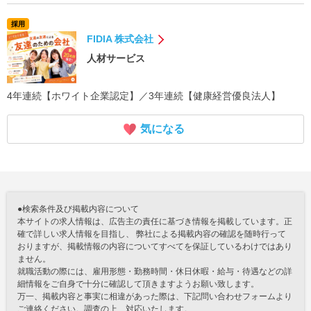
採用
FIDIA 株式会社
人材サービス
4年連続【ホワイト企業認定】／3年連続【健康経営優良法人】
気になる
●検索条件及び掲載内容について
本サイトの求人情報は、広告主の責任に基づき情報を掲載しています。正
確で詳しい求人情報を目指し、 弊社による掲載内容の確認を随時行って
おりますが、掲載情報の内容についてすべてを保証しているわけではあり
ません。
就職活動の際には、雇用形態・勤務時間・休日休暇・給与・待遇などの詳
細情報をご自身で十分に確認して頂きますようお願い致します。
万一、掲載内容と事実に相違があった際は、下記問い合わせフォームより
ご連絡ください。調査の上、対応いたします。