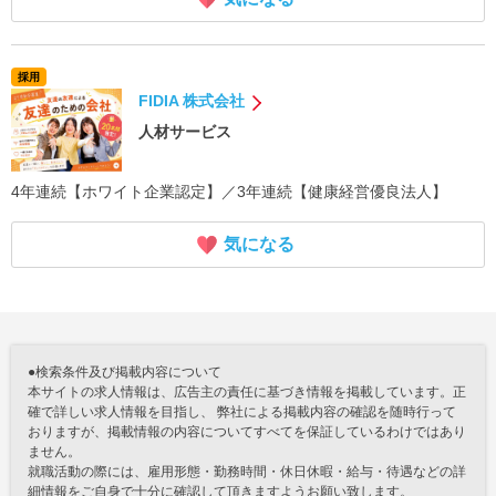
採用
FIDIA 株式会社
人材サービス
4年連続【ホワイト企業認定】／3年連続【健康経営優良法人】
気になる
●検索条件及び掲載内容について
本サイトの求人情報は、広告主の責任に基づき情報を掲載しています。正
確で詳しい求人情報を目指し、 弊社による掲載内容の確認を随時行って
おりますが、掲載情報の内容についてすべてを保証しているわけではあり
ません。
就職活動の際には、雇用形態・勤務時間・休日休暇・給与・待遇などの詳
細情報をご自身で十分に確認して頂きますようお願い致します。