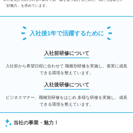
「好働力」を求めています。
入社後1年で活躍するために
入社前研修について
入社前から希望日程に合わせて 職種別研修を実施し、着実に成長
できる環境を整えています。
入社後研修について
ビジネスマナー、職種別研修をはじめ 多様な研修を実施し、成長
できる環境を整えています。
当社の事業・魅力！