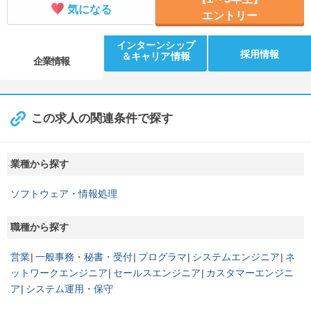
気になる
エントリー
インターンシップ
採用情報
＆キャリア情報
企業情報
この求人の関連条件で探す
業種から探す
ソフトウェア・情報処理
職種から探す
営業
一般事務・秘書・受付
プログラマ
システムエンジニア
ネ
ットワークエンジニア
セールスエンジニア
カスタマーエンジニ
ア
システム運用・保守