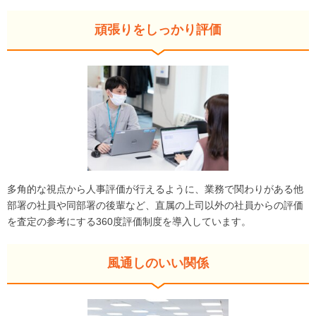
頑張りをしっかり評価
多角的な視点から人事評価が行えるように、業務で関わりがある他
部署の社員や同部署の後輩など、直属の上司以外の社員からの評価
を査定の参考にする360度評価制度を導入しています。
風通しのいい関係