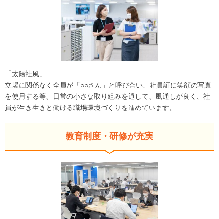
「太陽社風」
立場に関係なく全員が「○○さん」と呼び合い、社員証に笑顔の写真
を使用する等、日常の小さな取り組みを通して、風通しが良く、社
員が生き生きと働ける職場環境づくりを進めています。
教育制度・研修が充実