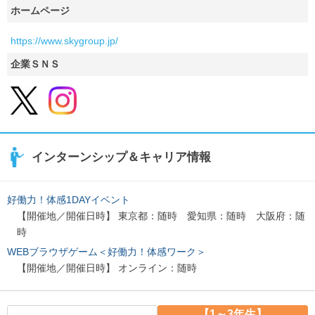
ホームページ
https://www.skygroup.jp/
企業ＳＮＳ
インターンシップ＆キャリア情報
好働力！体感1DAYイベント
【開催地／開催日時】 東京都：随時 愛知県：随時 大阪府：随
時
WEBブラウザゲーム＜好働力！体感ワーク＞
【開催地／開催日時】 オンライン：随時
【1～3年生】