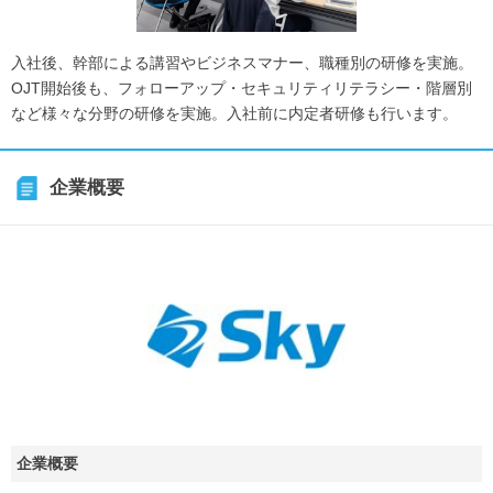
入社後、幹部による講習やビジネスマナー、職種別の研修を実施。
OJT開始後も、フォローアップ・セキュリティリテラシー・階層別
など様々な分野の研修を実施。入社前に内定者研修も行います。
企業概要
企業概要