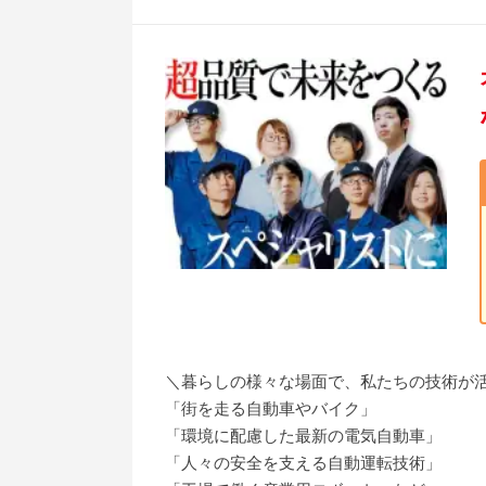
＼暮らしの様々な場面で、私たちの技術が
「街を走る自動車やバイク」
「環境に配慮した最新の電気自動車」
「人々の安全を支える自動運転技術」