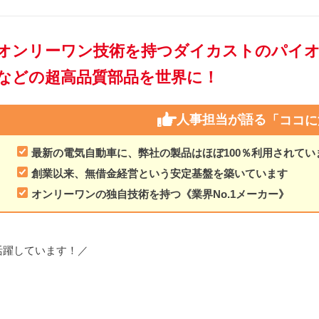
オンリーワン技術を持つダイカストのパイオ
などの超高品質部品を世界に！
人事担当が語る
「ココに
最新の電気自動車に、弊社の製品はほぼ100％利用されてい
創業以来、無借金経営という安定基盤を築いています
オンリーワンの独自技術を持つ《業界No.1メーカー》
活躍しています！／