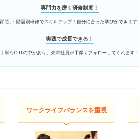
専門力を磨く研修制度！
専門別・階層別研修でスキルアップ！自分に合った学びができます
実践で成長できる！
丁寧なOJTの中があり、先輩社員が手厚くフォローしてくれます
ワークライフバランスを重視