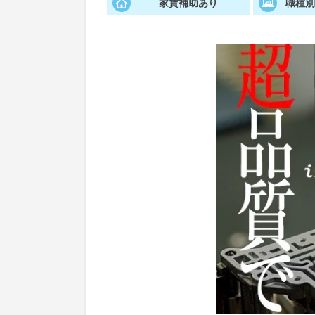
家賃補助あり
職種