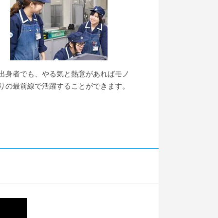
出身者でも、やる気と熱意があればモノ
りの最前線で活躍することができます。