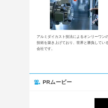
アルミダイカスト技法によるオンリーワン
技術を築き上げており、世界と勝負してい
会社です。
PRムービー