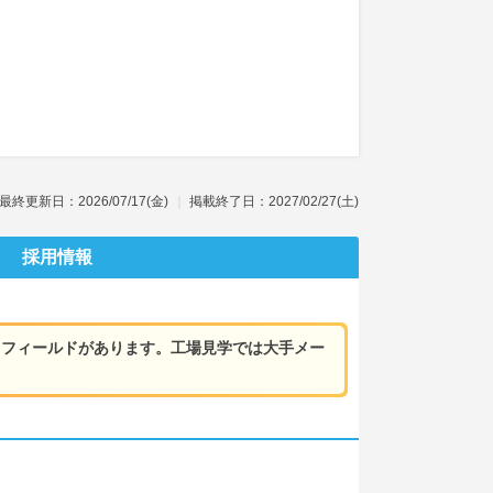
最終更新日：2026/07/17(金)
掲載終了日：2027/02/27(土)
採用情報
るフィールドがあります。工場見学では大手メー