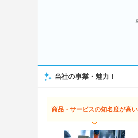
当社の事業・魅力！
商品・サービスの知名度が高い