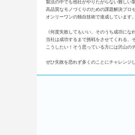
製法の中でも他社がやりたがらない難しい
高品質なモノづくりのための課題解決プロ
オンリーワンの独自技術で達成しています
《何度失敗してもいい、そのうち成功にな
当社は成功するまで挑戦をさせてくれる、
こうしたい！そう思っている方には沢山の
ぜひ失敗を恐れず多くのことにチャレンジ