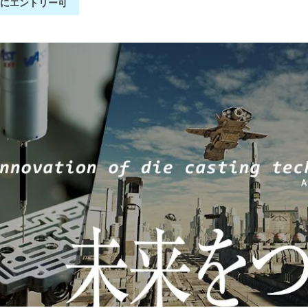
別にエントリー可