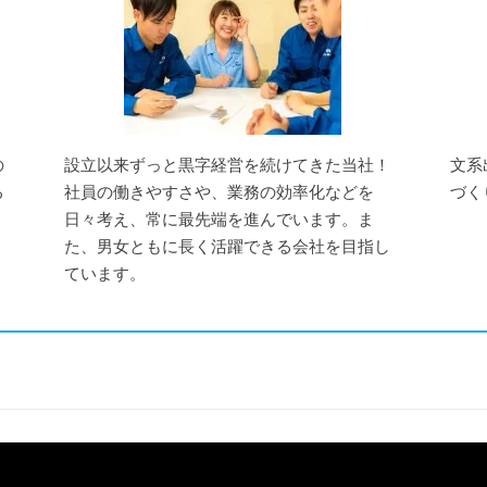
の
設立以来ずっと黒字経営を続けてきた当社！
文系
る
社員の働きやすさや、業務の効率化などを
づく
日々考え、常に最先端を進んでいます。ま
た、男女ともに長く活躍できる会社を目指し
ています。