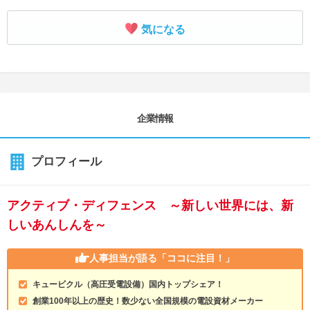
気になる
企業情報
プロフィール
アクティブ・ディフェンス ～新しい世界には、新
しいあんしんを～
人事担当が語る
「ココに注目！」
キュービクル（高圧受電設備）国内トップシェア！
創業100年以上の歴史！数少ない全国規模の電設資材メーカー