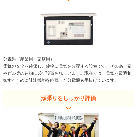
分電盤（産業用・家庭用）
電気の安全を確保し、建物に電気を分配する設備です。その為、家
やビル等の建物に必ず設置されています。現在では、電気を最適制
御するために計測機能を内蔵した分電盤も手掛けています。
頑張りをしっかり評価