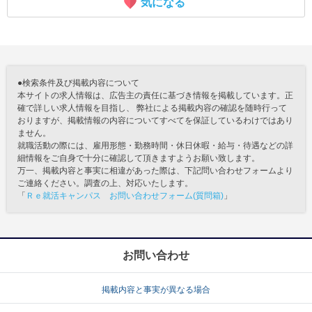
気になる
●検索条件及び掲載内容について
本サイトの求人情報は、広告主の責任に基づき情報を掲載しています。正
確で詳しい求人情報を目指し、 弊社による掲載内容の確認を随時行って
おりますが、掲載情報の内容についてすべてを保証しているわけではあり
ません。
就職活動の際には、雇用形態・勤務時間・休日休暇・給与・待遇などの詳
細情報をご自身で十分に確認して頂きますようお願い致します。
万一、掲載内容と事実に相違があった際は、下記問い合わせフォームより
ご連絡ください。調査の上、対応いたします。
「
Ｒｅ就活キャンパス お問い合わせフォーム(質問箱)
」
お問い合わせ
掲載内容と事実が異なる場合