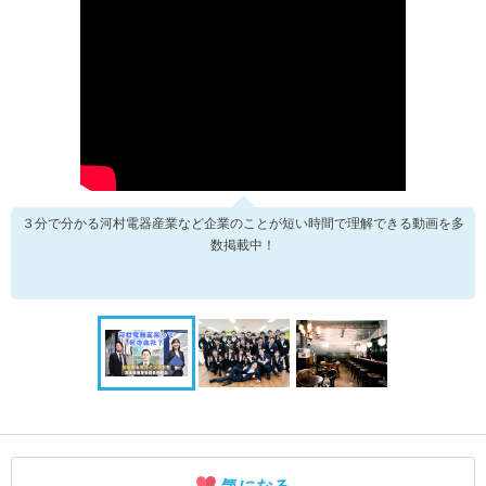
３分で分かる河村電器産業など企業のことが短い時間で理解できる動画を多
数掲載中！