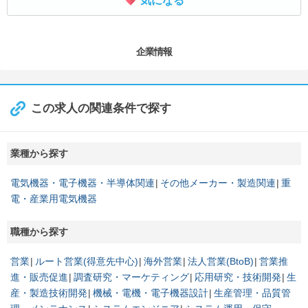
気になる
企業情報
この求人の関連条件で探す
業種から探す
電気機器・電子機器・半導体関連
その他メーカー・製造関連
重
電・産業用電気機器
職種から探す
営業
ルート営業(得意先中心)
海外営業
法人営業(BtoB)
営業推
進・販売促進
調査研究・マーケティング
応用研究・技術開発
生
産・製造技術開発
機械・電機・電子機器設計
生産管理・品質管