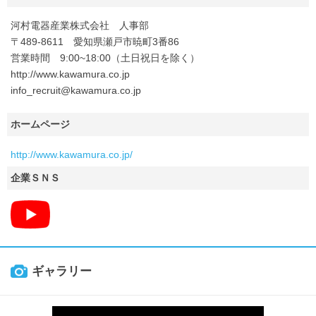
河村電器産業株式会社 人事部
〒489-8611 愛知県瀬戸市暁町3番86
営業時間 9:00~18:00（土日祝日を除く）
http://www.kawamura.co.jp
info_recruit@kawamura.co.jp
ホームページ
http://www.kawamura.co.jp/
企業ＳＮＳ
ギャラリー