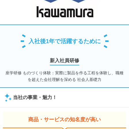
入社後1年で活躍するために
新入社員研修
座学研修 ものづくり体験：実際に製品を作る工程を体験し、職種
を超えた会社理解を深める 社会人基礎力
当社の事業・魅力！
商品・サービスの知名度が高い