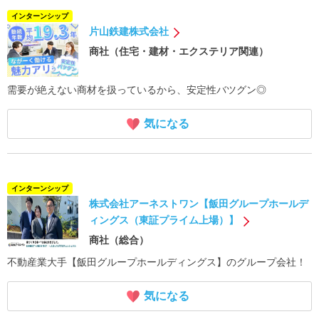
インターンシップ
片山鉄建株式会社
商社（住宅・建材・エクステリア関連）
需要が絶えない商材を扱っているから、安定性バツグン◎
気になる
インターンシップ
株式会社アーネストワン【飯田グループホールデ
ィングス（東証プライム上場）】
商社（総合）
不動産業大手【飯田グループホールディングス】のグループ会社！
気になる