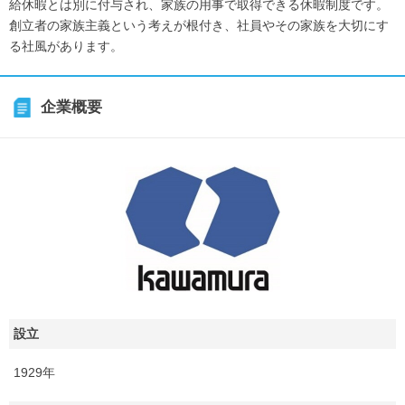
給休暇とは別に付与され、家族の用事で取得できる休暇制度です。
創立者の家族主義という考えが根付き、社員やその家族を大切にす
る社風があります。
企業概要
設立
1929年