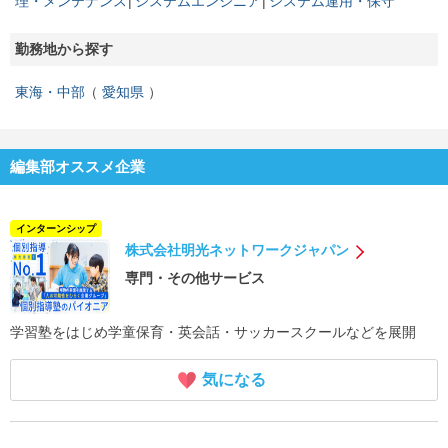
理・メンテナンス
システムエンジニア
システム運用・保守
勤務地から探す
東海・中部
愛知県
編集部オススメ企業
インターンシップ
株式会社明光ネットワークジャパン
専門・その他サービス
学習塾をはじめ学童保育・英会話・サッカースクールなどを展開
気になる