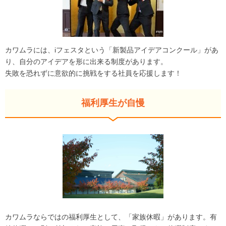
カワムラには、iフェスタという「新製品アイデアコンクール」があ
り、自分のアイデアを形に出来る制度があります。
失敗を恐れずに意欲的に挑戦をする社員を応援します！
福利厚生が自慢
カワムラならではの福利厚生として、「家族休暇」があります。有