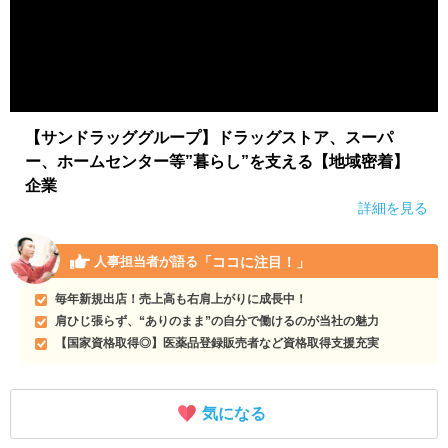
【サンドラッググループ】ドラッグストア、スーパ
ー、ホームセンター等”暮らし”を支える【地域密着】
企業
詳細を見る
「ココに注目！」
人事担当者が語る
毎年新規出店！売上高も右肩上がりに成長中！
肩ひじ張らず、“ありのまま”の自分で働けるのが当社の魅力
【国家資格取得◎】医薬品登録販売者など資格取得支援充実
気になる