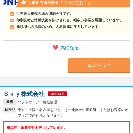
「ココに注目！」
人事担当者が語る
世界最大規模の総合印刷会社です。
印刷技術と情報技術を掛け合わせ、幅広い事業を展開しています。
新領域への挑戦のため、人材育成に注力しています。
気になる
エントリー
Ｓｋｙ株式会社
UPDATE
業種
ソフトウェア・情報処理
勤務地
東京・大阪・名古屋を中心にその他弊社の事業所、またはお客様のオ
フィスでの勤務となります。
※現在、応募受付を停止しています。