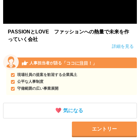
PASSIONとLOVE ファッションへの熱量で未来を作
っていく会社
詳細を見る
「ココに注目！」
人事担当者が語る
現場社員の提案を歓迎する企業風土
公平な人事制度
守備範囲の広い事業展開
気になる
エントリー