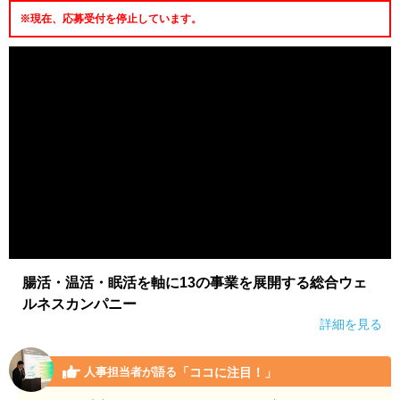
※現在、応募受付を停止しています。
腸活・温活・眠活を軸に13の事業を展開する総合ウェ
ルネスカンパニー
詳細を見る
「ココに注目！」
人事担当者が語る