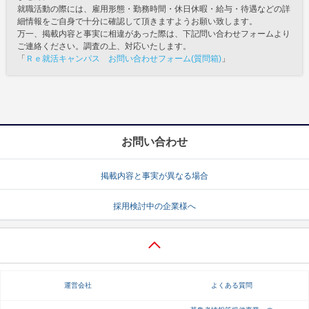
就職活動の際には、雇用形態・勤務時間・休日休暇・給与・待遇などの詳
細情報をご自身で十分に確認して頂きますようお願い致します。
万一、掲載内容と事実に相違があった際は、下記問い合わせフォームより
ご連絡ください。調査の上、対応いたします。
「
Ｒｅ就活キャンパス お問い合わせフォーム(質問箱)
」
お問い合わせ
掲載内容と事実が異なる場合
採用検討中の企業様へ
運営会社
よくある質問