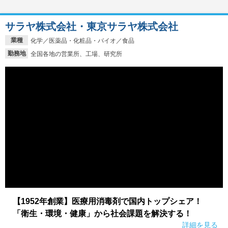
サラヤ株式会社・東京サラヤ株式会社
業種
化学／医薬品・化粧品・バイオ／食品
勤務地
全国各地の営業所、工場、研究所
【1952年創業】医療用消毒剤で国内トップシェア！
「衛生・環境・健康」から社会課題を解決する！
詳細を見る