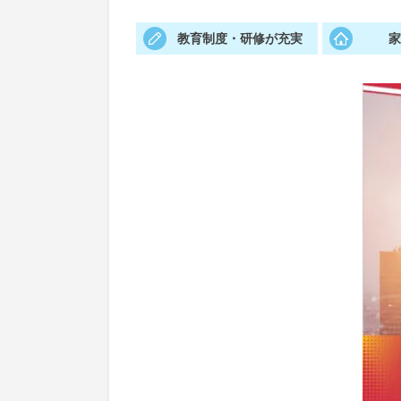
教育制度・研修が充実