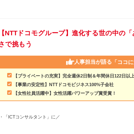
【NTTドコモグループ】進化する世の中の
さで挑もう
人事担当が語る
「ココに
【プライベートの充実】完全週休2日制＆年間休日122日以
【事業の安定性】NTTドコモビジネス100%子会社
【女性社員活躍中】女性活躍パワーアップ賞受賞！
・「ICTコンサルタント」に／