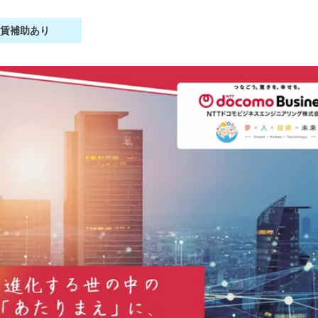
家賃補助あり