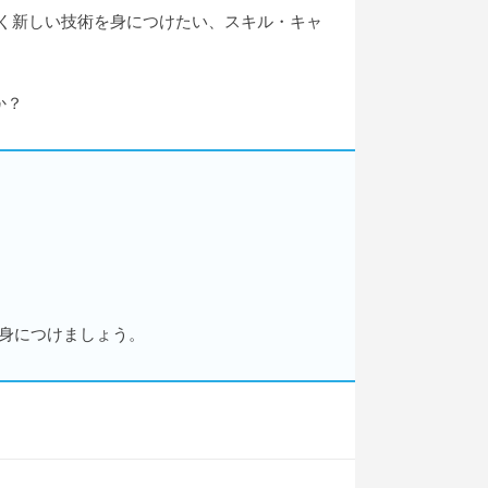
いく新しい技術を身につけたい、スキル・キャ
か？
を身につけましょう。