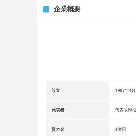
企業概要
設立
1987年4
代表者
代表取締役
資本金
1億円