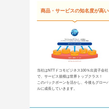
商品・サービスの知名度が高い
当社はNTTドコモビジネス100％出資子会社
で、サービス規模は世界トップクラス！
このバックボーンを活かし、今後もグロー
ルに成長していきます。