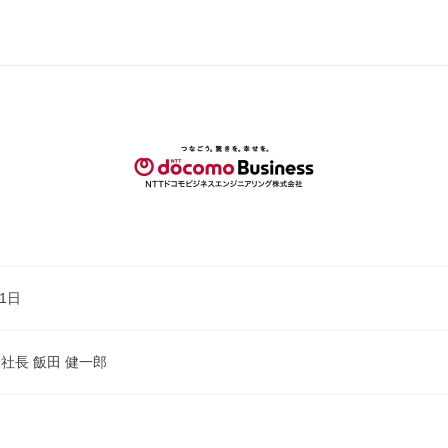
月1日
社長 飯田 健一郎