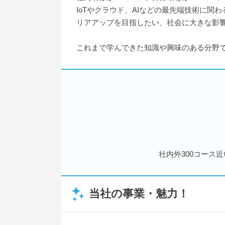
IoTやクラウド、AIなどの最先端技術に
リアアップを目指したい、社会に大きな影
これまで学んできた知識や興味のある分野
社内外300コース
当社の事業・魅力！