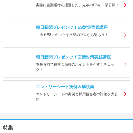
実際に書類選考を通過した、先輩のESを一挙公開！
朝日新聞プレゼンツ！ES対策実践講座
「通るES」のコツを文章のプロから盗もう！
朝日新聞プレゼンツ！面接対策実践講座
本番直前で役立つ面接のポイントを今すぐチェッ
ク！
エントリーシート実例＆解説集
エントリーシートの実例と採用担当者の評価を大公
開
特集