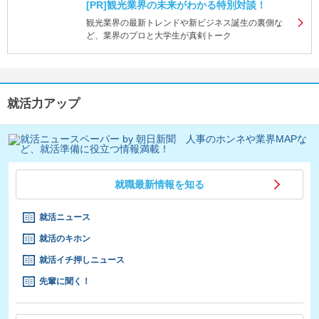
[PR]観光業界の未来がわかる特別対談！
観光業界の最新トレンドや新ビジネス誕生の裏側な
ど、業界のプロと大学生が真剣トーク
就活力アップ
就職最新情報を知る
就活ニュース
就活のキホン
就活イチ押しニュース
先輩に聞く！