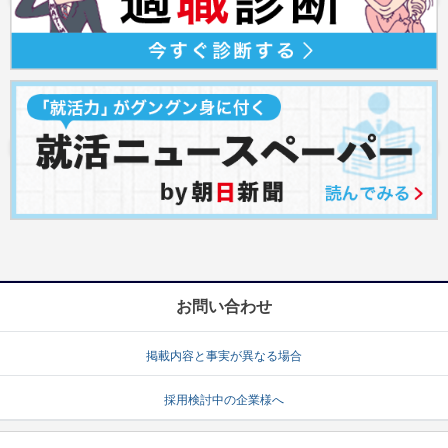
お問い合わせ
掲載内容と事実が異なる場合
採用検討中の企業様へ