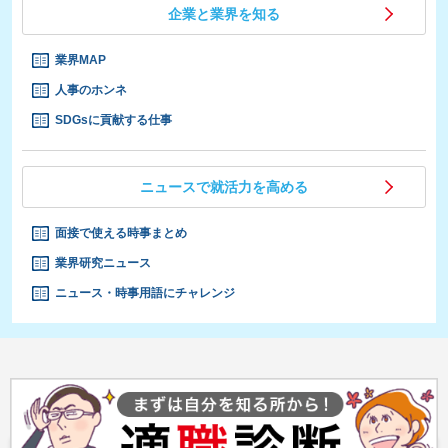
企業と業界を知る
業界MAP
人事のホンネ
SDGsに貢献する仕事
ニュースで就活力を高める
面接で使える時事まとめ
業界研究ニュース
ニュース・時事用語にチャレンジ