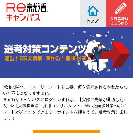
就活の関門、エントリーシートと面接。何を質問されるかわからな
いと不安になりますよね。
Ｒｅ就活キャンパスにログインすれば、【実際に先輩が通過したE
S】や【人事担当者、採用コンサルタントに聞いた面接対策のポイ
ント】がチェックできます！ポイントを押さえて、選考対策しまし
ょう！