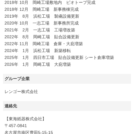
2018年 10月 岡崎工場敷地内 ビオトープ完成
2018年 12月 岡崎工場 新事務棟完成
2019年 8月 浜松工場 製凾設備更新
2020年 10月 一志工場 新事務所完成
2021年 2月 一志工場 工場増改築
2022年 8月 岡崎工場 貼合設備更新
2022年 11月 岡崎工場 倉庫・大庇増築
2024年 1月 浜松工場 新築移転
2025年 1月 四日市工場 貼合設備更新 シート倉庫増築
2026年 1月 岡崎工場 大庇増築
グループ企業
レンゴー株式会社
連絡先
【東海紙器株式会社】
〒457-0841
名古屋市南区豊田5-15-15