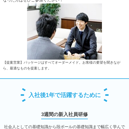
なった方はぜひご参加ください！
【提案営業】パッケージはすべてオーダーメイド。お客様の要望を聞きなが
ら、最適なものを提案します。
入社後1年で活躍するために
3週間の新入社員研修
社会人としての基礎知識から段ボールの基礎知識まで幅広く学んで