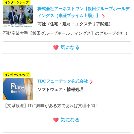
インターンシップ
株式会社アーネストワン【飯田グループホールデ
ィングス（東証プライム上場）】
商社（住宅・建材・エクステリア関連）
不動産業大手【飯田グループホールディングス】のグループ会社！
気になる
インターンシップ
TDCフューテック株式会社
ソフトウェア・情報処理
【文系歓迎】ITに興味がある方であれば文理不問！
気になる