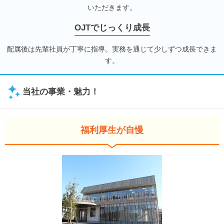
いただきます。
OJTでじっくり成長
配属後は先輩社員が丁寧に指導。実務を通じて少しずつ成長できま
す。
当社の事業・魅力！
福利厚生が自慢