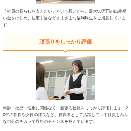
「社員の暮らしを支えたい」という想いから、最大50万円の出産祝
い金をはじめ、住宅手当などさまざまな福利厚生をご用意していま
す。
頑張りをしっかり評価
年齢・社歴・性別に関係なく、頑張る社員をしっかり評価します。2
0代の係長や女性の課長など、役職者として活躍している社員もみん
な自分のチカラで昇格のチャンスを掴んでいます。