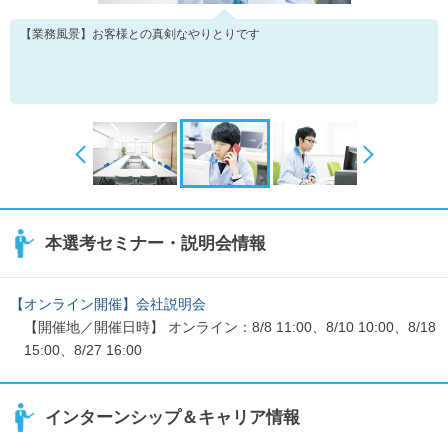
【業務風景】お客様との真剣なやりとりです
本選考セミナー・説明会情報
【オンライン開催】会社説明会
【開催地／開催日時】 オンライン：8/8 11:00、8/10 10:00、8/18
15:00、8/27 16:00
インターンシップ＆キャリア情報