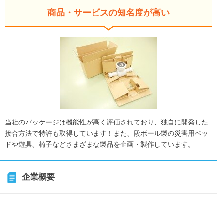
商品・サービスの知名度が高い
当社のパッケージは機能性が高く評価されており、独自に開発した
接合方法で特許も取得しています！また、段ボール製の災害用ベッ
ドや遊具、椅子などさまざまな製品を企画・製作しています。
企業概要