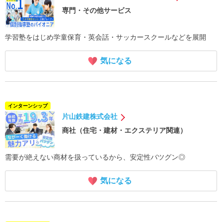
専門・その他サービス
学習塾をはじめ学童保育・英会話・サッカースクールなどを展開
気になる
インターンシップ
片山鉄建株式会社
商社（住宅・建材・エクステリア関連）
需要が絶えない商材を扱っているから、安定性バツグン◎
気になる