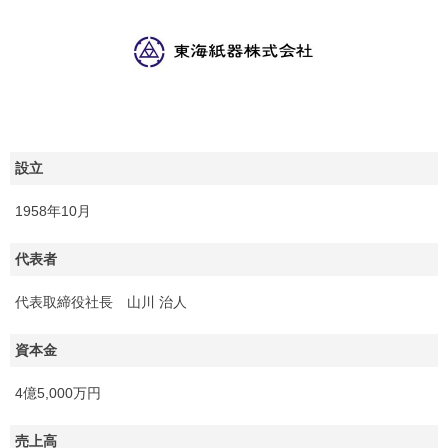
設立
1958年10月
代表者
代表取締役社長 山川 治人
資本金
4億5,000万円
売上高