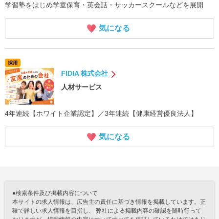
学習塾をはじめ学童保育・英会話・サッカースクールなどを展開
気になる
採用
FIDIA 株式会社
人材サービス
4年連続【ホワイト企業認定】／3年連続【健康経営優良法人】
気になる
●検索条件及び掲載内容について
本サイトの求人情報は、広告主の責任に基づき情報を掲載しています。正
確で詳しい求人情報を目指し、 弊社による掲載内容の確認を随時行って