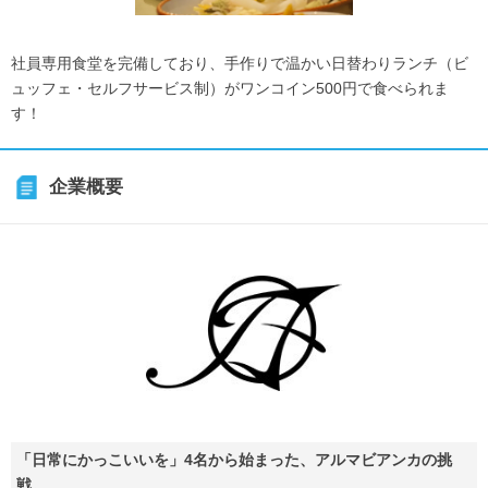
社員専用食堂を完備しており、手作りで温かい日替わりランチ（ビ
ュッフェ・セルフサービス制）がワンコイン500円で食べられま
す！
企業概要
「日常にかっこいいを」4名から始まった、アルマビアンカの挑
戦。