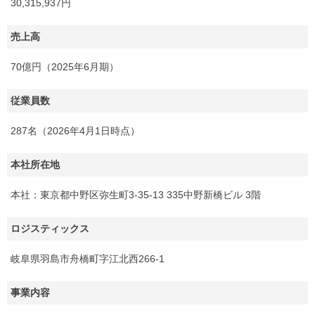
30,315,937円
売上高
70億円（2025年6月期）
従業員数
287名（2026年4月1日時点）
本社所在地
本社：東京都中野区弥生町3-35-13 335中野新橋ビル 3階
ロジスティックス
岐阜県羽島市舟橋町字江北西266-1
事業内容