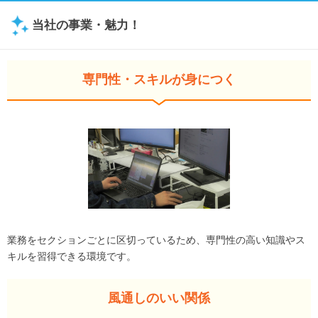
当社の事業・魅力！
専門性・スキルが身につく
業務をセクションごとに区切っているため、専門性の高い知識やス
キルを習得できる環境です。
風通しのいい関係