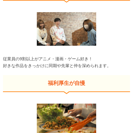
従業員の9割以上がアニメ・漫画・ゲーム好き！
好きな作品をきっかけに同期や先輩と仲を深められます。
福利厚生が自慢