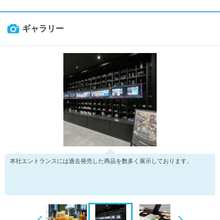
ギャラリー
本社エントランスには過去発売した商品を数多く展示しております。