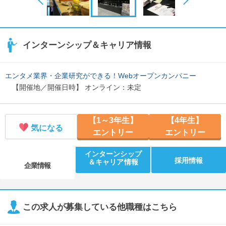
インターンシップ＆キャリア情報
エンタメ業界・企業研究ができる！Webオープンカンパニー
【開催地／開催日時】 オンライン：未定
【1～3年生】
【4年生】
気になる
エントリー
エントリー
インターンシップ
採用情報
＆キャリア情報
企業情報
この求人が募集している他職種はこちら