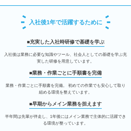
入社後1年で活躍するために
■充実した入社時研修で基礎を学ぶ
入社後は業務に必要な知識やツール、社会人としての基礎を学ぶ充
実した研修を用意しています。
■業務・作業ごとに手順書を完備
業務・作業ごとに手順書を完備。 初めての作業でも安心して取り
組める環境を整えています。
■早期からメイン業務を担えます
半年間は先輩が伴走し、1年後にはメイン業務で主体的に活躍でき
る環境が整っています。