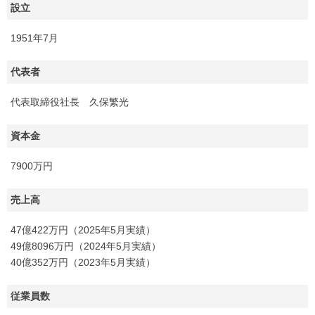
設立
1951年7月
代表者
代表取締役社長 久保繁光
資本金
7900万円
売上高
47億422万円（2025年5月実績）
49億8096万円（2024年5月実績）
40億352万円（2023年5月実績）
従業員数