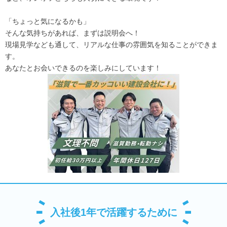
「ちょっと気になるかも」
そんな気持ちがあれば、まずは説明会へ！
現場見学なども通して、リアルな仕事の雰囲気を知ることができま
す。
あなたとお会いできるのを楽しみにしています！
入社後1年で活躍するために