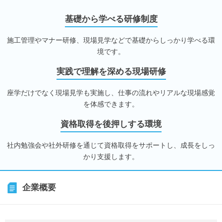
基礎から学べる研修制度
施工管理やマナー研修、現場見学などで基礎からしっかり学べる環
境です。
実践で理解を深める現場研修
座学だけでなく現場見学も実施し、仕事の流れやリアルな現場感覚
を体感できます。
資格取得を後押しする環境
社内勉強会や社外研修を通じて資格取得をサポートし、成長をしっ
かり支援します。
企業概要