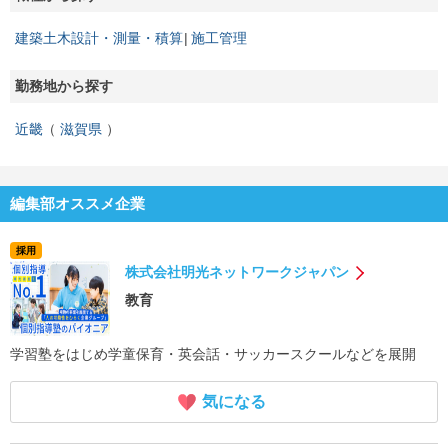
建築土木設計・測量・積算
施工管理
勤務地から探す
近畿
滋賀県
編集部オススメ企業
採用
株式会社明光ネットワークジャパン
教育
学習塾をはじめ学童保育・英会話・サッカースクールなどを展開
気になる