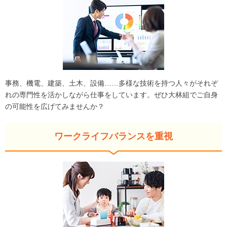
事務、機電、建築、土木、設備……多様な技術を持つ人々がそれぞ
れの専門性を活かしながら仕事をしています。ぜひ大林組でご自身
の可能性を広げてみませんか？
ワークライフバランスを重視