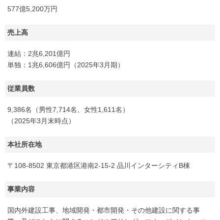
577億5,200万円
売上高
連結：2兆6,201億円
単独：1兆6,606億円（2025年3月期）
従業員数
9,386名（男性7,714名、女性1,611名）
（2025年3月末時点）
本社所在地
〒108-8502 東京都港区港南2-15-2 品川インターシティB棟
事業内容
国内外建設工事、地域開発・都市開発・その他建設に関する事