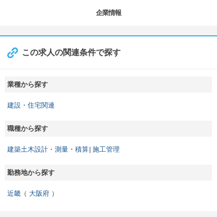
企業情報
この求人の関連条件で探す
業種から探す
建設・住宅関連
職種から探す
建築土木設計・測量・積算
施工管理
勤務地から探す
近畿
大阪府