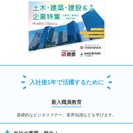
入社後1年で活躍するために
新入職員教育
基礎的なビジネスマナー、業界知識などを学びます。