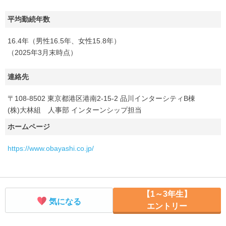
平均勤続年数
16.4年（男性16.5年、女性15.8年）
（2025年3月末時点）
連絡先
〒108-8502 東京都港区港南2-15-2 品川インターシティB棟
(株)大林組 人事部 インターンシップ担当
ホームページ
https://www.obayashi.co.jp/
【1～3年生】
気になる
エントリー