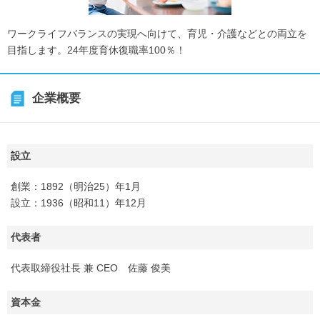
ワークライフバランスの実現へ向けて、育児・介護などとの両立を
目指します。24年度育休復職率100％！
企業概要
設立
創業：1892（明治25）年1月
設立：1936（昭和11）年12月
代表者
代表取締役社長 兼 CEO 佐藤 俊美
資本金