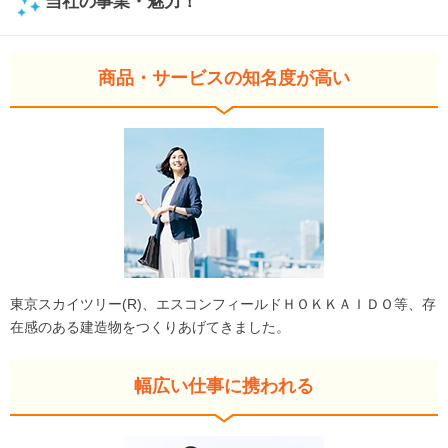
当社の事業・魅力！
商品・サービスの知名度が高い
東京スカイツリー(R)、エスコンフィールドＨＯＫＫＡＩＤＯ等、存
在感のある建造物をつくりあげてきました。
幅広い仕事に携われる