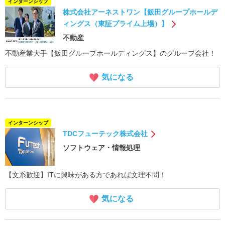
インターンシップ
株式会社アーネストワン【飯田グループホールデ
ィングス（東証プライム上場）】
不動産
不動産業大手【飯田グループホールディングス】のグループ会社！
気になる
インターンシップ
TDCフューテック株式会社
ソフトウェア・情報処理
【文系歓迎】ITに興味がある方であれば文理不問！
気になる