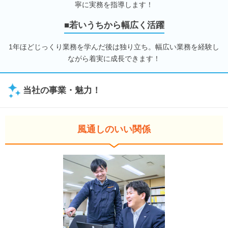
寧に実務を指導します！
■若いうちから幅広く活躍
1年ほどじっくり業務を学んだ後は独り立ち。幅広い業務を経験し
ながら着実に成長できます！
当社の事業・魅力！
風通しのいい関係