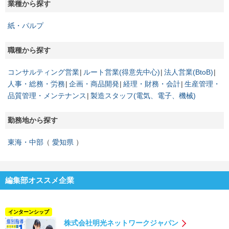
業種から探す
紙・パルプ
職種から探す
コンサルティング営業
ルート営業(得意先中心)
法人営業(BtoB)
人事・総務・労務
企画・商品開発
経理・財務・会計
生産管理・
品質管理・メンテナンス
製造スタッフ(電気、電子、機械)
勤務地から探す
東海・中部
愛知県
編集部オススメ企業
インターンシップ
株式会社明光ネットワークジャパン