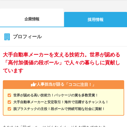
企業情報
採用情報
プロフィール
大手自動車メーカーを支える技術力。世界が認める
「高付加価値の段ボール」で人々の暮らしに貢献し
ています
人事担当が語る
「ココに注目！」
世界が認める高い技術力！パッケージの賞を多数受賞！
大手自動車メーカーと安定取引！海外で活躍するチャンスも！
脱プラスチックの主役！段ボールで持続可能な社会に貢献！