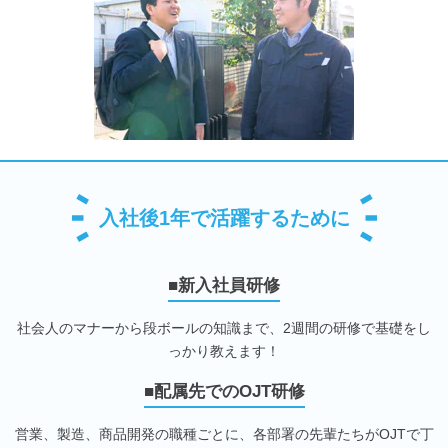
入社後1年で活躍するために
■新入社員研修
社会人のマナーから段ボールの知識まで、2週間の研修で基礎をし
っかり教えます！
■配属先でのOJT研修
営業、製造、商品開発の職種ごとに、各部署の先輩たちがOJTで丁