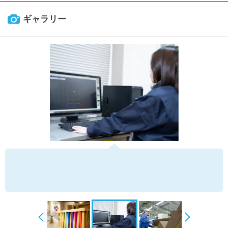
ギャラリー