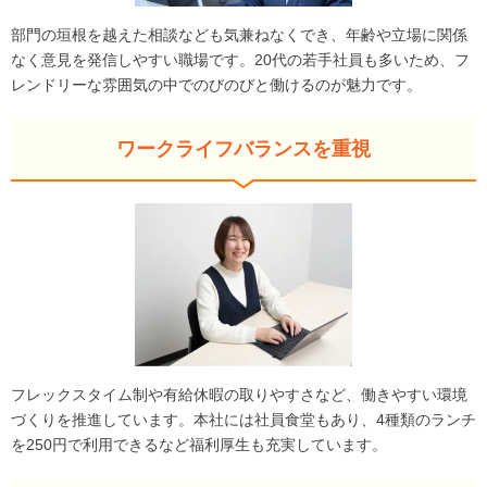
部門の垣根を越えた相談なども気兼ねなくでき、年齢や立場に関係
なく意見を発信しやすい職場です。20代の若手社員も多いため、フ
レンドリーな雰囲気の中でのびのびと働けるのが魅力です。
ワークライフバランスを重視
フレックスタイム制や有給休暇の取りやすさなど、働きやすい環境
づくりを推進しています。本社には社員食堂もあり、4種類のランチ
を250円で利用できるなど福利厚生も充実しています。