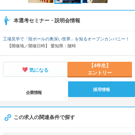
本選考セミナー・説明会情報
工場見学で「段ボールの奥深い世界」を知るオープンカンパニー！
【開催地／開催日時】 愛知県：随時
【4年生】
気になる
エントリー
採用情報
企業情報
この求人の関連条件で探す