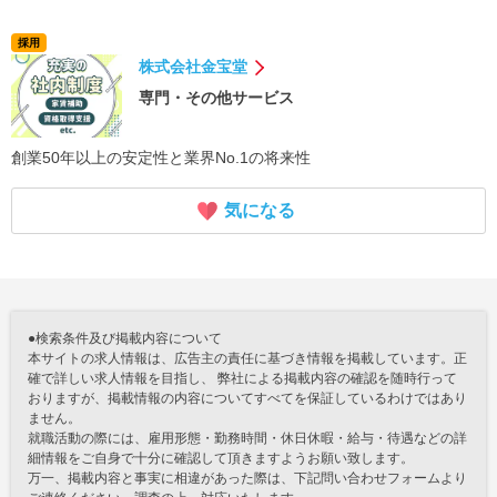
採用
株式会社金宝堂
専門・その他サービス
創業50年以上の安定性と業界No.1の将来性
気になる
●検索条件及び掲載内容について
本サイトの求人情報は、広告主の責任に基づき情報を掲載しています。正
確で詳しい求人情報を目指し、 弊社による掲載内容の確認を随時行って
おりますが、掲載情報の内容についてすべてを保証しているわけではあり
ません。
就職活動の際には、雇用形態・勤務時間・休日休暇・給与・待遇などの詳
細情報をご自身で十分に確認して頂きますようお願い致します。
万一、掲載内容と事実に相違があった際は、下記問い合わせフォームより