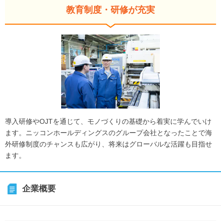
教育制度・研修が充実
導入研修やOJTを通じて、モノづくりの基礎から着実に学んでいけ
ます。ニッコンホールディングスのグループ会社となったことで海
外研修制度のチャンスも広がり、将来はグローバルな活躍も目指せ
ます。
企業概要