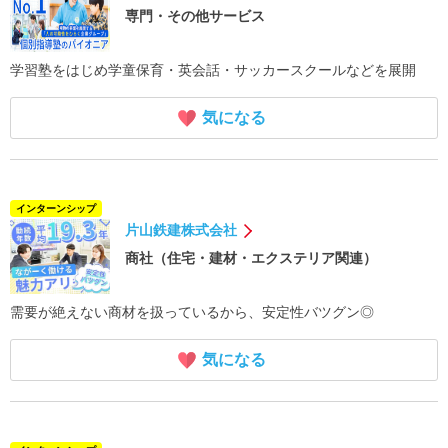
専門・その他サービス
学習塾をはじめ学童保育・英会話・サッカースクールなどを展開
気になる
インターンシップ
片山鉄建株式会社
商社（住宅・建材・エクステリア関連）
需要が絶えない商材を扱っているから、安定性バツグン◎
気になる