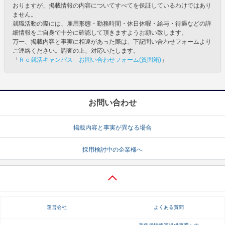
おりますが、掲載情報の内容についてすべてを保証しているわけではあり
ません。
就職活動の際には、雇用形態・勤務時間・休日休暇・給与・待遇などの詳
細情報をご自身で十分に確認して頂きますようお願い致します。
万一、掲載内容と事実に相違があった際は、下記問い合わせフォームより
ご連絡ください。調査の上、対応いたします。
「
Ｒｅ就活キャンパス お問い合わせフォーム(質問箱)
」
お問い合わせ
掲載内容と事実が異なる場合
採用検討中の企業様へ
運営会社
よくある質問