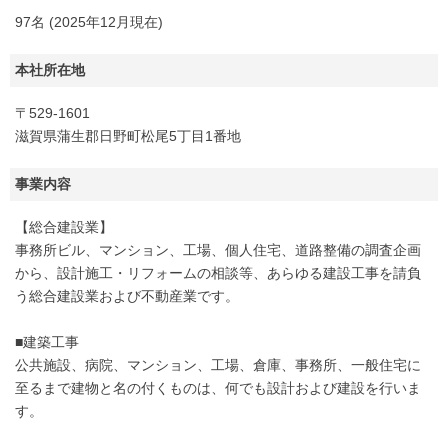
97名 (2025年12月現在)
本社所在地
〒529-1601
滋賀県蒲生郡日野町松尾5丁目1番地
事業内容
【総合建設業】
事務所ビル、マンション、工場、個人住宅、道路整備の調査企画
から、設計施工・リフォームの相談等、あらゆる建設工事を請負
う総合建設業および不動産業です。
■建築工事
公共施設、病院、マンション、工場、倉庫、事務所、一般住宅に
至るまで建物と名の付くものは、何でも設計および建設を行いま
す。