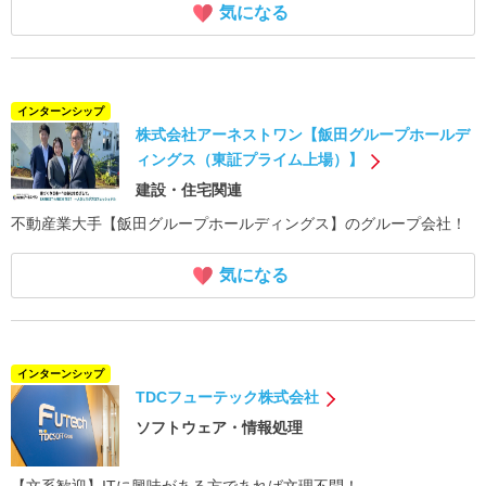
気になる
インターンシップ
株式会社アーネストワン【飯田グループホールデ
ィングス（東証プライム上場）】
建設・住宅関連
不動産業大手【飯田グループホールディングス】のグループ会社！
気になる
インターンシップ
TDCフューテック株式会社
ソフトウェア・情報処理