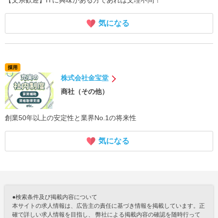
【文系歓迎】ITに興味がある方であれば文理不問！
気になる
採用
株式会社金宝堂
商社（その他）
創業50年以上の安定性と業界No.1の将来性
気になる
●検索条件及び掲載内容について
本サイトの求人情報は、広告主の責任に基づき情報を掲載しています。正
確で詳しい求人情報を目指し、 弊社による掲載内容の確認を随時行って