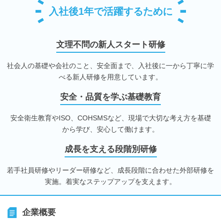
入社後1年で活躍するために
文理不問の新人スタート研修
社会人の基礎や会社のこと、安全面まで、入社後に一から丁寧に学
べる新人研修を用意しています。
安全・品質を学ぶ基礎教育
安全衛生教育やISO、COHSMSなど、現場で大切な考え方を基礎
から学び、安心して働けます。
成長を支える段階別研修
若手社員研修やリーダー研修など、成長段階に合わせた外部研修を
実施。着実なステップアップを支えます。
企業概要