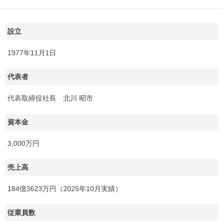
設立
1977年11月1日
代表者
代表取締役社長 北川 昭市
資本金
3,000万円
売上高
184億3623万円（2025年10月実績）
従業員数