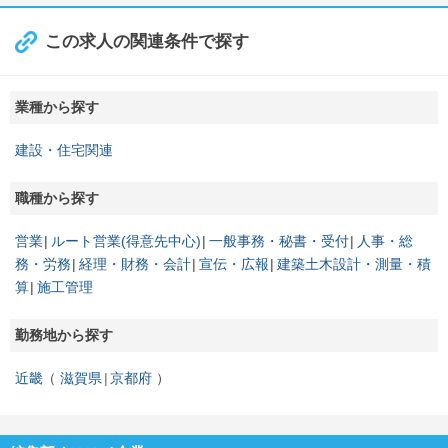
この求人の関連条件で探す
業種から探す
建設・住宅関連
職種から探す
営業
ルート営業(得意先中心)
一般事務・秘書・受付
人事・総
務・労務
経理・財務・会計
宣伝・広報
建築土木設計・測量・積
算
施工管理
勤務地から探す
近畿
滋賀県
京都府