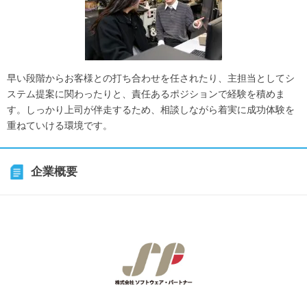
早い段階からお客様との打ち合わせを任されたり、主担当としてシ
ステム提案に関わったりと、責任あるポジションで経験を積めま
す。しっかり上司が伴走するため、相談しながら着実に成功体験を
重ねていける環境です。
企業概要