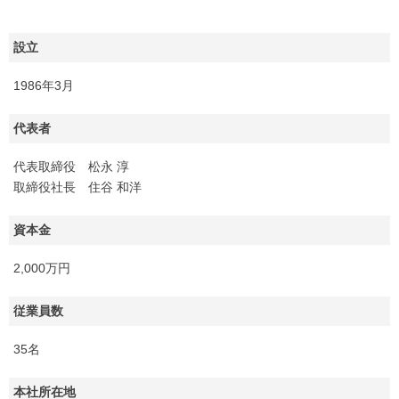
設立
1986年3月
代表者
代表取締役 松永 淳
取締役社長 住谷 和洋
資本金
2,000万円
従業員数
35名
本社所在地