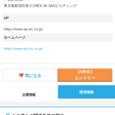
東京都新宿区新小川町6-36 S&Sビルディング
HP
https://www.sp-inc.co.jp/
ホームページ
https://www.sp-inc.co.jp/
【4年生】
気になる
エントリー
採用情報
企業情報