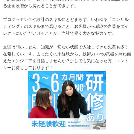
る企画段階から携わることができます。
プログラミングや設計のスキルにとどまらず、いわゆる「コンサル
ティング」のスキルまで磨けること、お客様から感謝の言葉をダイ
レクトにいただいけることが、当社で働く大きな魅力です。
文理は問いません。知識が一切ない状態で入社してきた先輩も多く
在籍しています。まったくの未経験から、技術力＋αの武器を兼ね備
えたエンジニアを目指しませんか？少しでも気になった方、エント
リーお待ちしております！