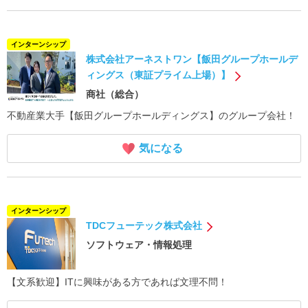
インターンシップ
株式会社アーネストワン【飯田グループホールデ
ィングス（東証プライム上場）】
商社（総合）
不動産業大手【飯田グループホールディングス】のグループ会社！
気になる
インターンシップ
TDCフューテック株式会社
ソフトウェア・情報処理
【文系歓迎】ITに興味がある方であれば文理不問！