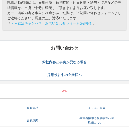
就職活動の際には、雇用形態・勤務時間・休日休暇・給与・待遇などの詳
細情報をご自身で十分に確認して頂きますようお願い致します。
万一、掲載内容と事実に相違があった際は、下記問い合わせフォームより
ご連絡ください。調査の上、対応いたします。
「
Ｒｅ就活キャンパス お問い合わせフォーム(質問箱)
」
お問い合わせ
掲載内容と事実が異なる場合
採用検討中の企業様へ
運営会社
よくある質問
募集者情報等提供事業への
会員規約
取組について