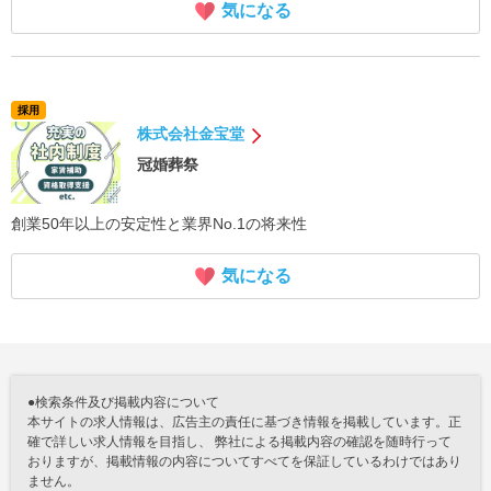
気になる
採用
株式会社金宝堂
冠婚葬祭
創業50年以上の安定性と業界No.1の将来性
気になる
●検索条件及び掲載内容について
本サイトの求人情報は、広告主の責任に基づき情報を掲載しています。正
確で詳しい求人情報を目指し、 弊社による掲載内容の確認を随時行って
おりますが、掲載情報の内容についてすべてを保証しているわけではあり
ません。