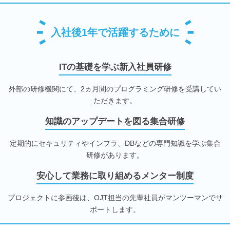
入社後1年で活躍するために
ITの基礎を学ぶ新入社員研修
外部の研修機関にて、2ヵ月間のプログラミング研修を受講してい
ただきます。
知識のアップデートを図る集合研修
定期的にセキュリティやインフラ、DBなどの専門知識を学ぶ集合
研修があります。
安心して業務に取り組めるメンター制度
プロジェクトに参画後は、OJT担当の先輩社員がマンツーマンでサ
ポートします。