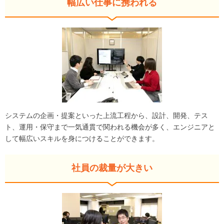
幅広い仕事に携われる
システムの企画・提案といった上流工程から、設計、開発、テス
ト、運用・保守まで一気通貫で関われる機会が多く、エンジニアと
して幅広いスキルを身につけることができます。
社員の裁量が大きい