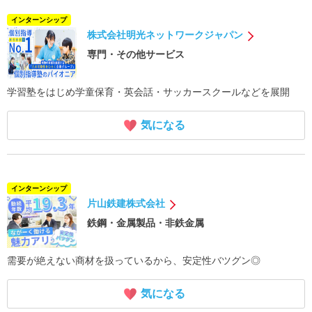
インターンシップ
株式会社明光ネットワークジャパン
専門・その他サービス
学習塾をはじめ学童保育・英会話・サッカースクールなどを展開
気になる
インターンシップ
片山鉄建株式会社
鉄鋼・金属製品・非鉄金属
需要が絶えない商材を扱っているから、安定性バツグン◎
気になる