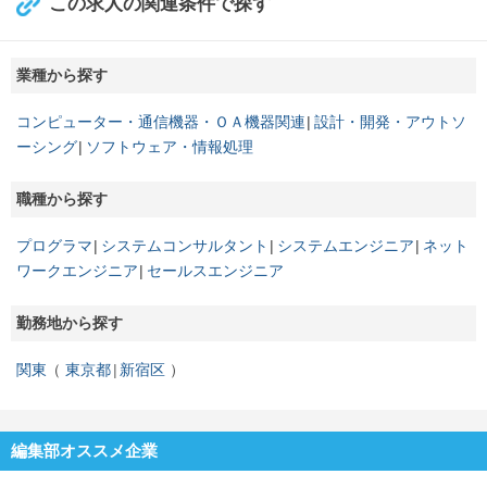
この求人の関連条件で探す
業種から探す
コンピューター・通信機器・ＯＡ機器関連
設計・開発・アウトソ
ーシング
ソフトウェア・情報処理
職種から探す
プログラマ
システムコンサルタント
システムエンジニア
ネット
ワークエンジニア
セールスエンジニア
勤務地から探す
関東
東京都
新宿区
編集部オススメ企業