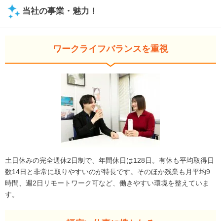
当社の事業・魅力！
ワークライフバランスを重視
土日休みの完全週休2日制で、年間休日は128日。有休も平均取得日
数14日と非常に取りやすいのが特長です。そのほか残業も月平均9
時間、週2日リモートワーク可など、働きやすい環境を整えていま
す。